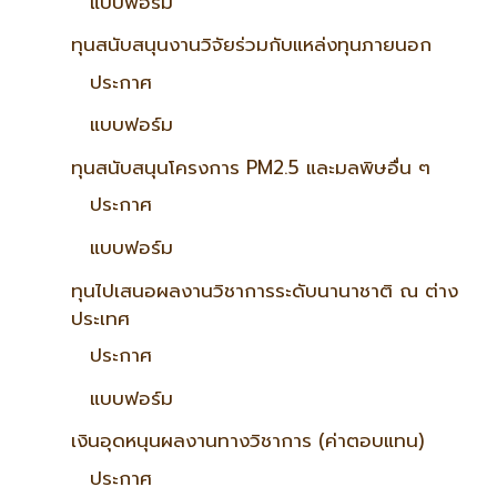
แบบฟอร์ม
ทุนสนับสนุนงานวิจัยร่วมกับแหล่งทุนภายนอก
ประกาศ
แบบฟอร์ม
ทุนสนับสนุนโครงการ PM2.5 และมลพิษอื่น ๆ
ประกาศ
แบบฟอร์ม
ทุนไปเสนอผลงานวิชาการระดับนานาชาติ ณ ต่าง
ประเทศ
ประกาศ
แบบฟอร์ม
เงินอุดหนุนผลงานทางวิชาการ (ค่าตอบแทน)
ประกาศ