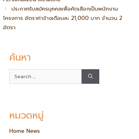
ประกาศรับสมัครบุคคลเพื่อคัดเลือกเป็นพนักงาน
โครงการ อัตราค่าจ้างเดือนละ 21,000 บาท จำนวน 2
อัตรา
ค้นหา
หมวดหมู่
Home News