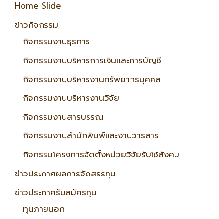
Home Slide
ข่าวกิจกรรม
กิจกรรมงานธุรการ
กิจกรรมงานบริหารการเงินและการบัญชี
กิจกรรมงานบริหารงานทรัพยากรบุคคล
กิจกรรมงานบริหารงานวิจัย
กิจกรรมงานสารบรรณ
กิจกรรมงานสำนักพิมพ์และงานวารสาร
กิจกรรมโครงการจัดตั้งหน่วยวิจัยรับใช้สังคม
ข่าวประกาศผลการจัดสรรทุน
ข่าวประกาศรับสมัครทุน
ทุนภายนอก