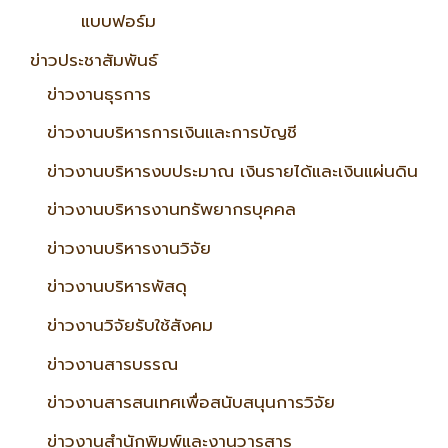
แบบฟอร์ม
ข่าวประชาสัมพันธ์
ข่าวงานธุรการ
ข่าวงานบริหารการเงินและการบัญชี
ข่าวงานบริหารงบประมาณ เงินรายได้และเงินแผ่นดิน
ข่าวงานบริหารงานทรัพยากรบุคคล
ข่าวงานบริหารงานวิจัย
ข่าวงานบริหารพัสดุ
ข่าวงานวิจัยรับใช้สังคม
ข่าวงานสารบรรณ
ข่าวงานสารสนเทศเพื่อสนับสนุนการวิจัย
ข่าวงานสำนักพิมพ์และงานวารสาร