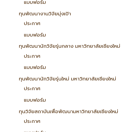
แบบฟอร์ม
ทุนพัฒนางานวิจัยมุ่งเป้า
ประกาศ
แบบฟอร์ม
ทุนพัฒนานักวิจัยรุ่นกลาง มหาวิทยาลัยเชียงใหม่
ประกาศ
แบบฟอร์ม
ทุนพัฒนานักวิจัยรุ่นใหม่ มหาวิทยาลัยเชียงใหม่
ประกาศ
แบบฟอร์ม
ทุนวิจัยสถาบันเพื่อพัฒนามหาวิทยาลัยเชียงใหม่
ประกาศ