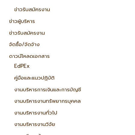
ข่าวรับสมัครงาน
ข่าวผู้บริหาร
ข่าวรับสมัครงาน
จัดซื้อ/จัดจ้าง
ดาวน์โหลดเอกสาร
EdPEx
คู่มือและแนวปฏิบัติ
งานบริหารการเงินและการบัญชี
งานบริหารงานทรัพยากรบุคคล
งานบริหารงานทั่วไป
งานบริหารงานวิจัย