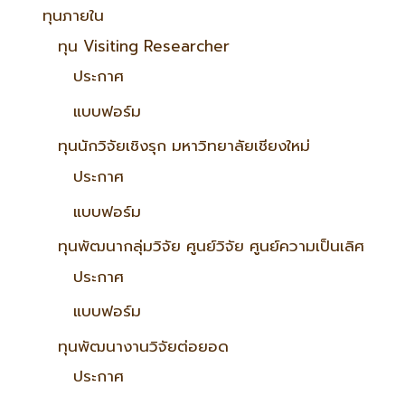
ทุนภายใน
ทุน Visiting Researcher
ประกาศ
แบบฟอร์ม
ทุนนักวิจัยเชิงรุก มหาวิทยาลัยเชียงใหม่
ประกาศ
แบบฟอร์ม
ทุนพัฒนากลุ่มวิจัย ศูนย์วิจัย ศูนย์ความเป็นเลิศ
ประกาศ
แบบฟอร์ม
ทุนพัฒนางานวิจัยต่อยอด
ประกาศ