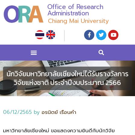
Office of Research
Administration
Chiang Mai University
นักวิจัยมหาวิทยาลัยเชียงใหม่ได้รับรางวัลการ
วิจัยแห่งชาติ ประจำปีงบประมาณ 2566
06/12/2565
by
อรนิตย์ เรือนคำ
มหาวิทยาลัยเชียงใหม่ ขอแสดงความยินดีกับนักวิจัย