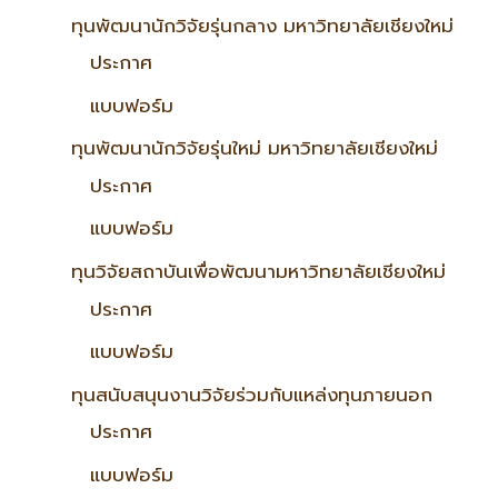
ทุนพัฒนานักวิจัยรุ่นกลาง มหาวิทยาลัยเชียงใหม่
ประกาศ
แบบฟอร์ม
ทุนพัฒนานักวิจัยรุ่นใหม่ มหาวิทยาลัยเชียงใหม่
ประกาศ
แบบฟอร์ม
ทุนวิจัยสถาบันเพื่อพัฒนามหาวิทยาลัยเชียงใหม่
ประกาศ
แบบฟอร์ม
ทุนสนับสนุนงานวิจัยร่วมกับแหล่งทุนภายนอก
ประกาศ
แบบฟอร์ม