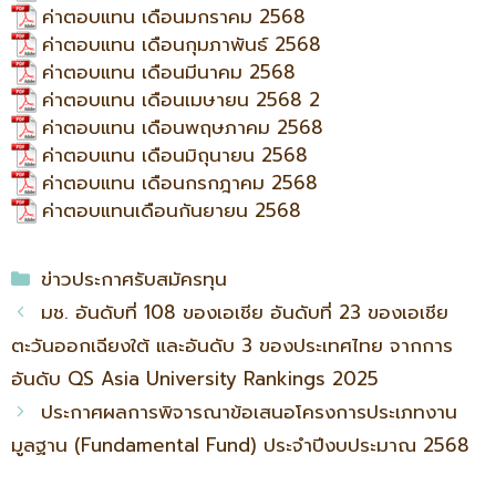
ค่าตอบแทน เดือนมกราคม 2568
ค่าตอบแทน เดือนกุมภาพันธ์ 2568
ค่าตอบแทน เดือนมีนาคม 2568
ค่าตอบแทน เดือนเมษายน 2568 2
ค่าตอบแทน เดือนพฤษภาคม 2568
ค่าตอบแทน เดือนมิถุนายน 2568
ค่าตอบแทน เดือนกรกฎาคม 2568
ค่าตอบแทนเดือนกันยายน 2568
ข่าวประกาศรับสมัครทุน
มช. อันดับที่ 108 ของเอเชีย อันดับที่ 23 ของเอเชีย
ตะวันออกเฉียงใต้ และอันดับ 3 ของประเทศไทย จากการ
อันดับ QS Asia University Rankings 2025
ประกาศผลการพิจารณาข้อเสนอโครงการประเภทงาน
มูลฐาน (Fundamental Fund) ประจำปีงบประมาณ 2568