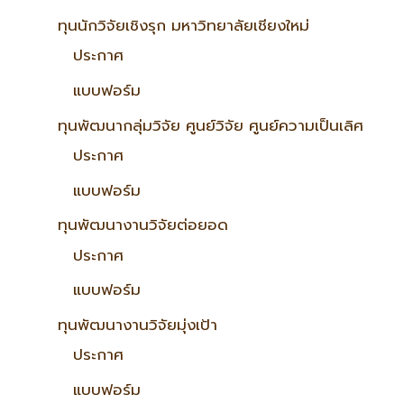
ทุนนักวิจัยเชิงรุก มหาวิทยาลัยเชียงใหม่
ประกาศ
แบบฟอร์ม
ทุนพัฒนากลุ่มวิจัย ศูนย์วิจัย ศูนย์ความเป็นเลิศ
ประกาศ
แบบฟอร์ม
ทุนพัฒนางานวิจัยต่อยอด
ประกาศ
แบบฟอร์ม
ทุนพัฒนางานวิจัยมุ่งเป้า
ประกาศ
แบบฟอร์ม