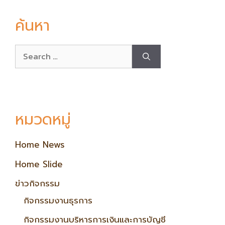
ค้นหา
หมวดหมู่
Home News
Home Slide
ข่าวกิจกรรม
กิจกรรมงานธุรการ
กิจกรรมงานบริหารการเงินและการบัญชี