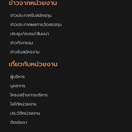
ข่าวจากหน่วยงาน
ข่าวประกาศรับสมัครทุน
ข่าวประกาศผลการจัดสรรทุน
ประชุม/อบรม/สัมมนา
ข่าวกิจกรรม
ข่าวรับสมัครงาน
เกี่ยวกับหน่วยงาน
ผู้บริหาร
บุคลากร
โครงสร้างการบริหาร
โลโก้หน่วยงาน
ประวัติหน่วยงาน
ติดต่อเรา