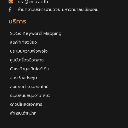
ora@cmu.ac.th
สำนักงานบริหารงานวิจัย มหาวิทยาลัยเชียงใหม่
บริการ
SDGs Keyword Mapping
ลิงค์ที่เกี่ยวข้อง
ประเมินความพึงพอใจ
ศูนย์เครื่องมือกลาง
ค้นหาข้อมูลเว็บไซต์เดิม
จองห้องประชุม
ลงเวลาทำงานออนไลน์
ระบบสนับสนุนงาน สบว.
ดาวน์โหลดเอกสาร
สำหรับเจ้าหน้าที่