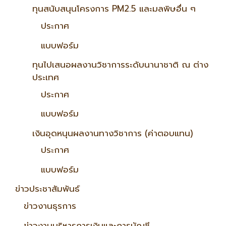
ทุนสนับสนุนโครงการ PM2.5 และมลพิษอื่น ๆ
ประกาศ
แบบฟอร์ม
ทุนไปเสนอผลงานวิชาการระดับนานาชาติ ณ ต่าง
ประเทศ
ประกาศ
แบบฟอร์ม
เงินอุดหนุนผลงานทางวิชาการ (ค่าตอบแทน)
ประกาศ
แบบฟอร์ม
ข่าวประชาสัมพันธ์
ข่าวงานธุรการ
ข่าวงานบริหารการเงินและการบัญชี