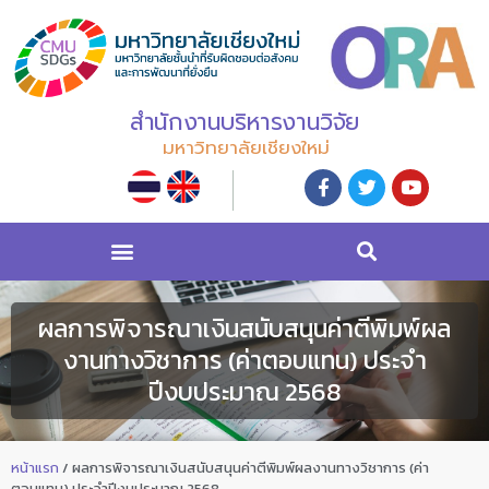
สำนักงานบริหารงานวิจัย
มหาวิทยาลัยเชียงใหม่
ผลการพิจารณาเงินสนับสนุนค่าตีพิมพ์ผล
งานทางวิชาการ (ค่าตอบแทน) ประจำ
ปีงบประมาณ 2568
หน้าแรก
/
ผลการพิจารณาเงินสนับสนุนค่าตีพิมพ์ผลงานทางวิชาการ (ค่า
ตอบแทน) ประจำปีงบประมาณ 2568