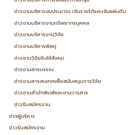
ข่าวงานบริหารงบประมาณ เงินรายได้และเงินแผ่นดิน
ข่าวงานบริหารงานทรัพยากรบุคคล
ข่าวงานบริหารงานวิจัย
ข่าวงานบริหารพัสดุ
ข่าวงานวิจัยรับใช้สังคม
ข่าวงานสารบรรณ
ข่าวงานสารสนเทศเพื่อสนับสนุนการวิจัย
ข่าวงานสำนักพิมพ์และงานวารสาร
ข่าวรับสมัครงาน
ข่าวผู้บริหาร
ข่าวรับสมัครงาน