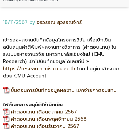
18/11/2567
by
จิรวรรณ สุวรรณจักร์
เจ้าของผลงานบันทึกข้อมูลโครงการวิจัย เพื่อเบิกเงิน
สนับสนุนค่าตีพิมพ์ผลงานทางวิชาการ (ค่าตอบแทน) ใน
ระบบบริหารงานวิจัย มหาวิทยาลัยเชียงใหม่ (CMU
Research) เข้าไปบันทึกข้อมูลได้เลยที่นี่ »
https://research.mis.cmu.ac.th
โดย Login เข้าระบบ
ด้วย CMU Account
ขั้นตอนการบันทึกข้อมูลผลงาน เบิกจ่ายค่าตอบแทน
ไฟล์เอกสารอนุมัติให้เบิกเงิน
ค่าตอบแทน เดือนตุลาคม 2567
ค่าตอบแทน เดือนพฤศจิกายน 2568
ค่าตอบแทน เดือนธันวาคม 2567