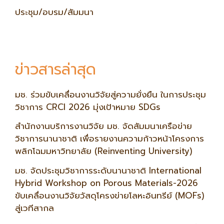
ประชุม/อบรม/สัมมนา
ข่าวสารล่าสุด
มช. ร่วมขับเคลื่อนงานวิจัยสู่ความยั่งยืน ในการประชุม
วิชาการ CRCI 2026 มุ่งเป้าหมาย SDGs
สำนักงานบริการงานวิจัย มช. จัดสัมมนาเครือข่าย
วิชาการนานาชาติ เพื่อรายงานความก้าวหน้าโครงการ
พลิกโฉมมหาวิทยาลัย (Reinventing University)
มช. จัดประชุมวิชาการระดับนานาชาติ International
Hybrid Workshop on Porous Materials-2026
ขับเคลื่อนงานวิจัยวัสดุโครงข่ายโลหะอินทรีย์ (MOFs)
สู่เวทีสากล