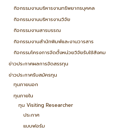
กิจกรรมงานบริหารงานทรัพยากรบุคคล
กิจกรรมงานบริหารงานวิจัย
กิจกรรมงานสารบรรณ
กิจกรรมงานสำนักพิมพ์และงานวารสาร
กิจกรรมโครงการจัดตั้งหน่วยวิจัยรับใช้สังคม
ข่าวประกาศผลการจัดสรรทุน
ข่าวประกาศรับสมัครทุน
ทุนภายนอก
ทุนภายใน
ทุน Visiting Researcher
ประกาศ
แบบฟอร์ม