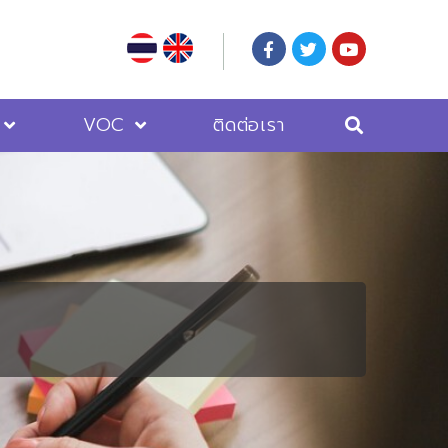
VOC
ติดต่อเรา