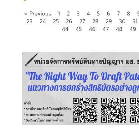
« Previous
1
2
3
4
5
6
7
8
23
24
25
26
27
28
29
30
31
44
45
46
47
48
49