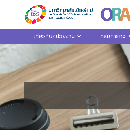
เกี่ยวกับหน่วยงาน
กลุ่มภารกิจ