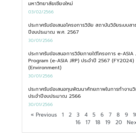
มหาวิทยาลัยเชียงใหม่
03/02/2566
ประกาศรับข้อเสนอโครงการวิจัย สถาบันวิจัยระบบสา
ปีงบประมาณ พ.ศ. 2567
30/01/2566
ประกาศรับข้อเสนอการวิจัยภายใต้โครงการ e-ASIA
Program (e-ASIA JRP) ประจำปี 2567 (FY2024) ด
(Environment)
30/01/2566
ประกาศรับข้อเสนอทุนพัฒนาศักยภาพในการทำงานวิจั
ประจำปีงบประมาณ 2566
30/01/2566
« Previous
1
2
3
4
5
6
7
8
9
1
16
17
18
19
20
Nex