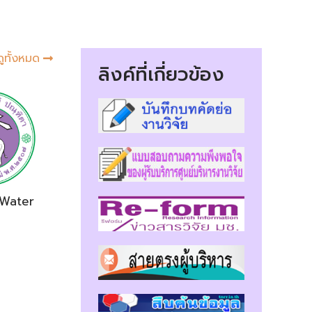
ดูทั้งหมด
ลิงค์ที่เกี่ยวข้อง
 Water