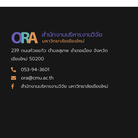
สำนักงานบริหารงานวิจัย
มหาวิทยาลัยเชียงใหม่
239 ถนนห้วยแก้ว ตำบลสุเทพ อำเภอเมือง จังหวัด
เชียงใหม่ 50200
053-94-3601
ora@cmu.ac.th
สำนักงานบริหารงานวิจัย มหาวิทยาลัยเชียงใหม่