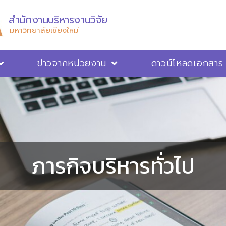
สำนักงานบริหารงานวิจัย
มหาวิทยาลัยเชียงใหม่
ข่าวจากหน่วยงาน
ดาวน์โหลดเอกสาร
ภารกิจบริหารทั่วไป