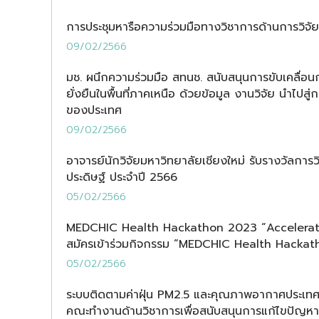
การประชุมหารือความร่วมมือทางวิชาการด้านการวิจัย
09/02/2566
มช. ผนึกความร่วมมือ สทนช. สนับสนุนการขับเคลื่อน
ยั่งยืนในพื้นที่ภาคเหนือ ด้วยข้อมูล งานวิจัย นำไปสู่ก
ของประเทศ
09/02/2566
อาจารย์นักวิจัยมหาวิทยาลัยเชียงใหม่ รับรางวัลการว
ประดิษฐ์ ประจำปี 2566
05/02/2566
MEDCHIC Health Hackathon 2023 “Accelerat
สมัครเข้าร่วมกิจกรรม “MEDCHIC Health Hacka
05/02/2566
ระบบติดตามค่าฝุ่น PM2.5 และคุณภาพอากาศประเท
คณะทำงานด้านวิชาการเพื่อสนับสนุนการแก้ไขปัญห