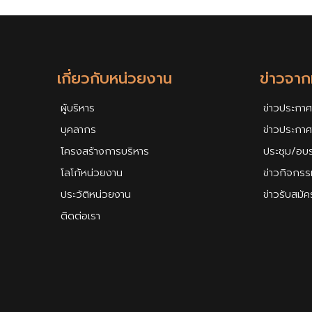
เกี่ยวกับหน่วยงาน
ข่าวจา
ผู้บริหาร
ข่าวประกาศ
บุคลากร
ข่าวประกา
โครงสร้างการบริหาร
ประชุม/อบ
โลโก้หน่วยงาน
ข่าวกิจกรร
ประวัติหน่วยงาน
ข่าวรับสมั
ติดต่อเรา