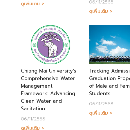
06/11/2568
ดูเพิ่มเติม >
ดูเพิ่มเติม >
Chiang Mai University’s
Tracking Admiss
Comprehensive Water
Graduation Prop
Management
of Male and Fem
Framework: Advancing
Students
Clean Water and
06/11/2568
Sanitation
ดูเพิ่มเติม >
06/11/2568
ดูเพิ่มเติม >