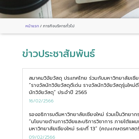
หน้าแรก
/
ภารกิจบริหารทั่วไป
ข่าวประชาสัมพันธ์
สมาคมวิจัยวัสดุ ประเทศไทย ร่วมกับมหาวิทยาลัยเชี
“รางวัลนักวิจัยวัสดุดีเด่น รางวัลนักวิจัยวัสดุรุ่นใหม่ด
นักวิจัยวัสดุ” ประจำปี 2565
16/02/2566
รองอธิการบดีมหาวิทยาลัยเชียงใหม่ ร่วมเป็นวิทยาก
“นโยบายด้านการวิจัยและบริการวิชาการ ภายใต้แผ
มหาวิทยาลัยเชียงใหม่ ระยะที่ 13” (คณะเกษตรศาสตร์
09/02/2566