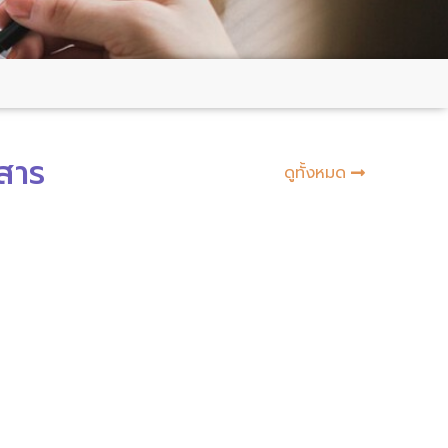
สาร
ดูทั้งหมด