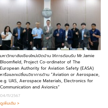
มหาวิทยาลัยเชียงใหม่เปิดบ้าน ให้การต้อนรับ Mr.Jamie
Bloomfield, Project Co-ordinator of The
European Authority for Aviation Safety (EASA)
หารือแลกเปลี่ยนวิชาการด้าน “Aviation or Aerospace,
e.g. UAS, Aerospace Materials, Electronics for
Communication and Avionics”
04/11/2567
ดูเพิ่มเติม >