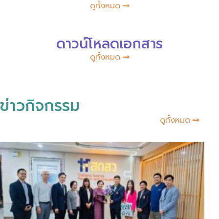
ดูทั้งหมด
ดาวน์โหลดเอกสาร
ดูทั้งหมด
ข่าวกิจกรรม
ดูทั้งหมด