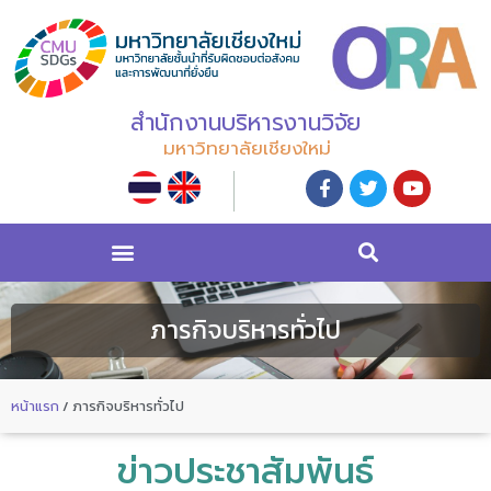
สำนักงานบริหารงานวิจัย
มหาวิทยาลัยเชียงใหม่
ภารกิจบริหารทั่วไป
หน้าแรก
/
ภารกิจบริหารทั่วไป
ข่าวประชาสัมพันธ์