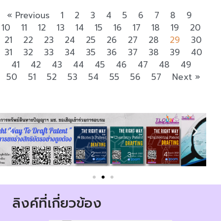
« Previous
1
2
3
4
5
6
7
8
9
10
11
12
13
14
15
16
17
18
19
20
21
22
23
24
25
26
27
28
29
30
31
32
33
34
35
36
37
38
39
40
41
42
43
44
45
46
47
48
49
50
51
52
53
54
55
56
57
Next »
ลิงค์ที่เกี่ยวข้อง