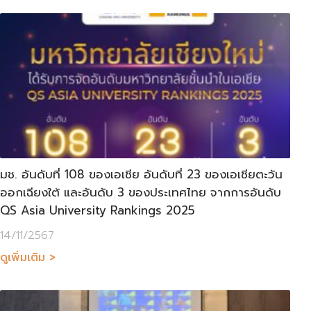
มช. อันดับที่ 108 ของเอเชีย อันดับที่ 23 ของเอเชียตะวัน
ออกเฉียงใต้ และอันดับ 3 ของประเทศไทย จากการอันดับ
QS Asia University Rankings 2025
14/11/2567
ดูเพิ่มเติม >