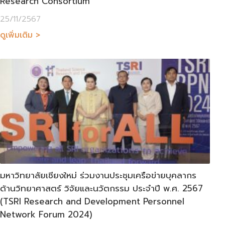
Research Consortium”
25/11/2567
ดูเพิ่มเติม >
มหาวิทยาลัยเชียงใหม่ ร่วมงานประชุมเครือข่ายบุคลากร
ด้านวิทยาศาสตร์ วิจัยและนวัตกรรม ประจำปี พ.ศ. 2567
(TSRI Research and Development Personnel
Network Forum 2024)