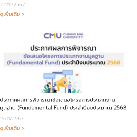
22/11/2567
ดูเพิ่มเติม >
ประกาศผลการพิจารณาข้อเสนอโครงการประเภทงาน
มูลฐาน (Fundamental Fund) ประจำปีงบประมาณ 2568
19/11/2567
ดูเพิ่มเติม >