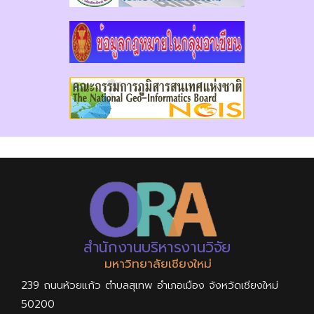
สำนักงานบริหารงานวิจัย
มหาวิทยาลัยเชียงใหม่
239 ถนนห้วยแก้ว ตำบลสุเทพ อำเภอเมือง จังหวัดเชียงใหม่
50200