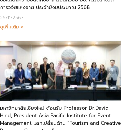
การวิจัยแห่งชาติ ประจำปีงบประมาณ 2568
25/11/2567
ดูเพิ่มเติม >
มหาวิทยาลัยเชียงใหม่ ต้อนรับ Professor Dr.David
Hind, President Asia Pacific Institute for Event
Management แลกเปลี่ยนด้าน “Tourism and Creative