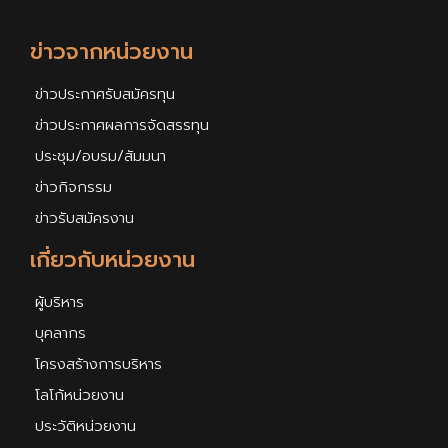
ข่าวจากหน่วยงาน
ข่าวประกาศรับสมัครทุน
ข่าวประกาศผลการจัดสรรทุน
ประชุม/อบรม/สัมมนา
ข่าวกิจกรรม
ข่าวรับสมัครงาน
เกี่ยวกับหน่วยงาน
ผู้บริหาร
บุคลากร
โครงสร้างการบริหาร
โลโก้หน่วยงาน
ประวัติหน่วยงาน