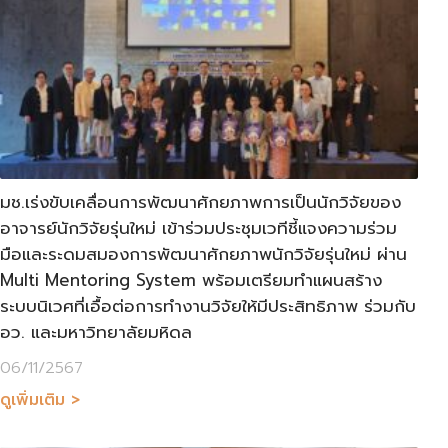
มช.เร่งขับเคลื่อนการพัฒนาศักยภาพการเป็นนักวิจัยของ
อาจารย์นักวิจัยรุ่นใหม่ เข้าร่วมประชุมเวทีชี้แจงความร่วม
มือและระดมสมองการพัฒนาศักยภาพนักวิจัยรุ่นใหม่ ผ่าน
Multi Mentoring System พร้อมเตรียมทำแผนสร้าง
ระบบนิเวศที่เอื้อต่อการทำงานวิจัยให้มีประสิทธิภาพ ร่วมกับ
อว. และมหาวิทยาลัยมหิดล
06/11/2567
ดูเพิ่มเติม >