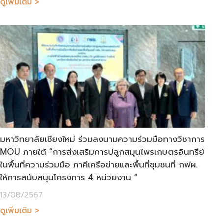
ดูเพิ่มเติม >
มหาวิทยาลัยเชียงใหม่ ร่วมลงนามความร่วมมือทางวิชาการ
MOU ภายใต้ “การส่งเสริมการปลูกสมุนไพรเกษตรอินทรีย์
ในพื้นที่ความร่วมมือ ภาคีเครือข่ายและพื้นที่ชุมชนที่ กฟผ.
ให้การสนับสนุนโครงการ 4 หน่วยงาน “
13/08/2567
ดูเพิ่มเติม >