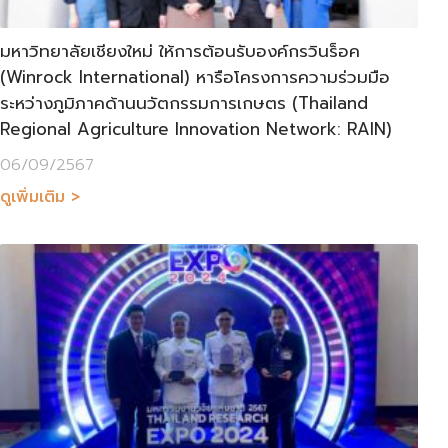
มหาวิทยาลัยเชียงใหม่ ให้การต้อนรับองค์กรวินร็อค
(Winrock International) หารือโครงการความร่วมมือ
ระหว่างภูมิภาคด้านนวัตกรรมการเกษตร (Thailand
Regional Agriculture Innovation Network: RAIN)
06/09/2567
ดูเพิ่มเติม >