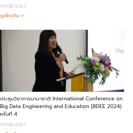
19/08/2567
ดูเพิ่มเติม >
ประชุมวิชาการนานาชาติ International Conference on
Big Data Engineering and Education (BDEE 2024)
ครั้งที่ 4
19/08/2567