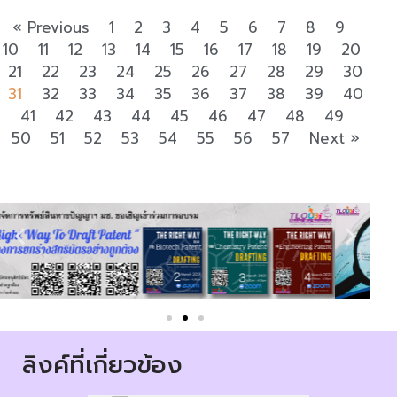
« Previous
1
2
3
4
5
6
7
8
9
10
11
12
13
14
15
16
17
18
19
20
21
22
23
24
25
26
27
28
29
30
31
32
33
34
35
36
37
38
39
40
41
42
43
44
45
46
47
48
49
50
51
52
53
54
55
56
57
Next »
ลิงค์ที่เกี่ยวข้อง