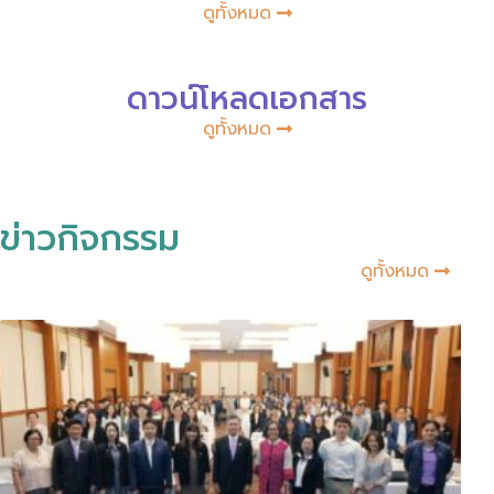
ดูทั้งหมด
ดาวน์โหลดเอกสาร
ดูทั้งหมด
ข่าวกิจกรรม
ดูทั้งหมด