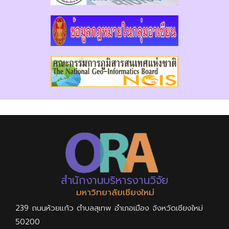
สำนักงานบริหารงานวิจัย
มหาวิทยาลัยเชียงใหม่
239 ถนนห้วยแก้ว ตำบลสุเทพ อำเภอเมือง จังหวัดเชียงใหม่
50200