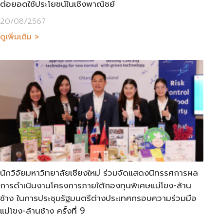
ต่อยอดใช้ประโยชน์ในเชิงพาณิชย์
20/08/2567
ดูเพิ่มเติม >
นักวิจัยมหาวิทยาลัยเชียงใหม่ ร่วมจัดแสดงนิทรรศการผล
การดำเนินงานโครงการภายใต้กองทุนพิเศษแม่โขง-ล้าน
ช้าง ในการประชุมรัฐมนตรีต่างประเทศกรอบความร่วมมือ
แม่โขง-ล้านช้าง ครั้งที่ 9