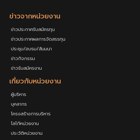
ข่าวจากหน่วยงาน
ข่าวประกาศรับสมัครทุน
ข่าวประกาศผลการจัดสรรทุน
ประชุม/อบรม/สัมมนา
ข่าวกิจกรรม
ข่าวรับสมัครงาน
เกี่ยวกับหน่วยงาน
ผู้บริหาร
บุคลากร
โครงสร้างการบริหาร
โลโก้หน่วยงาน
ประวัติหน่วยงาน