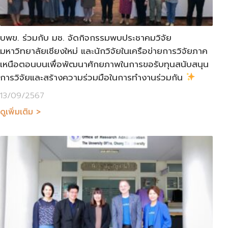
บพข. ร่วมกับ มช. จัดกิจกรรมพบประชาคมวิจัย
มหาวิทยาลัยเชียงใหม่ และนักวิจัยในเครือข่ายการวิจัยภาค
เหนือตอนบนเพื่อพัฒนาศักยภาพในการขอรับทุนสนับสนุน
การวิจัยและสร้างความร่วมมือในการทำงานร่วมกัน
13/09/2567
ดูเพิ่มเติม >