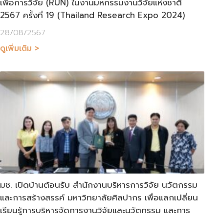
เพื่อการวิจัย (RUN) ในงานมหกรรมงานวิจัยแห่งชาติ
2567 ครั้งที่ 19 (Thailand Research Expo 2024)
28/08/2567
ดูเพิ่มเติม >
มช. เปิดบ้านต้อนรับ สำนักงานบริหารการวิจัย นวัตกรรม
และการสร้างสรรค์ มหาวิทยาลัยศิลปากร เพื่อแลกเปลี่ยน
เรียนรู้การบริหารจัดการงานวิจัยและนวัตกรรม และการ