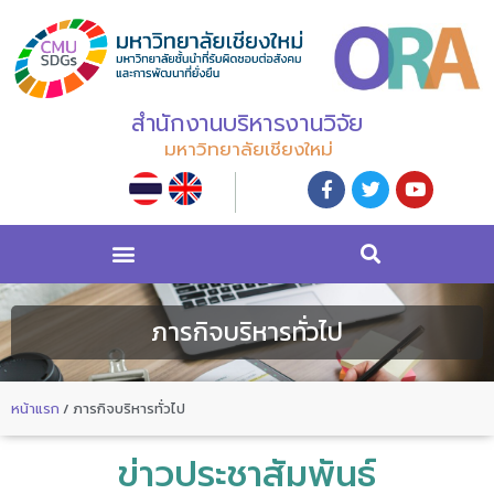
สำนักงานบริหารงานวิจัย
มหาวิทยาลัยเชียงใหม่
ภารกิจบริหารทั่วไป
หน้าแรก
/
ภารกิจบริหารทั่วไป
ข่าวประชาสัมพันธ์