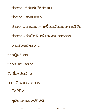
ข่าวงานวิจัยรับใช้สังคม
ข่าวงานสารบรรณ
ข่าวงานสารสนเทศเพื่อสนับสนุนการวิจัย
ข่าวงานสำนักพิมพ์และงานวารสาร
ข่าวรับสมัครงาน
ข่าวผู้บริหาร
ข่าวรับสมัครงาน
จัดซื้อ/จัดจ้าง
ดาวน์โหลดเอกสาร
EdPEx
คู่มือและแนวปฏิบัติ