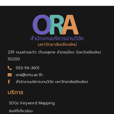
สำนักงานบริหารงานวิจัย
มหาวิทยาลัยเชียงใหม่
239 ถนนห้วยแก้ว ตำบลสุเทพ อำเภอเมือง จังหวัดเชียงใหม่
50200
053-94-3601
ora@cmu.ac.th
สำนักงานบริหารงานวิจัย มหาวิทยาลัยเชียงใหม่
บริการ
SDGs Keyword Mapping
ลิงค์ที่เกี่ยวข้อง