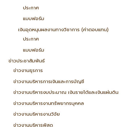
ประกาศ
แบบฟอร์ม
เงินอุดหนุนผลงานทางวิชาการ (ค่าตอบแทน)
ประกาศ
แบบฟอร์ม
ข่าวประชาสัมพันธ์
ข่าวงานธุรการ
ข่าวงานบริหารการเงินและการบัญชี
ข่าวงานบริหารงบประมาณ เงินรายได้และเงินแผ่นดิน
ข่าวงานบริหารงานทรัพยากรบุคคล
ข่าวงานบริหารงานวิจัย
ข่าวงานบริหารพัสดุ