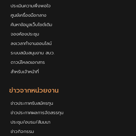
ประเมินความพึงพอใจ
ศูนย์เครื่องมือกลาง
ค้นหาข้อมูลเว็บไซต์เดิม
จองห้องประชุม
ลงเวลาทำงานออนไลน์
ระบบสนับสนุนงาน สบว.
ดาวน์โหลดเอกสาร
สำหรับเจ้าหน้าที่
ข่าวจากหน่วยงาน
ข่าวประกาศรับสมัครทุน
ข่าวประกาศผลการจัดสรรทุน
ประชุม/อบรม/สัมมนา
ข่าวกิจกรรม