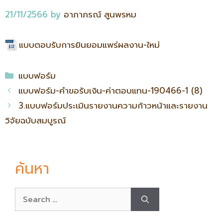
21/11/2566
by
อาภาภรณ์ สูนพรหม
แบบตอบรับการยินยอมแพร่ผลงาน-ใหม่
แบบฟอร์ม
แบบฟอร์ม-คำขอรับเงิน-ค่าตอบแทน-190466-1 (8)
3.แบบฟอร์มประเมินรายงานความก้าวหน้าและรายงาน
วิจัยฉบับสมบูรณ์
ค้นหา