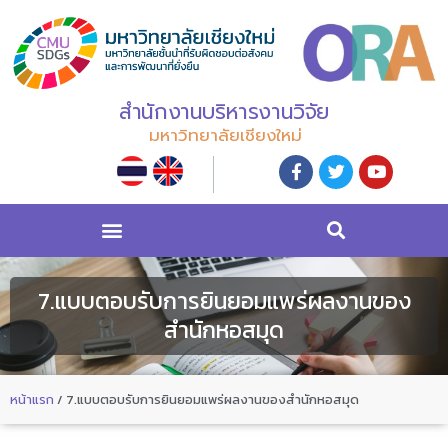
สำนักงานบริหารงานวิจัย
มหาวิทยาลัยเชียงใหม่
7.แบบตอบรับการยินยอมแพร่ผลงานของ
สำนักหอสมุด
หน้าแรก
/
7.แบบตอบรับการยินยอมแพร่ผลงานของสำนักหอสมุด