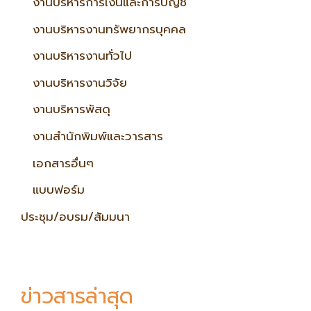
งานบริหารการเงินและการบัญชี
งานบริหารงานทรัพยากรบุคคล
งานบริหารงานทั่วไป
งานบริหารงานวิจัย
งานบริหารพัสดุ
งานสำนักพิมพ์และวารสาร
เอกสารอื่นๆ
แบบฟอร์ม
ประชุม/อบรม/สัมมนา
ข่าวสารล่าสุด