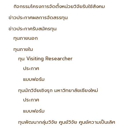
กิจกรรมโครงการจัดตั้งหน่วยวิจัยรับใช้สังคม
ข่าวประกาศผลการจัดสรรทุน
ข่าวประกาศรับสมัครทุน
ทุนภายนอก
ทุนภายใน
ทุน Visiting Researcher
ประกาศ
แบบฟอร์ม
ทุนนักวิจัยเชิงรุก มหาวิทยาลัยเชียงใหม่
ประกาศ
แบบฟอร์ม
ทุนพัฒนากลุ่มวิจัย ศูนย์วิจัย ศูนย์ความเป็นเลิศ