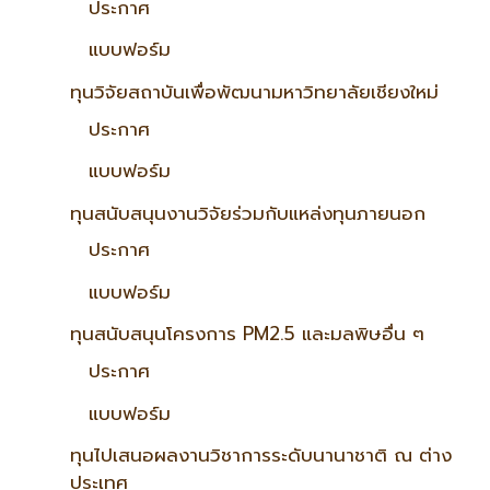
ประกาศ
แบบฟอร์ม
ทุนวิจัยสถาบันเพื่อพัฒนามหาวิทยาลัยเชียงใหม่
ประกาศ
แบบฟอร์ม
ทุนสนับสนุนงานวิจัยร่วมกับแหล่งทุนภายนอก
ประกาศ
แบบฟอร์ม
ทุนสนับสนุนโครงการ PM2.5 และมลพิษอื่น ๆ
ประกาศ
แบบฟอร์ม
ทุนไปเสนอผลงานวิชาการระดับนานาชาติ ณ ต่าง
ประเทศ