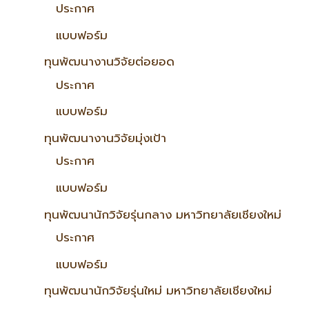
ประกาศ
แบบฟอร์ม
ทุนพัฒนางานวิจัยต่อยอด
ประกาศ
แบบฟอร์ม
ทุนพัฒนางานวิจัยมุ่งเป้า
ประกาศ
แบบฟอร์ม
ทุนพัฒนานักวิจัยรุ่นกลาง มหาวิทยาลัยเชียงใหม่
ประกาศ
แบบฟอร์ม
ทุนพัฒนานักวิจัยรุ่นใหม่ มหาวิทยาลัยเชียงใหม่