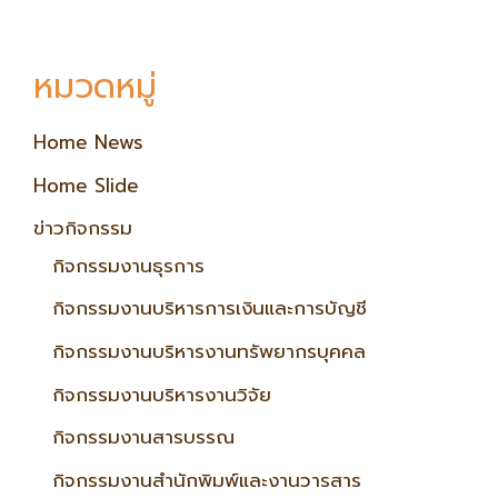
หมวดหมู่
Home News
Home Slide
ข่าวกิจกรรม
กิจกรรมงานธุรการ
กิจกรรมงานบริหารการเงินและการบัญชี
กิจกรรมงานบริหารงานทรัพยากรบุคคล
กิจกรรมงานบริหารงานวิจัย
กิจกรรมงานสารบรรณ
กิจกรรมงานสำนักพิมพ์และงานวารสาร