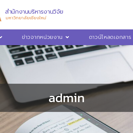
สำนักงานบริหารงานวิจัย
มหาวิทยาลัยเชียงใหม่
ข่าวจากหน่วยงาน
ดาวน์โหลดเอกสาร
admin