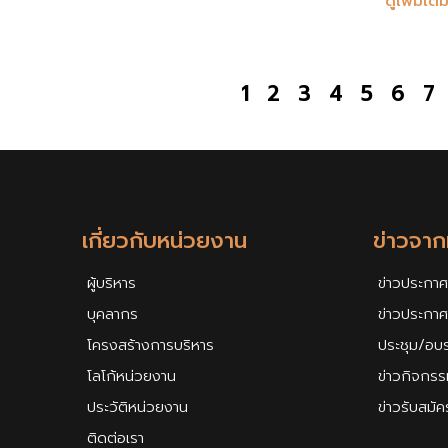
ดูเพิ่มเติ
1
2
3
4
5
6
7
เกี่ยวกับหน่วยงาน
ข่าวจา
ผู้บริหาร
ข่าวประกาศ
บุคลากร
ข่าวประกา
โครงสร้างการบริหาร
ประชุม/อบ
โลโก้หน่วยงาน
ข่าวกิจกรร
ประวัติหน่วยงาน
ข่าวรับสมั
ติดต่อเรา