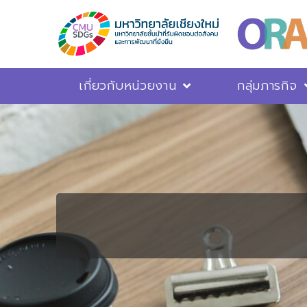
เกี่ยวกับหน่วยงาน
กลุ่มภารกิจ