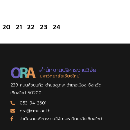
20
21
22
23
24
สำนักงานบริหารงานวิจัย
มหาวิทยาลัยเชียงใหม่
239 ถนนห้วยแก้ว ตำบลสุเทพ อำเภอเมือง จังหวัด
เชียงใหม่ 50200
053-94-3601
ora@cmu.ac.th
สำนักงานบริหารงานวิจัย มหาวิทยาลัยเชียงใหม่