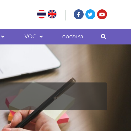
VOC
ติดต่อเรา