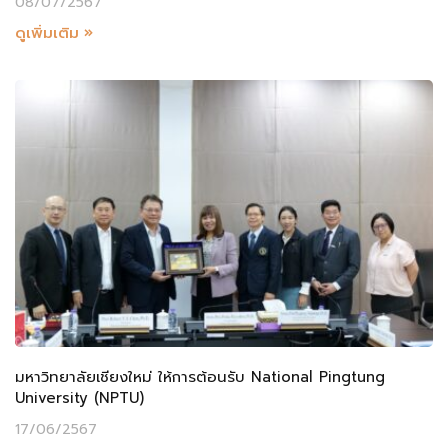
08/07/2567
ดูเพิ่มเติม »
มหาวิทยาลัยเชียงใหม่ ให้การต้อนรับ National Pingtung
University (NPTU)
17/06/2567