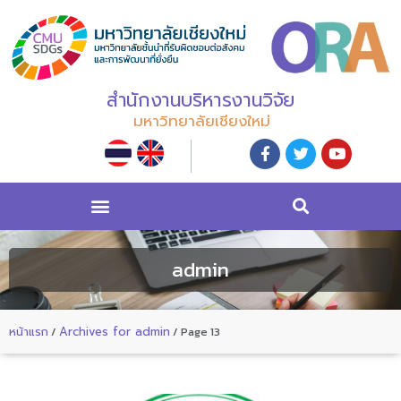
สำนักงานบริหารงานวิจัย
มหาวิทยาลัยเชียงใหม่
admin
หน้าแรก
/
Archives for admin
/
Page 13