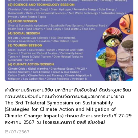
สำนักงานบริหารงานวิจัย มหาวิทยาลัยเชียงใหม่ จัดประชุมเตรียม
ความพร้อมร่วมกับคณะทำงานจัดการประชุมวิชาการนานาชาติ
The 3rd Trilateral Symposium on Sustainability
(Strategies for Climate Action and Mitigation of
Climate Change Impacts) กำหนดจัดงานระหว่างวันที่ 27-29
สิงหาคม 2567 ณ โรงแรมแคนทารี ฮิลส์ เชียงใหม่
15/07/2567