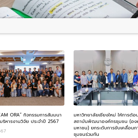
AM ORA” กิจกรรมการสัมมนา
มหาวิทยาลัยเชียงใหม่ ให้การต้อ
บริหารงานวิจัย ประจำปี 2567
สถาบันพัฒนาองค์กรชุมชน (องค
มหาชน) ยกระดับการขับเคลื่อน
567
ชุมชนร่วมกัน