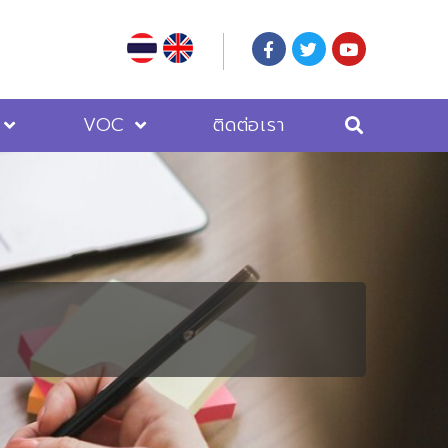
VOC
ติดต่อเรา