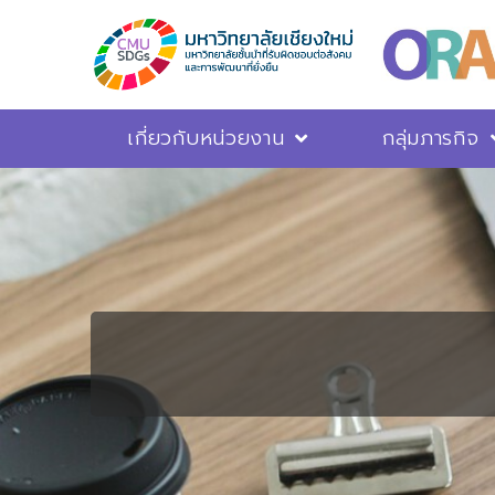
เกี่ยวกับหน่วยงาน
กลุ่มภารกิจ