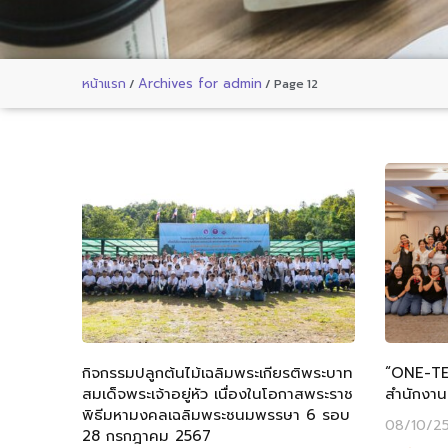
หน้าแรก
/
Archives for admin
/
Page 12
กิจกรรมปลูกต้นไม้เฉลิมพระเกียรติพระบาท
“ONE-TE
สมเด็จพระเจ้าอยู่หัว เนื่องในโอกาสพระราช
สำนักงาน
พิธีมหามงคลเฉลิมพระชนมพรรษา 6 รอบ
08/10/2
28 กรกฎาคม 2567