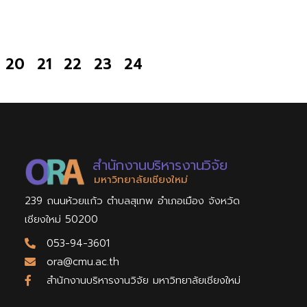
20
21
22
23
24
สำนักงานบริหารงานวิจัย
มหาวิทยาลัยเชียงใหม่
239 ถนนห้วยแก้ว ตำบลสุเทพ อำเภอเมือง จังหวัด
เชียงใหม่ 50200
053-94-3601
ora@cmu.ac.th
สำนักงานบริหารงานวิจัย มหาวิทยาลัยเชียงใหม่