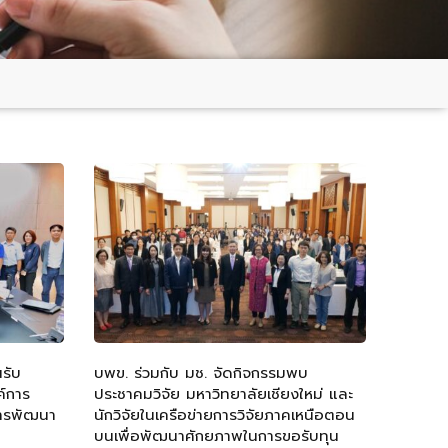
นรับ
บพข. ร่วมกับ มช. จัดกิจกรรมพบ
์การ
ประชาคมวิจัย มหาวิทยาลัยเชียงใหม่ และ
การพัฒนา
นักวิจัยในเครือข่ายการวิจัยภาคเหนือตอน
บนเพื่อพัฒนาศักยภาพในการขอรับทุน