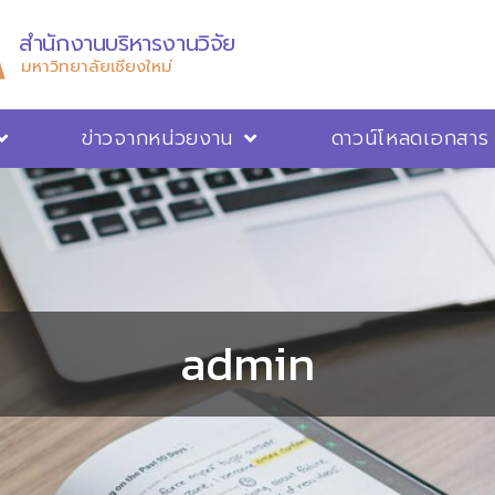
สำนักงานบริหารงานวิจัย
มหาวิทยาลัยเชียงใหม่
ข่าวจากหน่วยงาน
ดาวน์โหลดเอกสาร
admin