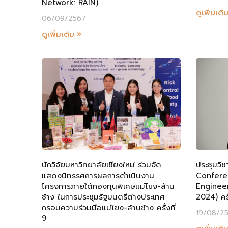
Network: RAIN)
ดูเพิ่มเติ
06/09/2567
ดูเพิ่มเติม »
นักวิจัยมหาวิทยาลัยเชียงใหม่ ร่วมจัด
ประชุมวิ
แสดงนิทรรศการผลการดำเนินงาน
Confere
โครงการภายใต้กองทุนพิเศษแม่โขง-ล้าน
Enginee
ช้าง ในการประชุมรัฐมนตรีต่างประเทศ
2024) ครั
กรอบความร่วมมือแม่โขง-ล้านช้าง ครั้งที่
19/08/2
9