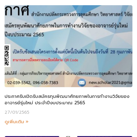
ประกาศรับเปิดรับสมัครทุนพัฒนาศักยภาพในการทำงานวิจัยของ
อาจารย์รุ่นใหม่ ประจำปีงบประมาณ 2565
27/01/2565
ดูเพิ่มเติม »