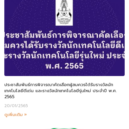
ประชาสัมพันธ์การพิจารณาคัดเลือกผู้สมควรได้รับรางวัลนัก
เทคโนโลยีดีเด่น และรางวัลนักเทคโนโลยีรุ่นใหม่ ประจำปี พ.ศ.
2565
20/01/2565
ดูเพิ่มเติม »