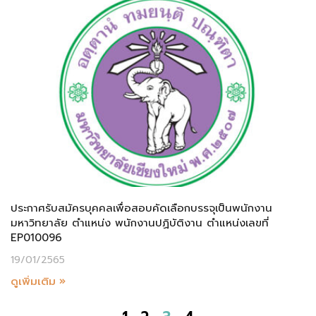
ประกาศรับสมัครบุคคลเพื่อสอบคัดเลือกบรรจุเป็นพนักงาน
มหาวิทยาลัย ตำแหน่ง พนักงานปฏิบัติงาน ตำแหน่งเลขที่
EP010096
19/01/2565
ดูเพิ่มเติม »