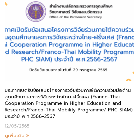
ประกาศเปิดรับข้อเสนอโครงการวิจัยร่วมภายใต้ความร่วมมือด้าน
อุดมศึกษาและการวิจัยระหว่างไทย-ฝรั่งเศส (Franco-Thai
Cooperation Programme in Higher Education and
Research/Franco-Thai Mobility Programme/ PHC SIAM)
ประจำปี พ.ศ.2566-2567
12/05/2565
ดูเพิ่มเติม »