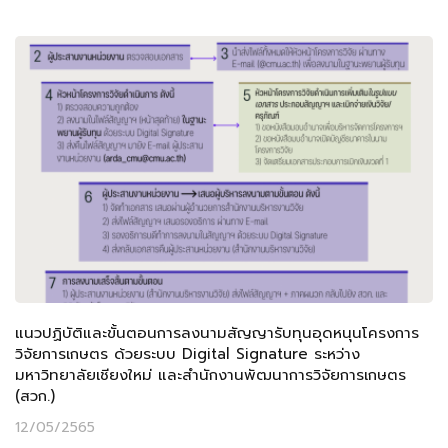
แนวปฏิบัติและขั้นตอนการลงนามสัญญารับทุนอุดหนุนโครงการ
วิจัยการเกษตร ด้วยระบบ Digital Signature ระหว่าง
มหาวิทยาลัยเชียงใหม่ และสำนักงานพัฒนาการวิจัยการเกษตร
(สวก.)
12/05/2565