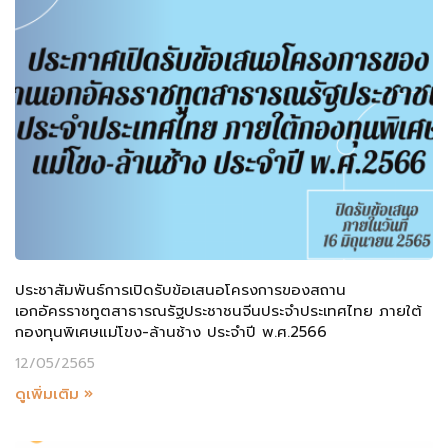
ประชาสัมพันธ์การเปิดรับข้อเสนอโครงการของสถาน
เอกอัครราชทูตสาธารณรัฐประชาชนจีนประจำประเทศไทย ภายใต้
กองทุนพิเศษแม่โขง-ล้านช้าง ประจำปี พ.ศ.2566
12/05/2565
ดูเพิ่มเติม »