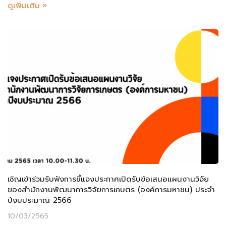
ดูเพิ่มเติม »
เชิญเข้าร่วมรับฟังการชี้แจงประกาศเปิดรับข้อเสนอแผนงานวิจัย
ของสำนักงานพัฒนาการวิจัยการเกษตร (องค์การมหาชน) ประจำ
ปีงบประมาณ 2566
10/03/2565