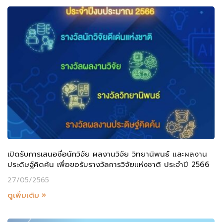
เปิดรับการเสนอชื่อนักวิจัย ผลงานวิจัย วิทยานิพนธ์ และผลงาน
ประดิษฐ์คิดค้น เพื่อขอรับรางวัลการวิจัยแห่งชาติ ประจำปี 2566
27/05/2565
ดูเพิ่มเติม »