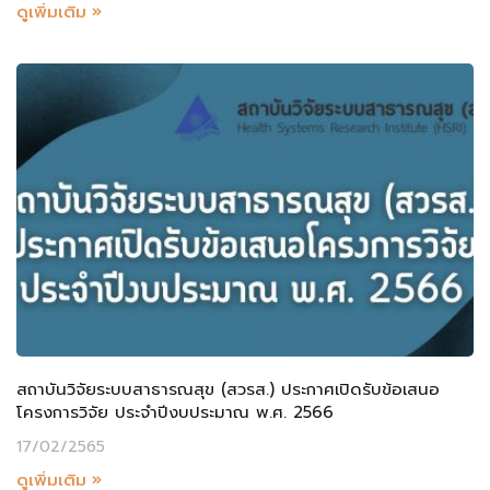
ดูเพิ่มเติม »
สถาบันวิจัยระบบสาธารณสุข (สวรส.) ประกาศเปิดรับข้อเสนอ
โครงการวิจัย ประจำปีงบประมาณ พ.ศ. 2566
17/02/2565
ดูเพิ่มเติม »