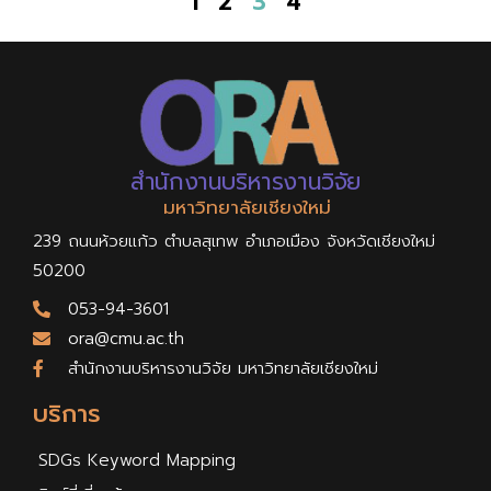
1
2
3
4
สำนักงานบริหารงานวิจัย
มหาวิทยาลัยเชียงใหม่
239 ถนนห้วยแก้ว ตำบลสุเทพ อำเภอเมือง จังหวัดเชียงใหม่
50200
053-94-3601
ora@cmu.ac.th
สำนักงานบริหารงานวิจัย มหาวิทยาลัยเชียงใหม่
บริการ
SDGs Keyword Mapping