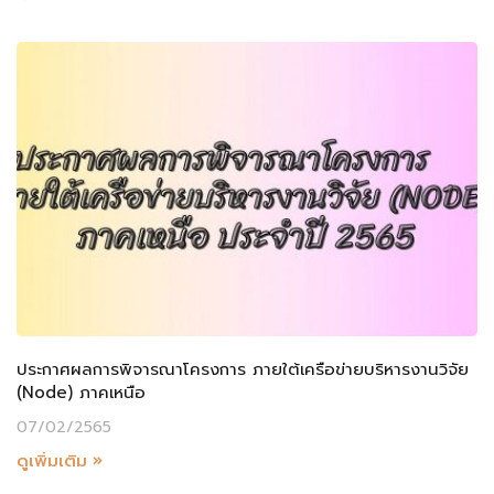
ประกาศผลการพิจารณาโครงการ ภายใต้เครือข่ายบริหารงานวิจัย
(Node) ภาคเหนือ
07/02/2565
ดูเพิ่มเติม »