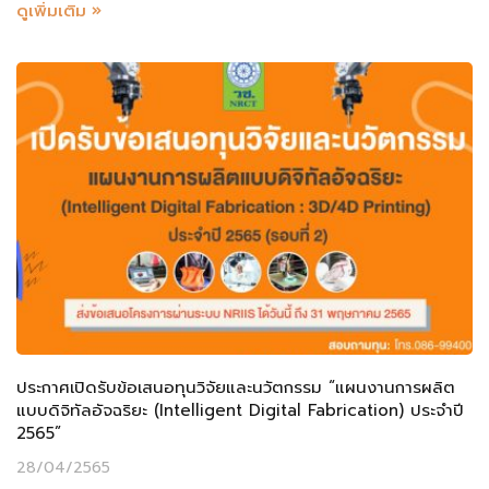
ดูเพิ่มเติม »
ประกาศเปิดรับข้อเสนอทุนวิจัยและนวัตกรรม “แผนงานการผลิต
แบบดิจิทัลอัจฉริยะ (Intelligent Digital Fabrication) ประจำปี
2565”
28/04/2565