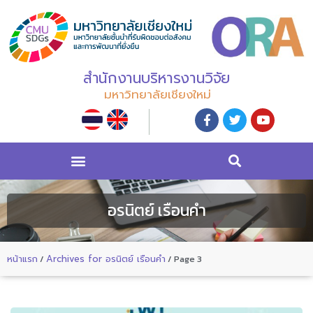
สำนักงานบริหารงานวิจัย
มหาวิทยาลัยเชียงใหม่
อรนิตย์ เรือนคำ
หน้าแรก
/
Archives for อรนิตย์ เรือนคำ
/
Page 3