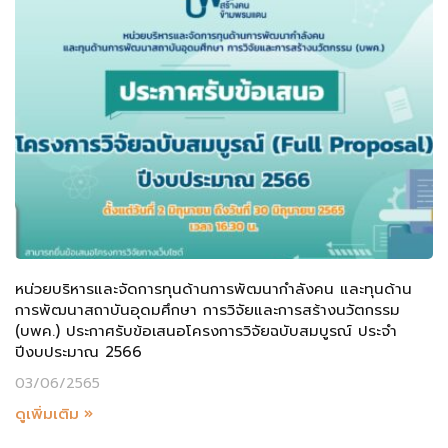
หน่วยบริหารและจัดการทุนด้านการพัฒนากำลังคน และทุนด้าน
การพัฒนาสถาบันอุดมศึกษา การวิจัยและการสร้างนวัตกรรม
(บพค.) ประกาศรับข้อเสนอโครงการวิจัยฉบับสมบูรณ์ ประจำ
ปีงบประมาณ 2566
03/06/2565
ดูเพิ่มเติม »