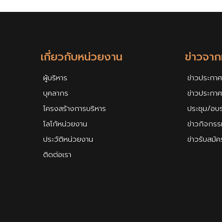
เกี่ยวกับหน่วยงาน
ข่าวจา
ผู้บริหาร
ข่าวประกาศ
บุคลากร
ข่าวประกา
โครงสร้างการบริหาร
ประชุม/อบ
โลโก้หน่วยงาน
ข่าวกิจกรร
ประวัติหน่วยงาน
ข่าวรับสมั
ติดต่อเรา