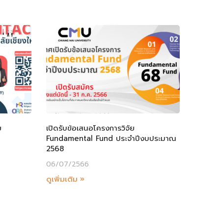
ย
เปิดรับข้อเสนอโครงการวิจัย
Fundamental Fund ประจำปีงบประมาณ
2568
06/07/2566
ดูเพิ่มเติม »