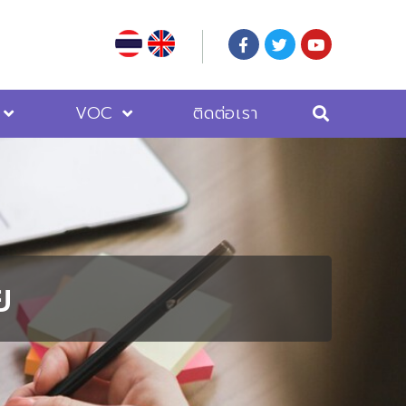
VOC
ติดต่อเรา
ย