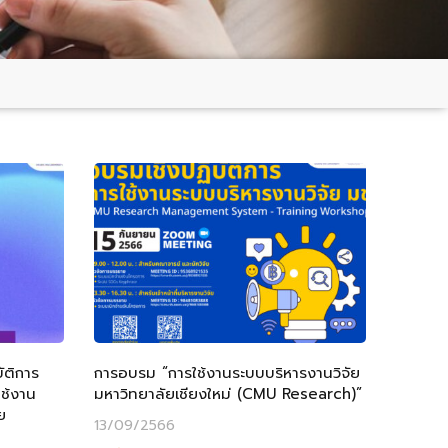
ัติการ
การอบรม “การใช้งานระบบบริหารงานวิจัย
ใช้งาน
มหาวิทยาลัยเชียงใหม่ (CMU Research)”
ย
13/09/2566