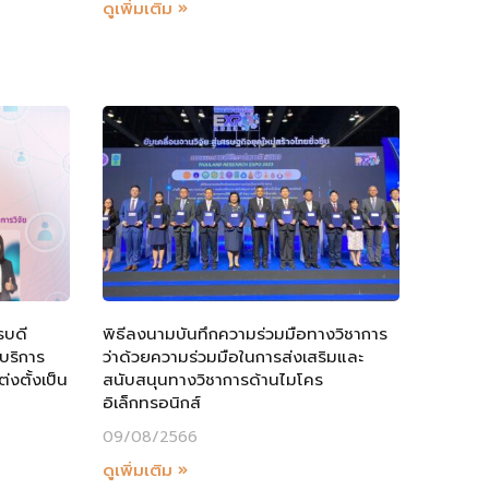
ดูเพิ่มเติม »
รบดี
พิธีลงนามบันทึกความร่วมมือทางวิชาการ
บริการ
ว่าด้วยความร่วมมือในการส่งเสริมและ
่งตั้งเป็น
สนับสนุนทางวิชาการด้านไมโคร
อิเล็กทรอนิกส์
09/08/2566
ดูเพิ่มเติม »