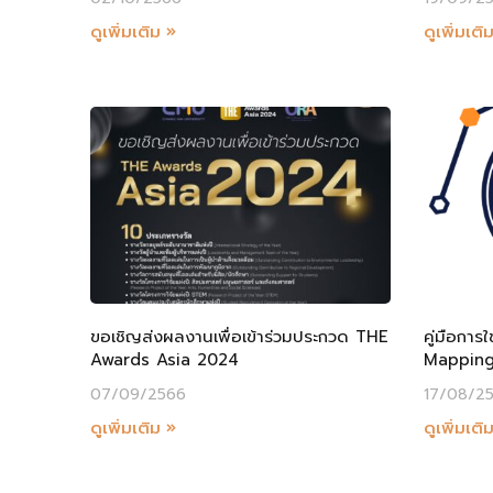
ดูเพิ่มเติม »
ดูเพิ่มเติ
ขอเชิญส่งผลงานเพื่อเข้าร่วมประกวด THE
คู่มือกา
Awards Asia 2024
Mappin
07/09/2566
17/08/2
ดูเพิ่มเติม »
ดูเพิ่มเติ