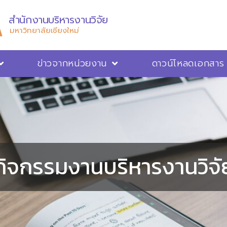
สำนักงานบริหารงานวิจัย
มหาวิทยาลัยเชียงใหม่
ข่าวจากหน่วยงาน
ดาวน์โหลดเอกสาร
กิจกรรมงานบริหารงานวิจั