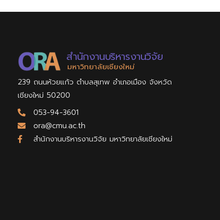
สำนักงานบริหารงานวิจัย
มหาวิทยาลัยเชียงใหม่
239 ถนนห้วยแก้ว ตำบลสุเทพ อำเภอเมือง จังหวัด
เชียงใหม่ 50200
053-94-3601
ora@cmu.ac.th
สำนักงานบริหารงานวิจัย มหาวิทยาลัยเชียงใหม่