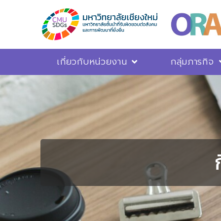
เกี่ยวกับหน่วยงาน
กลุ่มภารกิจ