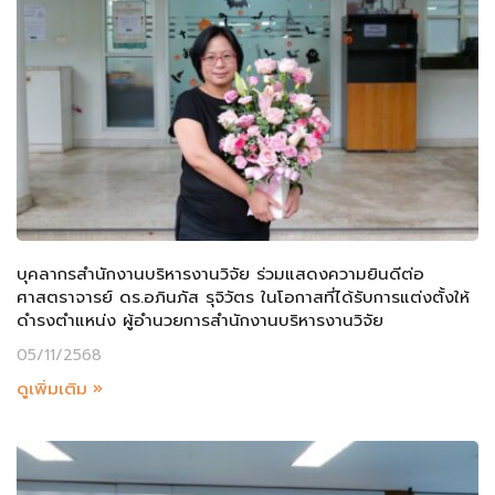
บุคลากรสำนักงานบริหารงานวิจัย ร่วมแสดงความยินดีต่อ
ศาสตราจารย์ ดร.อภินภัส รุจิวัตร ในโอกาสที่ได้รับการแต่งตั้งให้
ดำรงตำแหน่ง ผู้อำนวยการสำนักงานบริหารงานวิจัย
05/11/2568
ดูเพิ่มเติม »