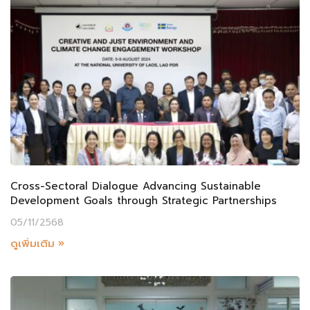
Cross-Sectoral Dialogue Advancing Sustainable
Development Goals through Strategic Partnerships
05/11/2568
ดูเพิ่มเติม »