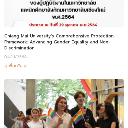
Chiang Mai University’s Comprehensive Protection
Framework: Advancing Gender Equality and Non-
Discrimination
04/11/2568
ดูเพิ่มเติม »