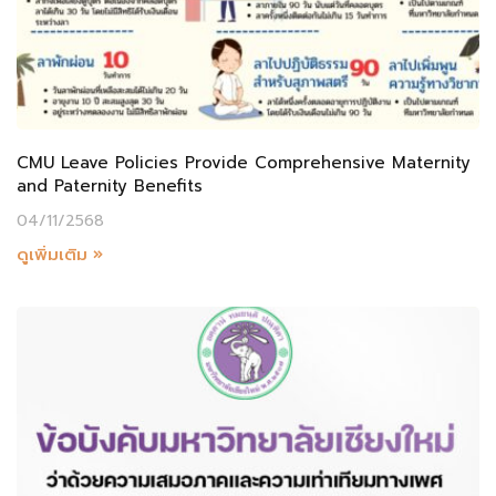
CMU Leave Policies Provide Comprehensive Maternity
and Paternity Benefits
04/11/2568
ดูเพิ่มเติม »