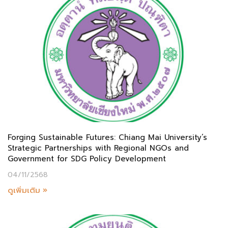
Forging Sustainable Futures: Chiang Mai University’s
Strategic Partnerships with Regional NGOs and
Government for SDG Policy Development
04/11/2568
ดูเพิ่มเติม »