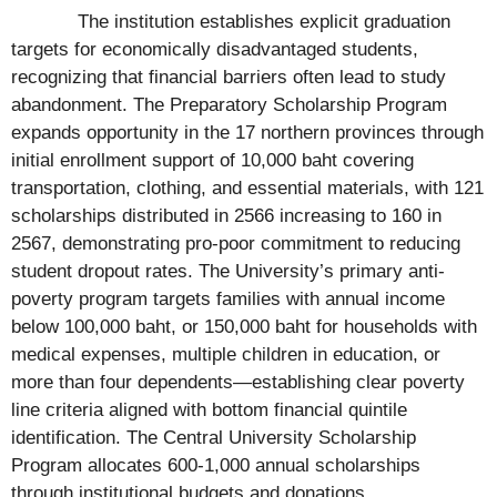
The institution establishes explicit graduation
targets for economically disadvantaged students,
recognizing that financial barriers often lead to study
abandonment. The Preparatory Scholarship Program
expands opportunity in the 17 northern provinces through
initial enrollment support of 10,000 baht covering
transportation, clothing, and essential materials, with 121
scholarships distributed in 2566 increasing to 160 in
2567, demonstrating pro-poor commitment to reducing
student dropout rates. The University’s primary anti-
poverty program targets families with annual income
below 100,000 baht, or 150,000 baht for households with
medical expenses, multiple children in education, or
more than four dependents—establishing clear poverty
line criteria aligned with bottom financial quintile
identification. The Central University Scholarship
Program allocates 600-1,000 annual scholarships
through institutional budgets and donations,