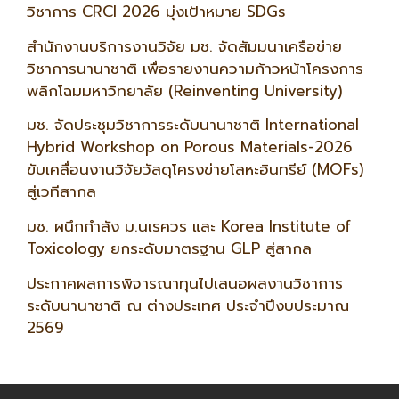
วิชาการ CRCI 2026 มุ่งเป้าหมาย SDGs
สำนักงานบริการงานวิจัย มช. จัดสัมมนาเครือข่าย
วิชาการนานาชาติ เพื่อรายงานความก้าวหน้าโครงการ
พลิกโฉมมหาวิทยาลัย (Reinventing University)
มช. จัดประชุมวิชาการระดับนานาชาติ International
Hybrid Workshop on Porous Materials-2026
ขับเคลื่อนงานวิจัยวัสดุโครงข่ายโลหะอินทรีย์ (MOFs)
สู่เวทีสากล
มช. ผนึกกำลัง ม.นเรศวร และ Korea Institute of
Toxicology ยกระดับมาตรฐาน GLP สู่สากล
ประกาศผลการพิจารณาทุนไปเสนอผลงานวิชาการ
ระดับนานาชาติ ณ ต่างประเทศ ประจำปีงบประมาณ
2569