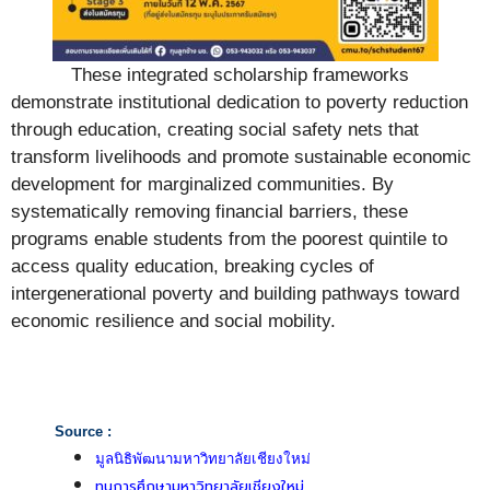
These integrated scholarship frameworks
demonstrate institutional dedication to poverty reduction
through education, creating social safety nets that
transform livelihoods and promote sustainable economic
development for marginalized communities. By
systematically removing financial barriers, these
programs enable students from the poorest quintile to
access quality education, breaking cycles of
intergenerational poverty and building pathways toward
economic resilience and social mobility.
Source :
มูลนิธิพัฒนามหาวิทยาลัยเชียงใหม่
ทุนการศึกษามหาวิทยาลัยเชียงใหม่