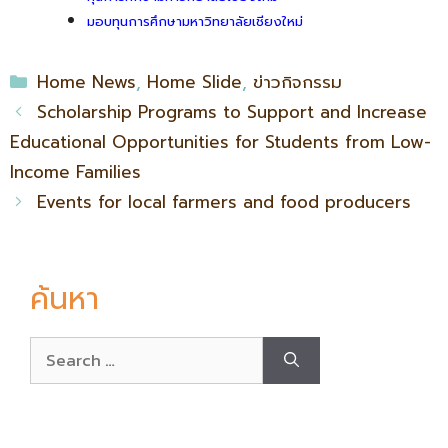
มอบทุนการศึกษามหาวิทยาลัยเชียงใหม่
Home News
,
Home Slide
,
ข่าวกิจกรรม
Scholarship Programs to Support and Increase
Educational Opportunities for Students from Low-
Income Families
Events for local farmers and food producers
ค้นหา