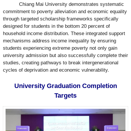
Chiang Mai University demonstrates systematic
commitment to poverty alleviation and economic equality
through targeted scholarship frameworks specifically
designed for students in the bottom 20 percent of
household income distribution. These integrated support
mechanisms address income inequality by ensuring
students experiencing extreme poverty not only gain
university admission but also successfully complete their
studies, creating pathways to break intergenerational
cycles of deprivation and economic vulnerability.
University Graduation Completion
Targets