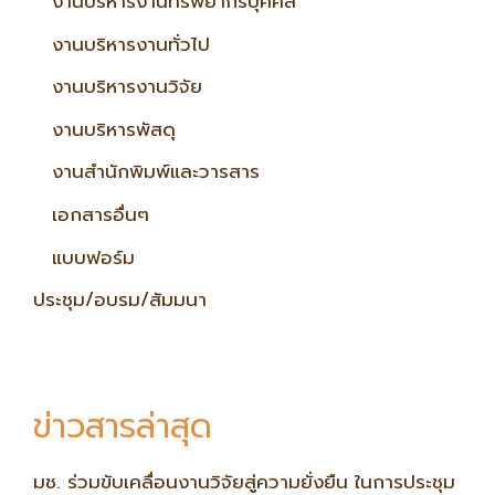
งานบริหารงานทรัพยากรบุคคล
งานบริหารงานทั่วไป
งานบริหารงานวิจัย
งานบริหารพัสดุ
งานสำนักพิมพ์และวารสาร
เอกสารอื่นๆ
แบบฟอร์ม
ประชุม/อบรม/สัมมนา
ข่าวสารล่าสุด
มช. ร่วมขับเคลื่อนงานวิจัยสู่ความยั่งยืน ในการประชุม