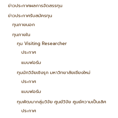
ข่าวประกาศผลการจัดสรรทุน
ข่าวประกาศรับสมัครทุน
ทุนภายนอก
ทุนภายใน
ทุน Visiting Researcher
ประกาศ
แบบฟอร์ม
ทุนนักวิจัยเชิงรุก มหาวิทยาลัยเชียงใหม่
ประกาศ
แบบฟอร์ม
ทุนพัฒนากลุ่มวิจัย ศูนย์วิจัย ศูนย์ความเป็นเลิศ
ประกาศ