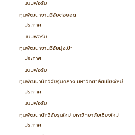
แบบฟอร์ม
ทุนพัฒนางานวิจัยต่อยอด
ประกาศ
แบบฟอร์ม
ทุนพัฒนางานวิจัยมุ่งเป้า
ประกาศ
แบบฟอร์ม
ทุนพัฒนานักวิจัยรุ่นกลาง มหาวิทยาลัยเชียงใหม่
ประกาศ
แบบฟอร์ม
ทุนพัฒนานักวิจัยรุ่นใหม่ มหาวิทยาลัยเชียงใหม่
ประกาศ