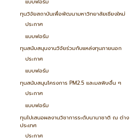
แบบฟอร์ม
ทุนวิจัยสถาบันเพื่อพัฒนามหาวิทยาลัยเชียงใหม่
ประกาศ
แบบฟอร์ม
ทุนสนับสนุนงานวิจัยร่วมกับแหล่งทุนภายนอก
ประกาศ
แบบฟอร์ม
ทุนสนับสนุนโครงการ PM2.5 และมลพิษอื่น ๆ
ประกาศ
แบบฟอร์ม
ทุนไปเสนอผลงานวิชาการระดับนานาชาติ ณ ต่าง
ประเทศ
ประกาศ