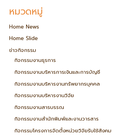
หมวดหมู่
Home News
Home Slide
ข่าวกิจกรรม
กิจกรรมงานธุรการ
กิจกรรมงานบริหารการเงินและการบัญชี
กิจกรรมงานบริหารงานทรัพยากรบุคคล
กิจกรรมงานบริหารงานวิจัย
กิจกรรมงานสารบรรณ
กิจกรรมงานสำนักพิมพ์และงานวารสาร
กิจกรรมโครงการจัดตั้งหน่วยวิจัยรับใช้สังคม