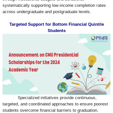
systematically supporting low-income completion rates
across undergraduate and postgraduate levels.
Targeted Support for Bottom Financial Quintile
Students
Specialized initiatives provide continuous,
targeted, and coordinated approaches to ensure poorest
students overcome financial barriers to graduation.