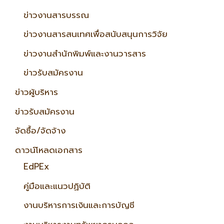
ข่าวงานสารบรรณ
ข่าวงานสารสนเทศเพื่อสนับสนุนการวิจัย
ข่าวงานสำนักพิมพ์และงานวารสาร
ข่าวรับสมัครงาน
ข่าวผู้บริหาร
ข่าวรับสมัครงาน
จัดซื้อ/จัดจ้าง
ดาวน์โหลดเอกสาร
EdPEx
คู่มือและแนวปฏิบัติ
งานบริหารการเงินและการบัญชี