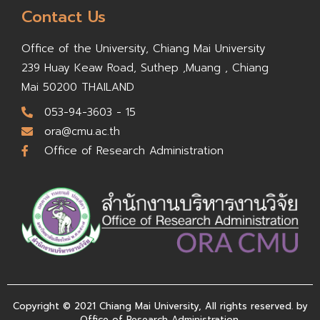
Contact Us
Office of the University,
Chiang Mai University
239 Huay Keaw Road, Suthep ,
Muang , Chiang
Mai 50200
THAILAND
053-94-3603 - 15
ora@cmu.ac.th
Office of Research Administration
Copyright © 2021 Chiang Mai University, All rights reserved. by
Office of Research Administration.