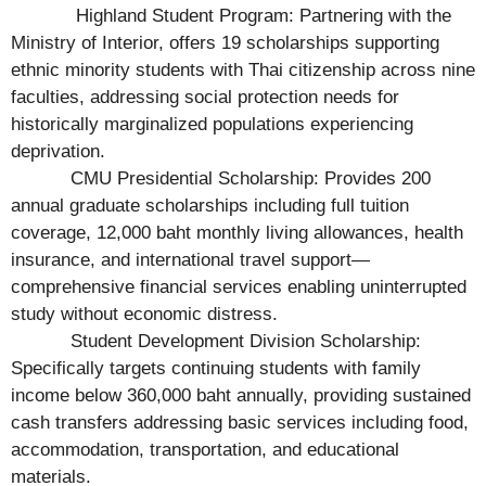
Highland Student Program: Partnering with the
Ministry of Interior, offers 19 scholarships supporting
ethnic minority students with Thai citizenship across nine
faculties, addressing social protection needs for
historically marginalized populations experiencing
deprivation.
CMU Presidential Scholarship: Provides 200
annual graduate scholarships including full tuition
coverage, 12,000 baht monthly living allowances, health
insurance, and international travel support—
comprehensive financial services enabling uninterrupted
study without economic distress.
Student Development Division Scholarship:
Specifically targets continuing students with family
income below 360,000 baht annually, providing sustained
cash transfers addressing basic services including food,
accommodation, transportation, and educational
materials.