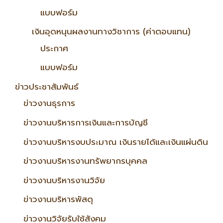
แบบฟอร์ม
เงินอุดหนุนผลงานทางวิชาการ (ค่าตอบแทน)
ประกาศ
แบบฟอร์ม
ข่าวประชาสัมพันธ์
ข่าวงานธุรการ
ข่าวงานบริหารการเงินและการบัญชี
ข่าวงานบริหารงบประมาณ เงินรายได้และเงินแผ่นดิน
ข่าวงานบริหารงานทรัพยากรบุคคล
ข่าวงานบริหารงานวิจัย
ข่าวงานบริหารพัสดุ
ข่าวงานวิจัยรับใช้สังคม