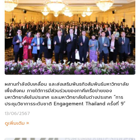
ผสานกำลังขับเคลื่อน และส่งเสริมพันธกิจสัมพันธ์มหาวิทยาลัย
เพื่อสังคม ภายใต้การมีส่วนร่วมของภาคีเครือข่ายของ
มหาวิทยาลัยในประเทศ และมหาวิทยาลัยในต่างประเทศ “การ
ประชุมวิชาการระดับชาติ Engagement Thailand ครั้งที่ 9”
13/06/2567
ดูเพิ่มเติม »