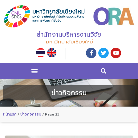
สำนักงานบริหารงานวิจัย
มหาวิทยาลัยเชียงใหม่
ข่าวกิจกรรม
หน้าแรก
/
ข่าวกิจกรรม
/
Page 23