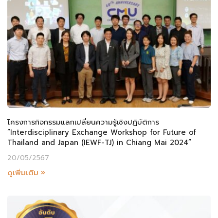
โครงการกิจกรรมแลกเปลี่ยนความรู้เชิงปฏิบัติการ
“Interdisciplinary Exchange Workshop for Future of
Thailand and Japan (IEWF-TJ) in Chiang Mai 2024”
20/05/2567
ดูเพิ่มเติม »