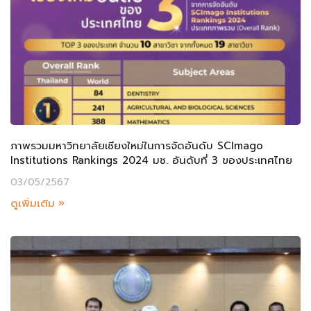
ภาพรวมมหาวิทยาลัยเชียงใหม่ในการจัดอันดับ SCImago
Institutions Rankings 2024 มช. อันดับที่ 3 ของประเทศไทย
03/05/2567
ดูเพิ่มเติม »