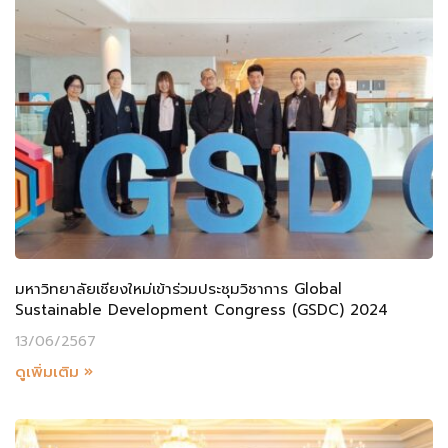
มหาวิทยาลัยเชียงใหม่เข้าร่วมประชุมวิชาการ Global
Sustainable Development Congress (GSDC) 2024
13/06/2567
ดูเพิ่มเติม »