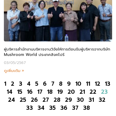
ผู้บริหารสำนักงานบริหารงานวิจัยให้การต้อนรับผู้บริหารจากบริษัท
Mushroom World ประเทศสิงคโปร์
03/05/2567
ดูเพิ่มเติม »
1
2
3
4
5
6
7
8
9
10
11
12
13
14
15
16
17
18
19
20
21
22
23
24
25
26
27
28
29
30
31
32
33
34
35
36
37
38