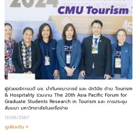
ผู้ช่วยอธิการบดี มช. นำทีมคณาจารย์ และ นักวิจัย ด้าน Tourism
& Hospitality ร่วมงาน The 20th Asia Pacific Forum for
Graduate Students Research in Tourism และ การประชุม
สัมมนา มหาวิทยาลัยในเครือข่าย
13/06/2567
ดูเพิ่มเติม »