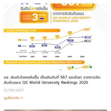
มช. อันดับโลกขยับขึ้น เป็นอันดับที่ 567 ของโลก จากการจัด
อันดับของ QS World University Rankings 2025
12/06/2567
ดูเพิ่มเติม »