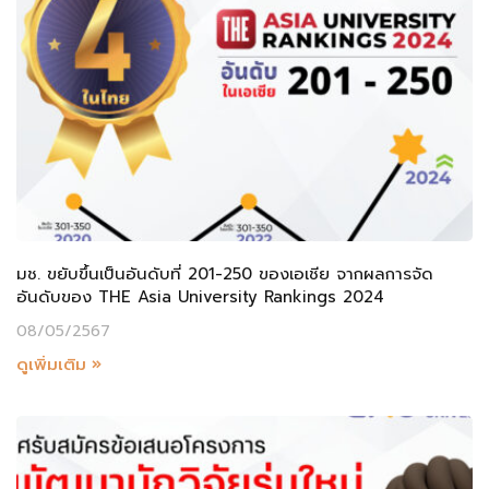
มช. ขยับขึ้นเป็นอันดับที่ 201-250 ของเอเชีย จากผลการจัด
อันดับของ THE Asia University Rankings 2024
08/05/2567
ดูเพิ่มเติม »