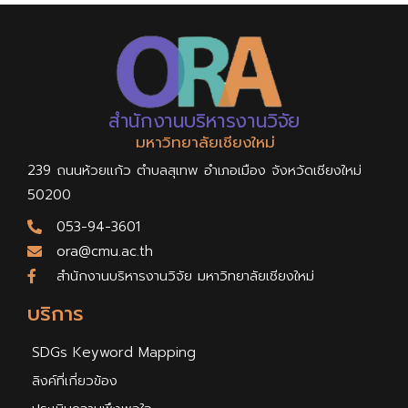
สำนักงานบริหารงานวิจัย
มหาวิทยาลัยเชียงใหม่
239 ถนนห้วยแก้ว ตำบลสุเทพ อำเภอเมือง จังหวัดเชียงใหม่
50200
053-94-3601
ora@cmu.ac.th
สำนักงานบริหารงานวิจัย มหาวิทยาลัยเชียงใหม่
บริการ
SDGs Keyword Mapping
ลิงค์ที่เกี่ยวข้อง