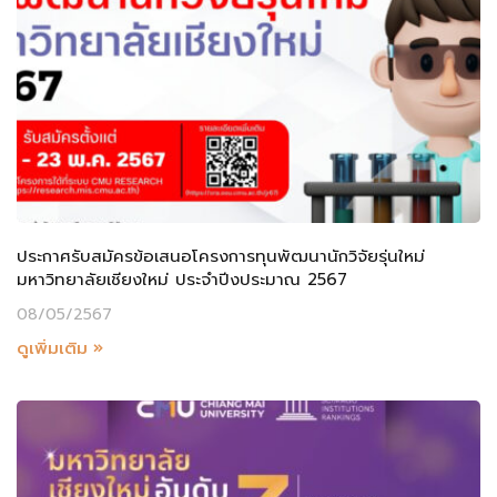
ประกาศรับสมัครข้อเสนอโครงการทุนพัฒนานักวิจัยรุ่นใหม่
มหาวิทยาลัยเชียงใหม่ ประจำปีงประมาณ 2567
08/05/2567
ดูเพิ่มเติม »