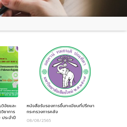
นวิจัยและ
หนังสือรับรองการขึ้นทะเบียนที่ปรึกษา
งวิชาการ
กระทรวงการคลัง
) ประจำปี
08/08/2565