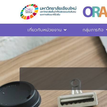
เกี่ยวกับหน่วยงาน
กลุ่มภารกิจ