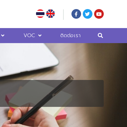
VOC
ติดต่อเรา