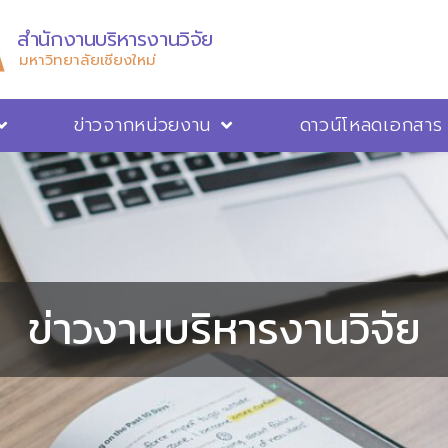
สำนักงานบริหารงานวิจัย
มหาวิทยาลัยเชียงใหม่
ข่าวจากหน่วยงาน
ดาวน์โหลดเอกสาร
ข่าวงานบริหารงานวิจัย