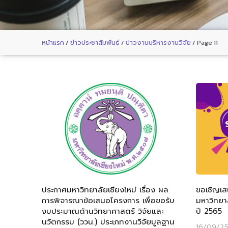
หน้าแรก
/
ข่าวประชาสัมพันธ์
/
ข่าวงานบริหารงานวิจัย
/
Page 11
ประกาศมหาวิทยาลัยเชียงใหม่ เรื่อง ผล
ขอเชิญเสน
การพิจารณาข้อเสนอโครงการ เพื่อขอรับ
มหาวิทยา
งบประมาณด้านวิทยาศาสตร์ วิจัยและ
ปี 2565
นวัตกรรม (ววน.) ประเภทงานวิจัยมูลฐาน
16/09/2