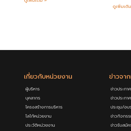
ดูเพิ่มเติม »
ดูเพิ่มเติ
เกี่ยวกับหน่วยงาน
ข่าวจา
ผู้บริหาร
ข่าวประกาศ
บุคลากร
ข่าวประกา
โครงสร้างการบริหาร
ประชุม/อบ
โลโก้หน่วยงาน
ข่าวกิจกรร
ประวัติหน่วยงาน
ข่าวรับสมั