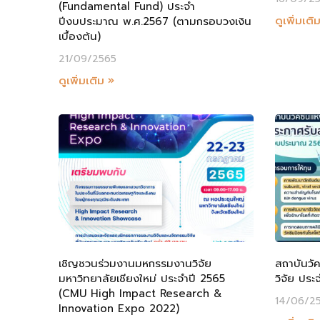
(Fundamental Fund) ประจำ
ดูเพิ่มเติ
ปีงบประมาณ พ.ศ.2567 (ตามกรอบวงเงิน
เบื้องต้น)
21/09/2565
ดูเพิ่มเติม »
เชิญชวนร่วมงานมหกรรมงานวิจัย
สถาบันวัค
มหาวิทยาลัยเชียงใหม่ ประจำปี 2565
วิจัย ปร
(CMU High Impact Research &
14/06/2
Innovation Expo 2022)