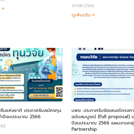
11/08/2565
ม »
ดูเพิ่มเติม »
ซีนแห่งชาติ ประกาศรับสมัครทุน
บพข. ประกาศรับข้อเสนอโครงการ
ะจำปีงบประมาณ 2566
ฉบับสมบูรณ์ (Full proposal) 
ปีงบประมาณ 2566 แผนงานกลุ่
565
Partnership