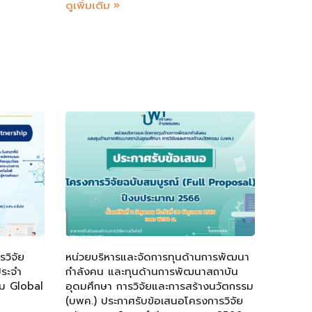
ดูเพิ่มเติม »
วิจัย
หน่วยบริหารและจัดการทุนด้านการพัฒนา
ประจำ
กำลังคน และทุนด้านการพัฒนาสถาบัน
ม Global
อุดมศึกษา การวิจัยและการสร้างนวัตกรรม
(บพค.) ประกาศรับข้อเสนอโครงการวิจัย