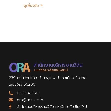
7
ดูเพิ่มเติม »
4
สำนักงานบริหารงานวิจัย
มหาวิทยาลัยเชียงใหม่
239 ถนนห้วยแก้ว ตำบลสุเทพ อำเภอเมือง จังหวัด
เชียงใหม่ 50200
053-94-3601
ora@cmu.ac.th
สำนักงานบริหารงานวิจัย มหาวิทยาลัยเชียงใหม่