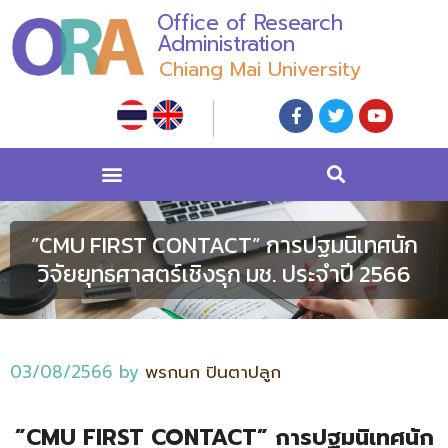
Office of Research
Administration
Chiang Mai University
”CMU FIRST CONTACT” การปฐมนิเทศนัก
วิจัยยุทธศาสตร์เชิงรุก มช. ประจำปี 2566
03/08/2566
by
พรกนก ปินตาปลูก
”CMU FIRST CONTACT” การปฐมนิเทศนัก