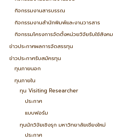
กิจกรรมงานสารบรรณ
กิจกรรมงานสำนักพิมพ์และงานวารสาร
กิจกรรมโครงการจัดตั้งหน่วยวิจัยรับใช้สังคม
ข่าวประกาศผลการจัดสรรทุน
ข่าวประกาศรับสมัครทุน
ทุนภายนอก
ทุนภายใน
ทุน Visiting Researcher
ประกาศ
แบบฟอร์ม
ทุนนักวิจัยเชิงรุก มหาวิทยาลัยเชียงใหม่
ประกาศ