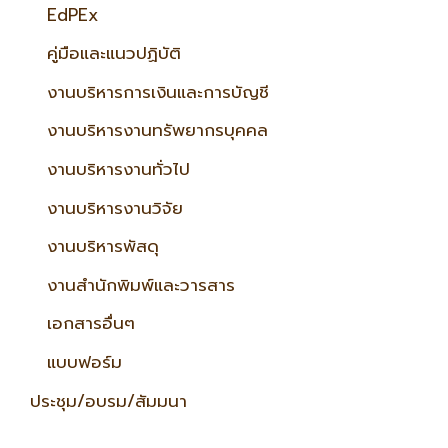
EdPEx
คู่มือและแนวปฏิบัติ
งานบริหารการเงินและการบัญชี
งานบริหารงานทรัพยากรบุคคล
งานบริหารงานทั่วไป
งานบริหารงานวิจัย
งานบริหารพัสดุ
งานสำนักพิมพ์และวารสาร
เอกสารอื่นๆ
แบบฟอร์ม
ประชุม/อบรม/สัมมนา