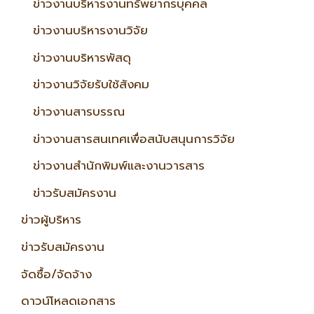
ข่าวงานบริหารงานทรัพยากรบุคคล
ข่าวงานบริหารงานวิจัย
ข่าวงานบริหารพัสดุ
ข่าวงานวิจัยรับใช้สังคม
ข่าวงานสารบรรณ
ข่าวงานสารสนเทศเพื่อสนับสนุนการวิจัย
ข่าวงานสำนักพิมพ์และงานวารสาร
ข่าวรับสมัครงาน
ข่าวผู้บริหาร
ข่าวรับสมัครงาน
จัดซื้อ/จัดจ้าง
ดาวน์โหลดเอกสาร