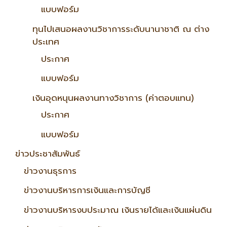
แบบฟอร์ม
ทุนไปเสนอผลงานวิชาการระดับนานาชาติ ณ ต่าง
ประเทศ
ประกาศ
แบบฟอร์ม
เงินอุดหนุนผลงานทางวิชาการ (ค่าตอบแทน)
ประกาศ
แบบฟอร์ม
ข่าวประชาสัมพันธ์
ข่าวงานธุรการ
ข่าวงานบริหารการเงินและการบัญชี
ข่าวงานบริหารงบประมาณ เงินรายได้และเงินแผ่นดิน