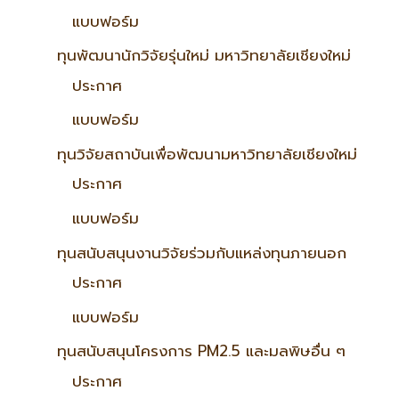
แบบฟอร์ม
ทุนพัฒนานักวิจัยรุ่นใหม่ มหาวิทยาลัยเชียงใหม่
ประกาศ
แบบฟอร์ม
ทุนวิจัยสถาบันเพื่อพัฒนามหาวิทยาลัยเชียงใหม่
ประกาศ
แบบฟอร์ม
ทุนสนับสนุนงานวิจัยร่วมกับแหล่งทุนภายนอก
ประกาศ
แบบฟอร์ม
ทุนสนับสนุนโครงการ PM2.5 และมลพิษอื่น ๆ
ประกาศ