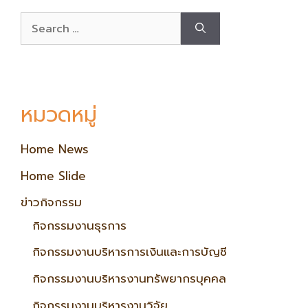
หมวดหมู่
Home News
Home Slide
ข่าวกิจกรรม
กิจกรรมงานธุรการ
กิจกรรมงานบริหารการเงินและการบัญชี
กิจกรรมงานบริหารงานทรัพยากรบุคคล
กิจกรรมงานบริหารงานวิจัย