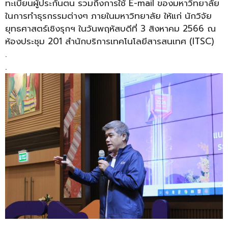
ทะเบียนผู้ประกันตน รวมถึงการใช้ E-mail ของมหาวิทยาลัย
ในการทำธุรกรรมต่างๆ ภายในมหาวิทยาลัย ให้แก่ นักวิจัย
ยุทธศาสตร์เชิงรุกฯ ในวันพฤหัสบดีที่ 3 สิงหาคม 2566 ณ
ห้องประชุม 201 สำนักบริการเทคโนโลยีสารสนเทศ (ITSC)
.
.