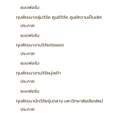
แบบฟอร์ม
ทุนพัฒนากลุ่มวิจัย ศูนย์วิจัย ศูนย์ความเป็นเลิศ
ประกาศ
แบบฟอร์ม
ทุนพัฒนางานวิจัยต่อยอด
ประกาศ
แบบฟอร์ม
ทุนพัฒนางานวิจัยมุ่งเป้า
ประกาศ
แบบฟอร์ม
ทุนพัฒนานักวิจัยรุ่นกลาง มหาวิทยาลัยเชียงใหม่
ประกาศ