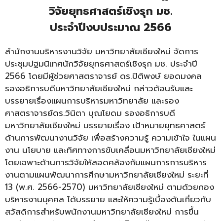
วิจัยยุทธศาสตร์เชิงรุก มช.
ประจำปีงบประมาณ 2566
สำนักงานบริหารงานวิจัย มหาวิทยาลัยเชียงใหม่ จัดการ
ประชุมปฐมนิเทศนักวิจัยยุทธศาสตร์เชิงรุก มช. ประจำปี
2566 โดยมีผู้ช่วยศาสตราจารย์ ดร.ปิติพงษ์ ยอดมงคล
รองอธิการบดีมหาวิทยาลัยเชียงใหม่ กล่าวต้อนรับและ
บรรยายเรื่องแผนการบริหารมหาวิทยาลัย และรอง
ศาสตราจารย์ดร.วินิตา บุณโยดม รองอธิการบดี
มหาวิทยาลัยเชียงใหม่ บรรยายเรื่อง เป้าหมายยุทธศาสตร์
ด้านการพัฒนางานวิจัย เพื่อสร้างความรู้ ความเข้าใจ ในแผน
งาน นโยบาย และทิศทางการขับเคลื่อนมหาวิทยาลัยเชียงใหม่
โดยเฉพาะด้านการวิจัยให้สอดคล้องกับแผนการการบริหาร
งานตามแผนพัฒนาการศึกษามหาวิทยาลัยเชียงใหม่ ระยะที่
13 (พ.ศ. 2566-2570) มหาวิทยาลัยเชียงใหม่ ตามด้วยกอง
บริหารงานบุคคล ได้บรรยาย และให้ความรู้เบื้องต้นเกี่ยวกับ
สวัสดิการสำหรับพนักงานมหาวิทยาลัยเชียงใหม่ การขึ้น