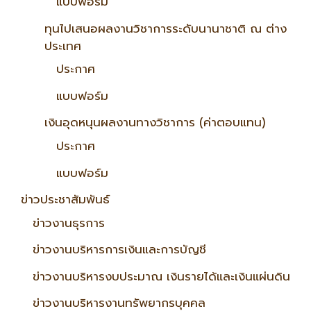
แบบฟอร์ม
ทุนไปเสนอผลงานวิชาการระดับนานาชาติ ณ ต่าง
ประเทศ
ประกาศ
แบบฟอร์ม
เงินอุดหนุนผลงานทางวิชาการ (ค่าตอบแทน)
ประกาศ
แบบฟอร์ม
ข่าวประชาสัมพันธ์
ข่าวงานธุรการ
ข่าวงานบริหารการเงินและการบัญชี
ข่าวงานบริหารงบประมาณ เงินรายได้และเงินแผ่นดิน
ข่าวงานบริหารงานทรัพยากรบุคคล