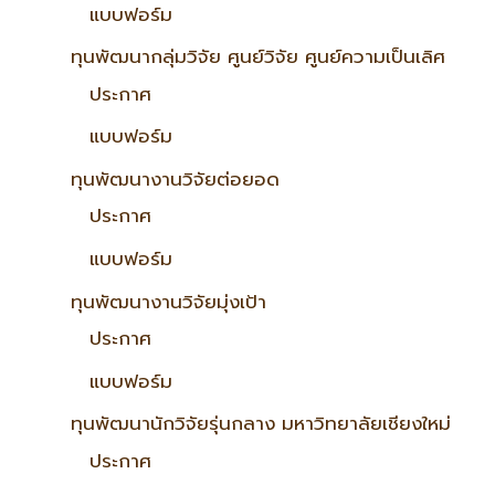
แบบฟอร์ม
ทุนพัฒนากลุ่มวิจัย ศูนย์วิจัย ศูนย์ความเป็นเลิศ
ประกาศ
แบบฟอร์ม
ทุนพัฒนางานวิจัยต่อยอด
ประกาศ
แบบฟอร์ม
ทุนพัฒนางานวิจัยมุ่งเป้า
ประกาศ
แบบฟอร์ม
ทุนพัฒนานักวิจัยรุ่นกลาง มหาวิทยาลัยเชียงใหม่
ประกาศ