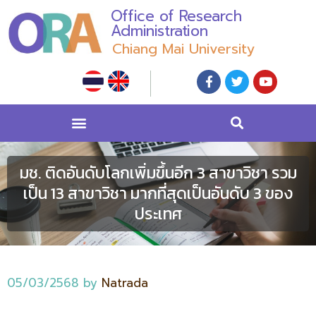
Office of Research
Administration
Chiang Mai University
มช. ติดอันดับโลกเพิ่มขึ้นอีก 3 สาขาวิชา รวม
เป็น 13 สาขาวิชา มากที่สุดเป็นอันดับ 3 ของ
ประเทศ
05/03/2568
by
Natrada