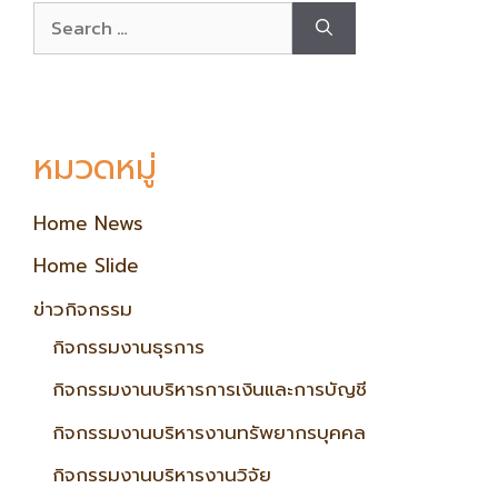
หมวดหมู่
Home News
Home Slide
ข่าวกิจกรรม
กิจกรรมงานธุรการ
กิจกรรมงานบริหารการเงินและการบัญชี
กิจกรรมงานบริหารงานทรัพยากรบุคคล
กิจกรรมงานบริหารงานวิจัย