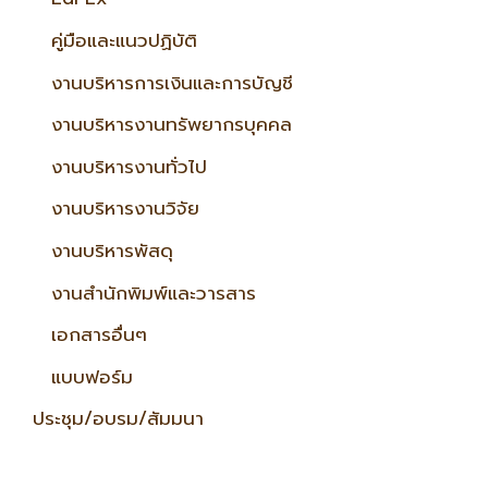
คู่มือและแนวปฏิบัติ
งานบริหารการเงินและการบัญชี
งานบริหารงานทรัพยากรบุคคล
งานบริหารงานทั่วไป
งานบริหารงานวิจัย
งานบริหารพัสดุ
งานสำนักพิมพ์และวารสาร
เอกสารอื่นๆ
แบบฟอร์ม
ประชุม/อบรม/สัมมนา