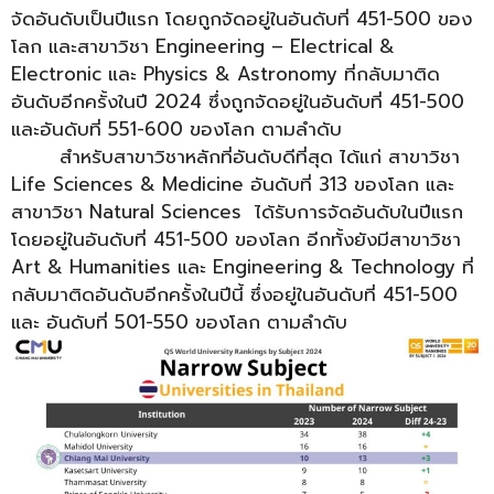
จัดอันดับเป็นปีแรก โดยถูกจัดอยู่ในอันดับที่ 451-500 ของ
โลก และสาขาวิชา Engineering – Electrical &
Electronic และ Physics & Astronomy ที่กลับมาติด
อันดับอีกครั้งในปี 2024 ซึ่งถูกจัดอยู่ในอันดับที่ 451-500
และอันดับที่ 551-600 ของโลก ตามลำดับ
………….
สำหรับสาขาวิชาหลักที่อันดับดีที่สุด ได้แก่ สาขาวิชา
Life Sciences & Medicine อันดับที่ 313 ของโลก และ
สาขาวิชา Natural Sciences ได้รับการจัดอันดับในปีแรก
โดยอยู่ในอันดับที่ 451-500 ของโลก อีกทั้งยังมีสาขาวิชา
Art & Humanities และ Engineering & Technology ที่
กลับมาติดอันดับอีกครั้งในปีนี้ ซึ่งอยู่ในอันดับที่ 451-500
และ อันดับที่ 501-550 ของโลก ตามลำดับ