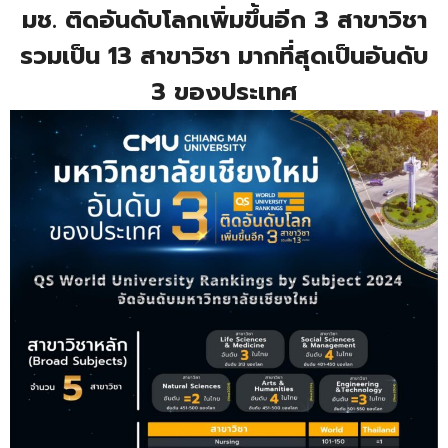
มช. ติดอันดับโลกเพิ่มขึ้นอีก 3 สาขาวิชา
รวมเป็น 13 สาขาวิชา มากที่สุดเป็นอันดับ
3 ของประเทศ