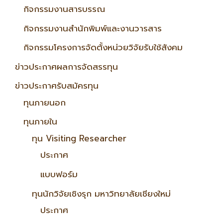
กิจกรรมงานสารบรรณ
กิจกรรมงานสำนักพิมพ์และงานวารสาร
กิจกรรมโครงการจัดตั้งหน่วยวิจัยรับใช้สังคม
ข่าวประกาศผลการจัดสรรทุน
ข่าวประกาศรับสมัครทุน
ทุนภายนอก
ทุนภายใน
ทุน Visiting Researcher
ประกาศ
แบบฟอร์ม
ทุนนักวิจัยเชิงรุก มหาวิทยาลัยเชียงใหม่
ประกาศ