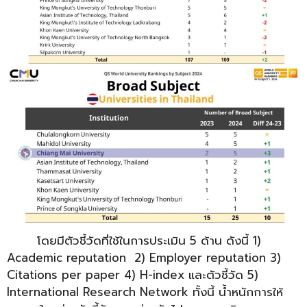
………….
โดยมีตัวชี้วัดที่ใช้ในการประเมิน 5 ด้าน ดังนี้ 1)
Academic reputation 2) Employer reputation 3)
Citations per paper 4) H-index และตัวชี้วัด 5)
International Research Network ทั้งนี้ น้ำหนักการให้