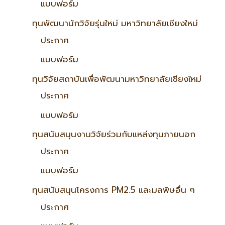
แบบฟอร์ม
ทุนพัฒนานักวิจัยรุ่นใหม่ มหาวิทยาลัยเชียงใหม่
ประกาศ
แบบฟอร์ม
ทุนวิจัยสถาบันเพื่อพัฒนามหาวิทยาลัยเชียงใหม่
ประกาศ
แบบฟอร์ม
ทุนสนับสนุนงานวิจัยร่วมกับแหล่งทุนภายนอก
ประกาศ
แบบฟอร์ม
ทุนสนับสนุนโครงการ PM2.5 และมลพิษอื่น ๆ
ประกาศ