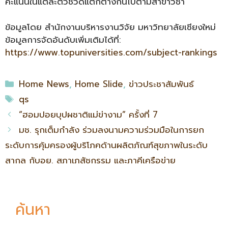
คะแนนในแต่ละตัวชี้วัดแตกต่างกันไปตามสาขาวิชา
ข้อมูลโดย สำนักงานบริหารงานวิจัย มหาวิทยาลัยเชียงใหม่
ข้อมูลการจัดอันดับเพิ่มเติมได้ที่:
https://www.topuniversities.com/subject-rankings
Home News
,
Home Slide
,
ข่าวประชาสัมพันธ์
qs
“ฮอมปอยบุปผชาติแม่ข่างาม” ครั้งที่ 7
มช. รุกเต็มกำลัง ร่วมลงนามความร่วมมือในการยก
ระดับการคุ้มครองผู้บริโภคด้านผลิตภัณฑ์สุขภาพในระดับ
สากล กับอย. สภาเภสัชกรรม และภาคีเครือข่าย
ค้นหา