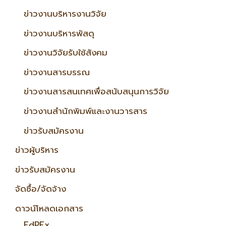
ข่าวงานบริหารงานวิจัย
ข่าวงานบริหารพัสดุ
ข่าวงานวิจัยรับใช้สังคม
ข่าวงานสารบรรณ
ข่าวงานสารสนเทศเพื่อสนับสนุนการวิจัย
ข่าวงานสำนักพิมพ์และงานวารสาร
ข่าวรับสมัครงาน
ข่าวผู้บริหาร
ข่าวรับสมัครงาน
จัดซื้อ/จัดจ้าง
ดาวน์โหลดเอกสาร
EdPEx