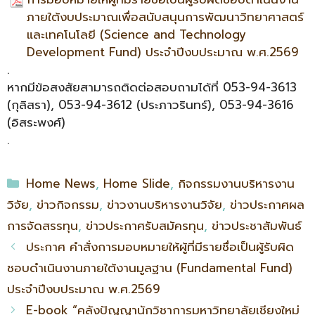
ภายใต้งบประมาณเพื่อสนับสนุนการพัฒนาวิทยาศาสตร์
และเทคโนโลยี (Science and Technology
Development Fund) ประจำปีงบประมาณ พ.ศ.2569
.
หากมีข้อสงสัยสามารถติดต่อสอบถามได้ที่ 053-94-3613
(กุลิสรา), 053-94-3612 (ประภาวรินทร์), 053-94-3616
(อิสระพงศ์)
.
Home News
,
Home Slide
,
กิจกรรมงานบริหารงาน
วิจัย
,
ข่าวกิจกรรม
,
ข่าวงานบริหารงานวิจัย
,
ข่าวประกาศผล
การจัดสรรทุน
,
ข่าวประกาศรับสมัครทุน
,
ข่าวประชาสัมพันธ์
ประกาศ คำสั่งการมอบหมายให้ผู้ที่มีรายชื่อเป็นผู้รับผิด
ชอบดำเนินงานภายใต้งานมูลฐาน (Fundamental Fund)
ประจำปีงบประมาณ พ.ศ.2569
E-book “คลังปัญญานักวิชาการมหาวิทยาลัยเชียงใหม่