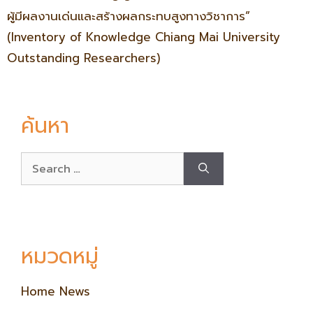
ผู้มีผลงานเด่นและสร้างผลกระทบสูงทางวิชาการ”
(Inventory of Knowledge Chiang Mai University
Outstanding Researchers)
ค้นหา
หมวดหมู่
Home News