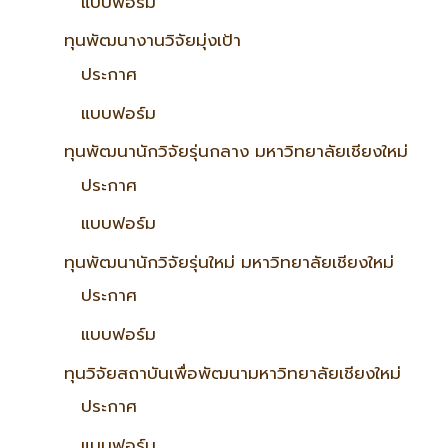
แบบฟอร์ม
ทุนพัฒนางานวิจัยมุ่งเป้า
ประกาศ
แบบฟอร์ม
ทุนพัฒนานักวิจัยรุ่นกลาง มหาวิทยาลัยเชียงใหม่
ประกาศ
แบบฟอร์ม
ทุนพัฒนานักวิจัยรุ่นใหม่ มหาวิทยาลัยเชียงใหม่
ประกาศ
แบบฟอร์ม
ทุนวิจัยสถาบันเพื่อพัฒนามหาวิทยาลัยเชียงใหม่
ประกาศ
แบบฟอร์ม