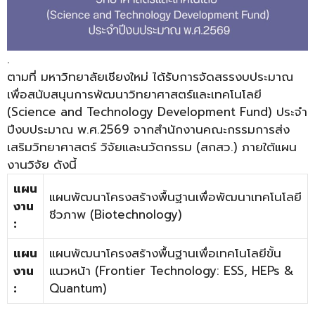
.
ตามที่ มหาวิทยาลัยเชียงใหม่ ได้รับการจัดสรรงบประมาณ
เพื่อสนับสนุนการพัฒนาวิทยาศาสตร์และเทคโนโลยี
(Science and Technology Development Fund) ประจำ
ปีงบประมาณ พ.ศ.2569 จากสำนักงานคณะกรรมการส่ง
เสริมวิทยาศาสตร์ วิจัยและนวัตกรรม (สกสว.) ภายใต้แผน
งานวิจัย ดังนี้
แผน
แผนพัฒนาโครงสร้างพื้นฐานเพื่อพัฒนาเทคโนโลยี
งาน
ชีวภาพ (Biotechnology)
:
แผน
แผนพัฒนาโครงสร้างพื้นฐานเพื่อเทคโนโลยีขั้น
งาน
แนวหน้า (Frontier Technology: ESS, HEPs &
:
Quantum)