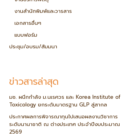
งานสำนักพิมพ์และวารสาร
เอกสารอื่นๆ
แบบฟอร์ม
ประชุม/อบรม/สัมมนา
ข่าวสารล่าสุด
มช. ผนึกกำลัง ม.นเรศวร และ Korea Institute of
Toxicology ยกระดับมาตรฐาน GLP สู่สากล
ประกาศผลการพิจารณาทุนไปเสนอผลงานวิชาการ
ระดับนานาชาติ ณ ต่างประเทศ ประจำปีงบประมาณ
2569