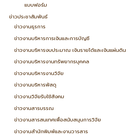
แบบฟอร์ม
ข่าวประชาสัมพันธ์
ข่าวงานธุรการ
ข่าวงานบริหารการเงินและการบัญชี
ข่าวงานบริหารงบประมาณ เงินรายได้และเงินแผ่นดิน
ข่าวงานบริหารงานทรัพยากรบุคคล
ข่าวงานบริหารงานวิจัย
ข่าวงานบริหารพัสดุ
ข่าวงานวิจัยรับใช้สังคม
ข่าวงานสารบรรณ
ข่าวงานสารสนเทศเพื่อสนับสนุนการวิจัย
ข่าวงานสำนักพิมพ์และงานวารสาร