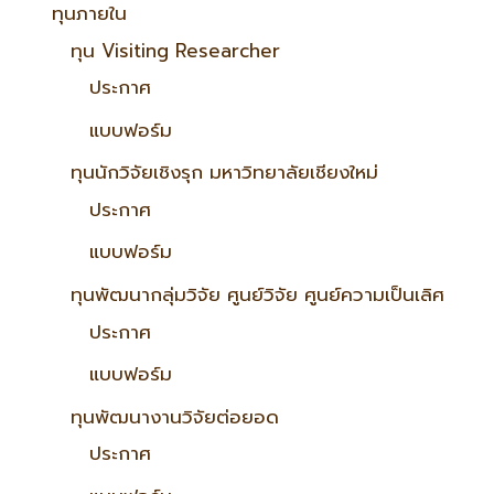
ทุนภายใน
ทุน Visiting Researcher
ประกาศ
แบบฟอร์ม
ทุนนักวิจัยเชิงรุก มหาวิทยาลัยเชียงใหม่
ประกาศ
แบบฟอร์ม
ทุนพัฒนากลุ่มวิจัย ศูนย์วิจัย ศูนย์ความเป็นเลิศ
ประกาศ
แบบฟอร์ม
ทุนพัฒนางานวิจัยต่อยอด
ประกาศ