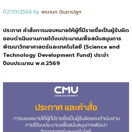
02/10/2568
by
พรกนก ปินตาปลูก
ประกาศ คำสั่งการมอบหมายให้ผู้ที่มีรายชื่อเป็นผู้รับผิด
ชอบดำเนินงานภายใต้งบประมาณเพื่อสนับสนุนการ
พัฒนาวิทยาศาสตร์และเทคโนโลยี (Science and
Technology Development Fund) ประจำ
ปีงบประมาณ พ.ศ.2569
.