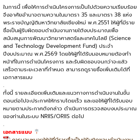
ในการนี้ เพื่อให้การดำเนินโครงการเป็นไปด้วยความเรียบร้อย
จึงอาศัยอำนาจตามความในมาตรา 35 และมาตรา 38 แห่ง
พระราชบัญญัติมหาวิทยาลัยเชียงใหม่ พ.ศ.2551 ให้ผู้ที่มีราย
ชื่อเป็นผู้รับผิดชอบดำเนินงานภายใต้งบประมาณเพื่อ
สนับสนุนการพัฒนาวิทยาศาสตร์และเทคโนโลยี (Science
and Technology Development Fund) ประจำ
ปีงบประมาณ พ.ศ.2569 โดยให้ผู้ที่ได้รับมอบหมายต้องทำ
หน้าที่ในการดำเนินโครงการ และรับผิดชอบจนกว่าจะแล้ว
เสร็จตามระยะเวลาที่กำหนด สามารถดูรายชื่อเพิ่มเติมได้ที่
เอกาสารแนบ
.
ทั้งนี้ รายละเอียดเพิ่มเติมและแนวทางการดำเนินงานในขั้น
ตอนต่อไปจะประกาศให้ทราบโดยเร็ว และขอให้ผู้ที่ได้รับมอบ
หมายตามประกาศดังกล่าว ดำเนินการตรวจสอบงบประมาณ
ของท่านในระบบ NRIIS/ORIIS ต่อไป
.
เอกสารแนบ
การมอบหมายให้ผู้ที่มีรายชื่อเป็นผู้รับผิดชอบดำเนินงาน