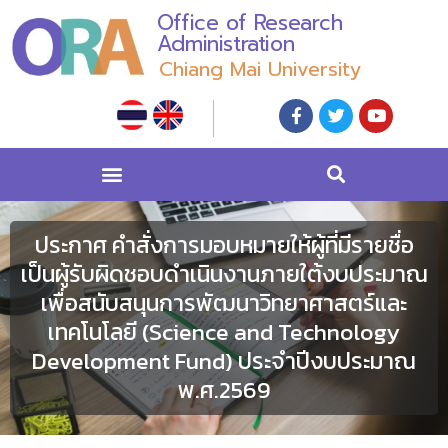
Office of Research
Administration
Chiang Mai University
ประกาศ คำสั่งการมอบหมายให้ผู้ที่มีรายชื่อ
เป็นผู้รับผิดชอบดำเนินงานภายใต้งบประมาณ
เพื่อสนับสนุนการพัฒนาวิทยาศาสตร์และ
เทคโนโลยี (Science and Technology
Development Fund) ประจำปีงบประมาณ
พ.ศ.2569