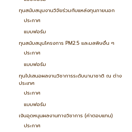
ทุนสนับสนุนงานวิจัยร่วมกับแหล่งทุนภายนอก
ประกาศ
แบบฟอร์ม
ทุนสนับสนุนโครงการ PM2.5 และมลพิษอื่น ๆ
ประกาศ
แบบฟอร์ม
ทุนไปเสนอผลงานวิชาการระดับนานาชาติ ณ ต่าง
ประเทศ
ประกาศ
แบบฟอร์ม
เงินอุดหนุนผลงานทางวิชาการ (ค่าตอบแทน)
ประกาศ