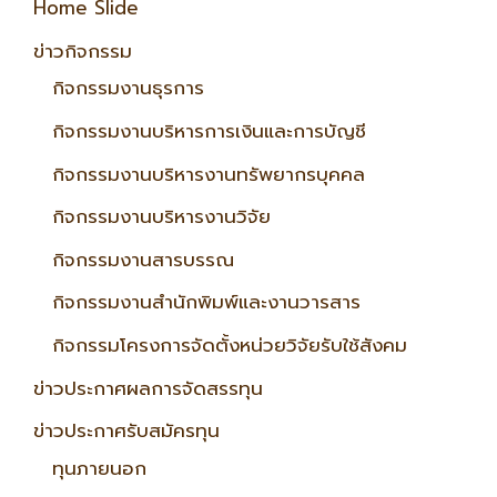
Home Slide
ข่าวกิจกรรม
กิจกรรมงานธุรการ
กิจกรรมงานบริหารการเงินและการบัญชี
กิจกรรมงานบริหารงานทรัพยากรบุคคล
กิจกรรมงานบริหารงานวิจัย
กิจกรรมงานสารบรรณ
กิจกรรมงานสำนักพิมพ์และงานวารสาร
กิจกรรมโครงการจัดตั้งหน่วยวิจัยรับใช้สังคม
ข่าวประกาศผลการจัดสรรทุน
ข่าวประกาศรับสมัครทุน
ทุนภายนอก