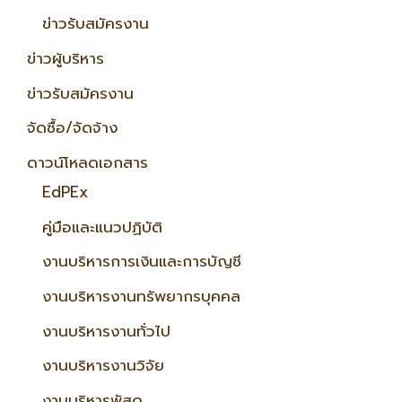
ข่าวรับสมัครงาน
ข่าวผู้บริหาร
ข่าวรับสมัครงาน
จัดซื้อ/จัดจ้าง
ดาวน์โหลดเอกสาร
EdPEx
คู่มือและแนวปฏิบัติ
งานบริหารการเงินและการบัญชี
งานบริหารงานทรัพยากรบุคคล
งานบริหารงานทั่วไป
งานบริหารงานวิจัย
งานบริหารพัสดุ