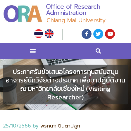
Office of Research
Administration
Chiang Mai University
ประกาศรับข้อเสนอโครงการทุนสนับสนุน
อาจารย์นักวิจัยต่างประเทศ เพื่อมาปฏิบัติงาน
ณ มหาวิทยาลัยเชียงใหม่ (Visiting
Researcher)
25/10/2566
by
พรกนก ปินตาปลูก