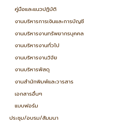
คู่มือและแนวปฏิบัติ
งานบริหารการเงินและการบัญชี
งานบริหารงานทรัพยากรบุคคล
งานบริหารงานทั่วไป
งานบริหารงานวิจัย
งานบริหารพัสดุ
งานสำนักพิมพ์และวารสาร
เอกสารอื่นๆ
แบบฟอร์ม
ประชุม/อบรม/สัมมนา