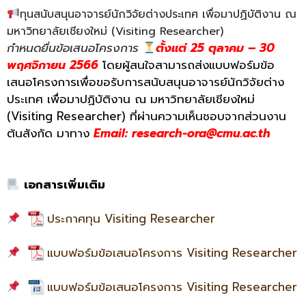
ทุนสนับสนุนอาจารย์นักวิจัยต่างประเทศ เพื่อมาปฏิบัติงาน ณ
มหาวิทยาลัยเชียงใหม่ (Visiting Researcher)
กำหนดยื่นข้อเสนอโครงการ
ตั้งแต่ 25 ตุลาคม – 30
พฤศจิกายน 2566
โดยผู้สนใจสามารถส่งแบบฟอร์มข้อ
เสนอโครงการเพื่อขอรับการสนับสนุนอาจารย์นักวิจัยต่าง
ประเทศ เพื่อมาปฏิบัติงาน ณ มหาวิทยาลัยเชียงใหม่
(Visiting Researcher) ที่ผ่านความเห็นชอบจากส่วนงาน
ต้นสังกัด มาทาง
Email: research-ora@cmu.ac.th
เอกสารเพิ่มเติม
ประกาศทุน Visiting Researcher
แบบฟอร์มข้อเสนอโครงการ Visiting Researcher
แบบฟอร์มข้อเสนอโครงการ Visiting Researcher