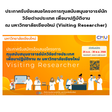
ประกาศรับข้อเสนอโครงการทุนสนับสนุนอาจารย์นัก
วิจัยต่างประเทศ เพื่อมาปฏิบัติงาน
ณ มหาวิทยาลัยเชียงใหม่ (Visiting Researcher)