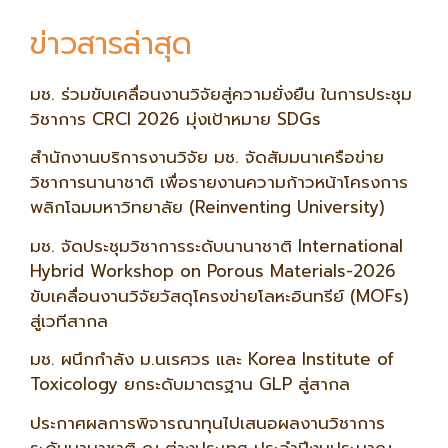
ข่าวสารล่าสุด
มช. ร่วมขับเคลื่อนงานวิจัยสู่ความยั่งยืน ในการประชุม
วิชาการ CRCI 2026 มุ่งเป้าหมาย SDGs
สำนักงานบริการงานวิจัย มช. จัดสัมมนาเครือข่าย
วิชาการนานาชาติ เพื่อรายงานความก้าวหน้าโครงการ
พลิกโฉมมหาวิทยาลัย (Reinventing University)
มช. จัดประชุมวิชาการระดับนานาชาติ International
Hybrid Workshop on Porous Materials-2026
ขับเคลื่อนงานวิจัยวัสดุโครงข่ายโลหะอินทรีย์ (MOFs)
สู่เวทีสากล
มช. ผนึกกำลัง ม.นเรศวร และ Korea Institute of
Toxicology ยกระดับมาตรฐาน GLP สู่สากล
ประกาศผลการพิจารณาทุนไปเสนอผลงานวิชาการ