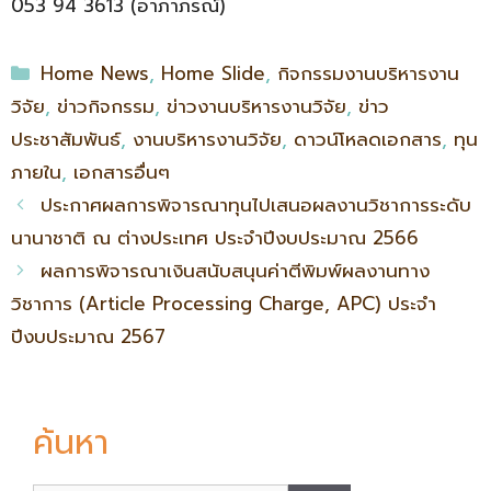
053 94 3613 (อาภาภรณ์)
Home News
,
Home Slide
,
กิจกรรมงานบริหารงาน
วิจัย
,
ข่าวกิจกรรม
,
ข่าวงานบริหารงานวิจัย
,
ข่าว
ประชาสัมพันธ์
,
งานบริหารงานวิจัย
,
ดาวน์โหลดเอกสาร
,
ทุน
ภายใน
,
เอกสารอื่นๆ
ประกาศผลการพิจารณาทุนไปเสนอผลงานวิชาการระดับ
นานาชาติ ณ ต่างประเทศ ประจำปีงบประมาณ 2566
ผลการพิจารณาเงินสนับสนุนค่าตีพิมพ์ผลงานทาง
วิชาการ (Article Processing Charge, APC) ประจำ
ปีงบประมาณ 2567
ค้นหา