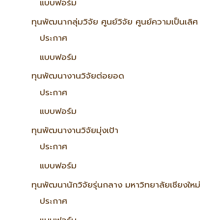
แบบฟอร์ม
ทุนพัฒนากลุ่มวิจัย ศูนย์วิจัย ศูนย์ความเป็นเลิศ
ประกาศ
แบบฟอร์ม
ทุนพัฒนางานวิจัยต่อยอด
ประกาศ
แบบฟอร์ม
ทุนพัฒนางานวิจัยมุ่งเป้า
ประกาศ
แบบฟอร์ม
ทุนพัฒนานักวิจัยรุ่นกลาง มหาวิทยาลัยเชียงใหม่
ประกาศ
แบบฟอร์ม