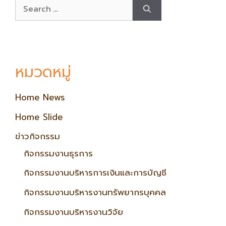
หมวดหมู่
Home News
Home Slide
ข่าวกิจกรรม
กิจกรรมงานธุรการ
กิจกรรมงานบริหารการเงินและการบัญชี
กิจกรรมงานบริหารงานทรัพยากรบุคคล
กิจกรรมงานบริหารงานวิจัย