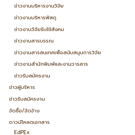
ข่าวงานบริหารงานวิจัย
ข่าวงานบริหารพัสดุ
ข่าวงานวิจัยรับใช้สังคม
ข่าวงานสารบรรณ
ข่าวงานสารสนเทศเพื่อสนับสนุนการวิจัย
ข่าวงานสำนักพิมพ์และงานวารสาร
ข่าวรับสมัครงาน
ข่าวผู้บริหาร
ข่าวรับสมัครงาน
จัดซื้อ/จัดจ้าง
ดาวน์โหลดเอกสาร
EdPEx