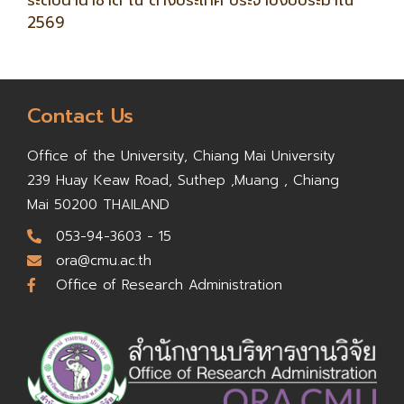
ระดับนานาชาติ ณ ต่างประเทศ ประจำปีงบประมาณ
2569
Contact Us
Office of the University,
Chiang Mai University
239 Huay Keaw Road, Suthep ,
Muang , Chiang
Mai 50200
THAILAND
053-94-3603 - 15
ora@cmu.ac.th
Office of Research Administration