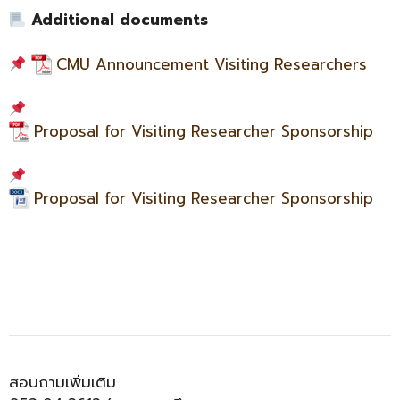
Additional documents
CMU Announcement Visiting Researchers
Proposal for Visiting Researcher Sponsorship
Proposal for Visiting Researcher Sponsorship
สอบถามเพิ่มเติม