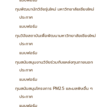
ทุนพัฒนานักวิจัยรุ่นใหม่ มหาวิทยาลัยเชียงใหม่
ประกาศ
แบบฟอร์ม
ทุนวิจัยสถาบันเพื่อพัฒนามหาวิทยาลัยเชียงใหม่
ประกาศ
แบบฟอร์ม
ทุนสนับสนุนงานวิจัยร่วมกับแหล่งทุนภายนอก
ประกาศ
แบบฟอร์ม
ทุนสนับสนุนโครงการ PM2.5 และมลพิษอื่น ๆ
ประกาศ
แบบฟอร์ม