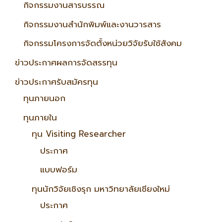
กิจกรรมงานสารบรรณ
กิจกรรมงานสำนักพิมพ์และงานวารสาร
กิจกรรมโครงการจัดตั้งหน่วยวิจัยรับใช้สังคม
ข่าวประกาศผลการจัดสรรทุน
ข่าวประกาศรับสมัครทุน
ทุนภายนอก
ทุนภายใน
ทุน Visiting Researcher
ประกาศ
แบบฟอร์ม
ทุนนักวิจัยเชิงรุก มหาวิทยาลัยเชียงใหม่
ประกาศ