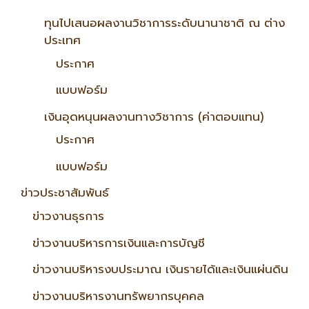
ทุนไปเสนอผลงานวิชาการระดับนานาชาติ ณ ต่าง
ประเทศ
ประกาศ
แบบฟอร์ม
เงินอุดหนุนผลงานทางวิชาการ (ค่าตอบแทน)
ประกาศ
แบบฟอร์ม
ข่าวประชาสัมพันธ์
ข่าวงานธุรการ
ข่าวงานบริหารการเงินและการบัญชี
ข่าวงานบริหารงบประมาณ เงินรายได้และเงินแผ่นดิน
ข่าวงานบริหารงานทรัพยากรบุคคล