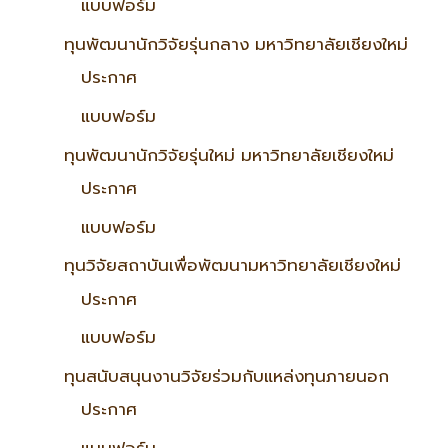
แบบฟอร์ม
ทุนพัฒนานักวิจัยรุ่นกลาง มหาวิทยาลัยเชียงใหม่
ประกาศ
แบบฟอร์ม
ทุนพัฒนานักวิจัยรุ่นใหม่ มหาวิทยาลัยเชียงใหม่
ประกาศ
แบบฟอร์ม
ทุนวิจัยสถาบันเพื่อพัฒนามหาวิทยาลัยเชียงใหม่
ประกาศ
แบบฟอร์ม
ทุนสนับสนุนงานวิจัยร่วมกับแหล่งทุนภายนอก
ประกาศ