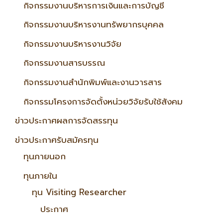
กิจกรรมงานบริหารการเงินและการบัญชี
กิจกรรมงานบริหารงานทรัพยากรบุคคล
กิจกรรมงานบริหารงานวิจัย
กิจกรรมงานสารบรรณ
กิจกรรมงานสำนักพิมพ์และงานวารสาร
กิจกรรมโครงการจัดตั้งหน่วยวิจัยรับใช้สังคม
ข่าวประกาศผลการจัดสรรทุน
ข่าวประกาศรับสมัครทุน
ทุนภายนอก
ทุนภายใน
ทุน Visiting Researcher
ประกาศ