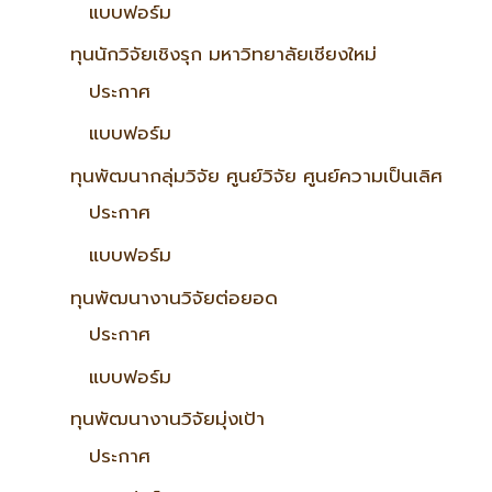
แบบฟอร์ม
ทุนนักวิจัยเชิงรุก มหาวิทยาลัยเชียงใหม่
ประกาศ
แบบฟอร์ม
ทุนพัฒนากลุ่มวิจัย ศูนย์วิจัย ศูนย์ความเป็นเลิศ
ประกาศ
แบบฟอร์ม
ทุนพัฒนางานวิจัยต่อยอด
ประกาศ
แบบฟอร์ม
ทุนพัฒนางานวิจัยมุ่งเป้า
ประกาศ