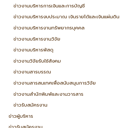
ข่าวงานบริหารการเงินและการบัญชี
ข่าวงานบริหารงบประมาณ เงินรายได้และเงินแผ่นดิน
ข่าวงานบริหารงานทรัพยากรบุคคล
ข่าวงานบริหารงานวิจัย
ข่าวงานบริหารพัสดุ
ข่าวงานวิจัยรับใช้สังคม
ข่าวงานสารบรรณ
ข่าวงานสารสนเทศเพื่อสนับสนุนการวิจัย
ข่าวงานสำนักพิมพ์และงานวารสาร
ข่าวรับสมัครงาน
ข่าวผู้บริหาร
ข่าวรับสมัครงาน