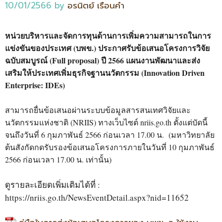
10/01/2566
by
อรนิตย์ เรือนคำ
หน่วยบริหารและจัดการทุนด้านการเพิ่มความสามารถในการ
แข่งขันของประเทศ (บพข.) ประกาศรับข้อเสนอโครงการวิจัย
ฉบับสมบูรณ์ (Full proposal) ปี 2566 แผนงานพัฒนาและส่ง
เสริมให้ประเทศเพิ่มธุรกิจฐานนวัตกรรม (Innovation Driven
Enterprise: IDEs)
สามารถยื่นข้อเสนอผ่านระบบข้อมูลสารสนเทศวิจัยและ
นวัตกรรมแห่งชาติ (NRIIS) ทางเว็บไซต์ nriis.go.th ตั้งแต่บัดนี้
จนถึงวันที่ 6 กุมภาพันธ์ 2566 ก่อนเวลา 17.00 น. (มหาวิทยาลัย
ต้นสังกัดกดรับรองข้อเสนอโครงการภายในวันที่ 10 กุมภาพันธ์
2566 ก่อนเวลา 17.00 น. เท่านั้น)
ดูรายละเอียดเพิ่มเติมได้ที่ :
https://nriis.go.th/NewsEventDetail.aspx?nid=11652