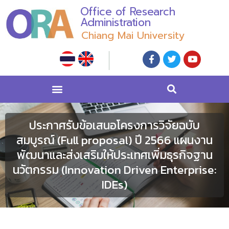
Office of Research
Administration
Chiang Mai University
ประกาศรับข้อเสนอโครงการวิจัยฉบับ
สมบูรณ์ (Full proposal) ปี 2566 แผนงาน
พัฒนาและส่งเสริมให้ประเทศเพิ่มธุรกิจฐาน
นวัตกรรม (Innovation Driven Enterprise:
IDEs)