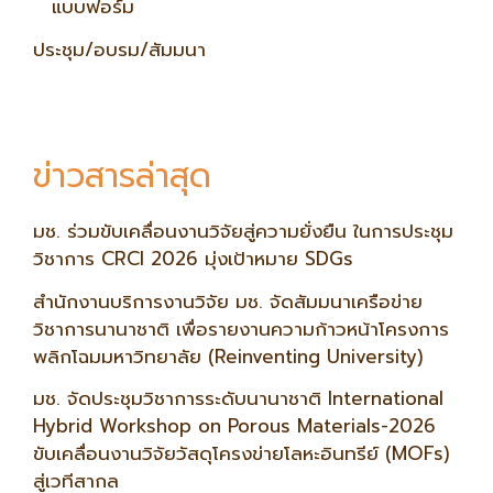
แบบฟอร์ม
ประชุม/อบรม/สัมมนา
ข่าวสารล่าสุด
มช. ร่วมขับเคลื่อนงานวิจัยสู่ความยั่งยืน ในการประชุม
วิชาการ CRCI 2026 มุ่งเป้าหมาย SDGs
สำนักงานบริการงานวิจัย มช. จัดสัมมนาเครือข่าย
วิชาการนานาชาติ เพื่อรายงานความก้าวหน้าโครงการ
พลิกโฉมมหาวิทยาลัย (Reinventing University)
มช. จัดประชุมวิชาการระดับนานาชาติ International
Hybrid Workshop on Porous Materials-2026
ขับเคลื่อนงานวิจัยวัสดุโครงข่ายโลหะอินทรีย์ (MOFs)
สู่เวทีสากล