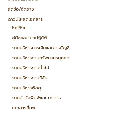
จัดซื้อ/จัดจ้าง
ดาวน์โหลดเอกสาร
EdPEx
คู่มือและแนวปฏิบัติ
งานบริหารการเงินและการบัญชี
งานบริหารงานทรัพยากรบุคคล
งานบริหารงานทั่วไป
งานบริหารงานวิจัย
งานบริหารพัสดุ
งานสำนักพิมพ์และวารสาร
เอกสารอื่นๆ