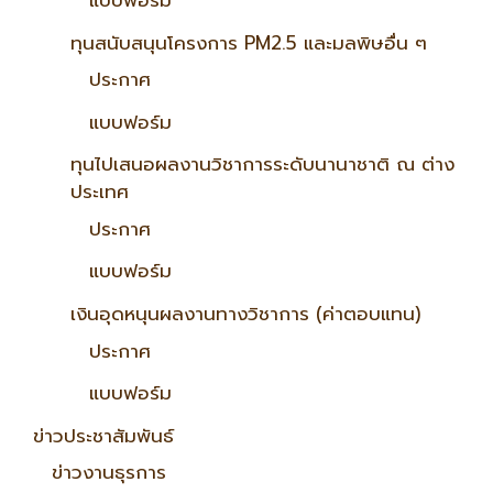
แบบฟอร์ม
ทุนสนับสนุนโครงการ PM2.5 และมลพิษอื่น ๆ
ประกาศ
แบบฟอร์ม
ทุนไปเสนอผลงานวิชาการระดับนานาชาติ ณ ต่าง
ประเทศ
ประกาศ
แบบฟอร์ม
เงินอุดหนุนผลงานทางวิชาการ (ค่าตอบแทน)
ประกาศ
แบบฟอร์ม
ข่าวประชาสัมพันธ์
ข่าวงานธุรการ