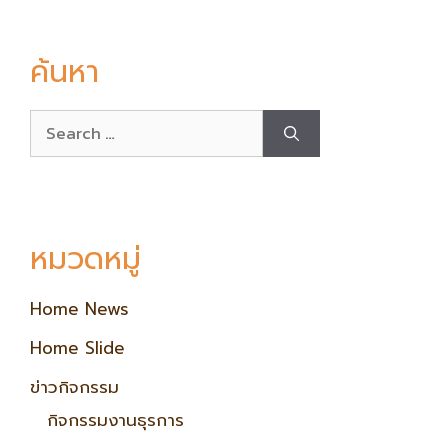
ค้นหา
หมวดหมู่
Home News
Home Slide
ข่าวกิจกรรม
กิจกรรมงานธุรการ