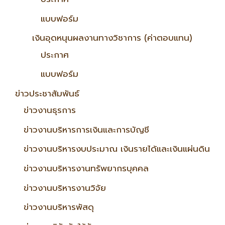
แบบฟอร์ม
เงินอุดหนุนผลงานทางวิชาการ (ค่าตอบแทน)
ประกาศ
แบบฟอร์ม
ข่าวประชาสัมพันธ์
ข่าวงานธุรการ
ข่าวงานบริหารการเงินและการบัญชี
ข่าวงานบริหารงบประมาณ เงินรายได้และเงินแผ่นดิน
ข่าวงานบริหารงานทรัพยากรบุคคล
ข่าวงานบริหารงานวิจัย
ข่าวงานบริหารพัสดุ