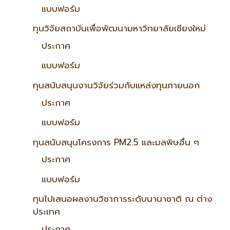
แบบฟอร์ม
ทุนวิจัยสถาบันเพื่อพัฒนามหาวิทยาลัยเชียงใหม่
ประกาศ
แบบฟอร์ม
ทุนสนับสนุนงานวิจัยร่วมกับแหล่งทุนภายนอก
ประกาศ
แบบฟอร์ม
ทุนสนับสนุนโครงการ PM2.5 และมลพิษอื่น ๆ
ประกาศ
แบบฟอร์ม
ทุนไปเสนอผลงานวิชาการระดับนานาชาติ ณ ต่าง
ประเทศ
ประกาศ