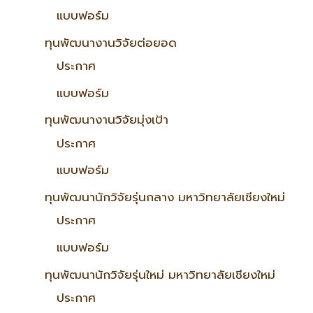
แบบฟอร์ม
ทุนพัฒนางานวิจัยต่อยอด
ประกาศ
แบบฟอร์ม
ทุนพัฒนางานวิจัยมุ่งเป้า
ประกาศ
แบบฟอร์ม
ทุนพัฒนานักวิจัยรุ่นกลาง มหาวิทยาลัยเชียงใหม่
ประกาศ
แบบฟอร์ม
ทุนพัฒนานักวิจัยรุ่นใหม่ มหาวิทยาลัยเชียงใหม่
ประกาศ