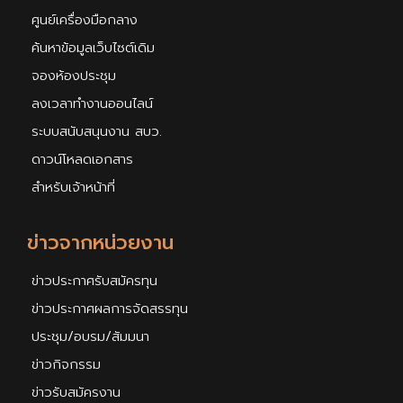
ศูนย์เครื่องมือกลาง
ค้นหาข้อมูลเว็บไซต์เดิม
จองห้องประชุม
ลงเวลาทำงานออนไลน์
ระบบสนับสนุนงาน สบว.
ดาวน์โหลดเอกสาร
สำหรับเจ้าหน้าที่
ข่าวจากหน่วยงาน
ข่าวประกาศรับสมัครทุน
ข่าวประกาศผลการจัดสรรทุน
ประชุม/อบรม/สัมมนา
ข่าวกิจกรรม
ข่าวรับสมัครงาน