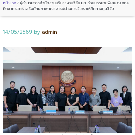
หน้าแรก
/
ผู้อำนวยการสำนักงานบริหารงานวิจัย มช. ร่วมบรรยายพิเศษ ณ คณะ
ศึกษาศาสตร์ เสริมศักยภาพคณาจารย์ด้านการวิเคราะห์ทิศทางทุนวิจัย
14/05/2569
by
admin