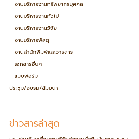
งานบริหารงานทรัพยากรบุคคล
งานบริหารงานทั่วไป
งานบริหารงานวิจัย
งานบริหารพัสดุ
งานสำนักพิมพ์และวารสาร
เอกสารอื่นๆ
แบบฟอร์ม
ประชุม/อบรม/สัมมนา
ข่าวสารล่าสุด