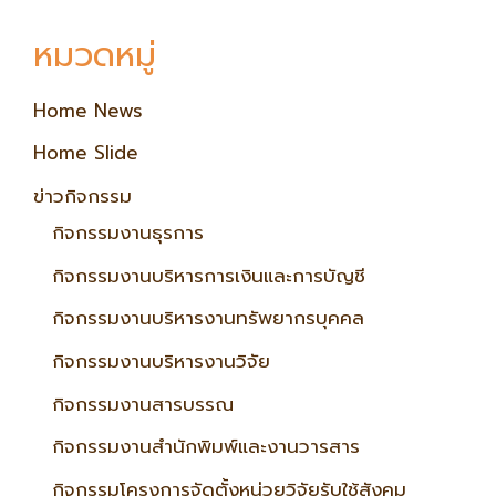
หมวดหมู่
Home News
Home Slide
ข่าวกิจกรรม
กิจกรรมงานธุรการ
กิจกรรมงานบริหารการเงินและการบัญชี
กิจกรรมงานบริหารงานทรัพยากรบุคคล
กิจกรรมงานบริหารงานวิจัย
กิจกรรมงานสารบรรณ
กิจกรรมงานสำนักพิมพ์และงานวารสาร
กิจกรรมโครงการจัดตั้งหน่วยวิจัยรับใช้สังคม