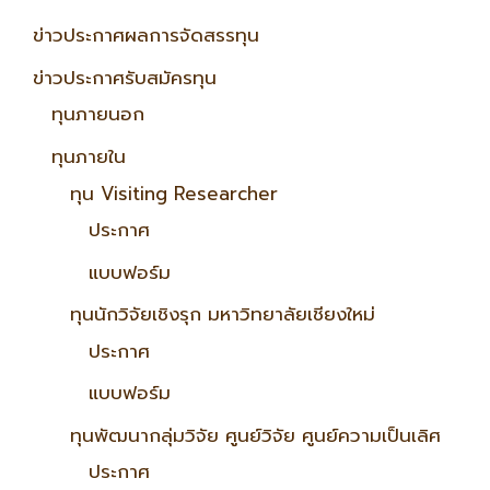
ข่าวประกาศผลการจัดสรรทุน
ข่าวประกาศรับสมัครทุน
ทุนภายนอก
ทุนภายใน
ทุน Visiting Researcher
ประกาศ
แบบฟอร์ม
ทุนนักวิจัยเชิงรุก มหาวิทยาลัยเชียงใหม่
ประกาศ
แบบฟอร์ม
ทุนพัฒนากลุ่มวิจัย ศูนย์วิจัย ศูนย์ความเป็นเลิศ
ประกาศ