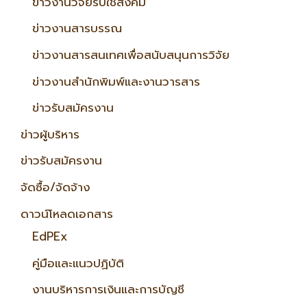
ข่าวงานวิจัยรับใช้สังคม
ข่าวงานสารบรรณ
ข่าวงานสารสนเทศเพื่อสนับสนุนการวิจัย
ข่าวงานสำนักพิมพ์และงานวารสาร
ข่าวรับสมัครงาน
ข่าวผู้บริหาร
ข่าวรับสมัครงาน
จัดซื้อ/จัดจ้าง
ดาวน์โหลดเอกสาร
EdPEx
คู่มือและแนวปฏิบัติ
งานบริหารการเงินและการบัญชี