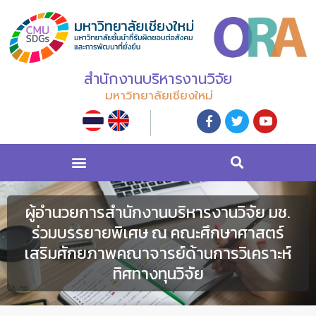
สำนักงานบริหารงานวิจัย
มหาวิทยาลัยเชียงใหม่
ผู้อำนวยการสำนักงานบริหารงานวิจัย มช.
ร่วมบรรยายพิเศษ ณ คณะศึกษาศาสตร์
เสริมศักยภาพคณาจารย์ด้านการวิเคราะห์
ทิศทางทุนวิจัย