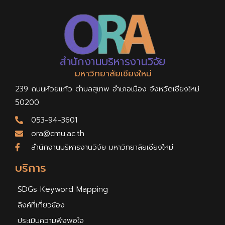
สำนักงานบริหารงานวิจัย
มหาวิทยาลัยเชียงใหม่
239 ถนนห้วยแก้ว ตำบลสุเทพ อำเภอเมือง จังหวัดเชียงใหม่
50200
053-94-3601
ora@cmu.ac.th
สำนักงานบริหารงานวิจัย มหาวิทยาลัยเชียงใหม่
บริการ
SDGs Keyword Mapping
ลิงค์ที่เกี่ยวข้อง
ประเมินความพึงพอใจ