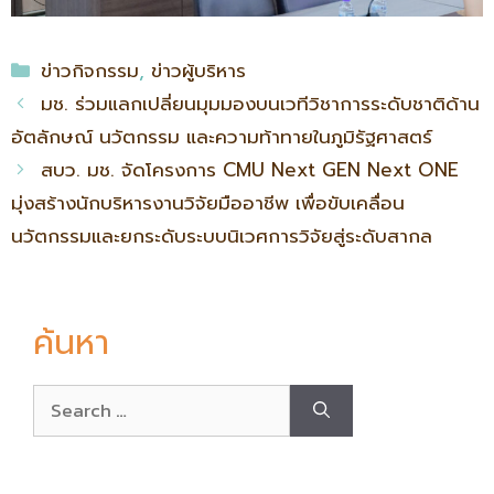
ข่าวกิจกรรม
,
ข่าวผู้บริหาร
มช. ร่วมแลกเปลี่ยนมุมมองบนเวทีวิชาการระดับชาติด้าน
อัตลักษณ์ นวัตกรรม และความท้าทายในภูมิรัฐศาสตร์
สบว. มช. จัดโครงการ CMU Next GEN Next ONE
มุ่งสร้างนักบริหารงานวิจัยมืออาชีพ เพื่อขับเคลื่อน
นวัตกรรมและยกระดับระบบนิเวศการวิจัยสู่ระดับสากล
ค้นหา