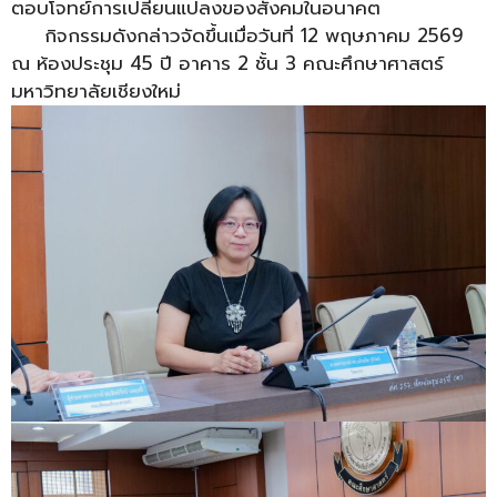
ตอบโจทย์การเปลี่ยนแปลงของสังคมในอนาคต
กิจกรรมดังกล่าวจัดขึ้นเมื่อวันที่ 12 พฤษภาคม 2569
ณ ห้องประชุม 45 ปี อาคาร 2 ชั้น 3 คณะศึกษาศาสตร์
มหาวิทยาลัยเชียงใหม่