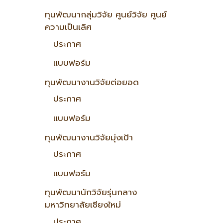
ทุนพัฒนากลุ่มวิจัย ศูนย์วิจัย ศูนย์
ความเป็นเลิศ
ประกาศ
แบบฟอร์ม
ทุนพัฒนางานวิจัยต่อยอด
ประกาศ
แบบฟอร์ม
ทุนพัฒนางานวิจัยมุ่งเป้า
ประกาศ
แบบฟอร์ม
ทุนพัฒนานักวิจัยรุ่นกลาง
มหาวิทยาลัยเชียงใหม่
ประกาศ