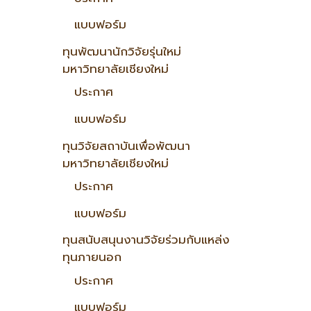
แบบฟอร์ม
ทุนพัฒนานักวิจัยรุ่นใหม่
มหาวิทยาลัยเชียงใหม่
ประกาศ
แบบฟอร์ม
ทุนวิจัยสถาบันเพื่อพัฒนา
มหาวิทยาลัยเชียงใหม่
ประกาศ
แบบฟอร์ม
ทุนสนับสนุนงานวิจัยร่วมกับแหล่ง
ทุนภายนอก
ประกาศ
แบบฟอร์ม