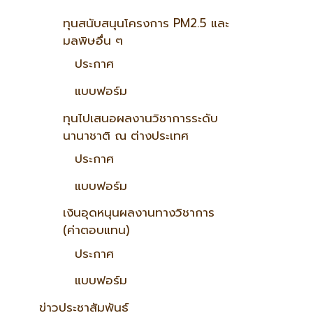
ทุนสนับสนุนโครงการ PM2.5 และ
มลพิษอื่น ๆ
ประกาศ
แบบฟอร์ม
ทุนไปเสนอผลงานวิชาการระดับ
นานาชาติ ณ ต่างประเทศ
ประกาศ
แบบฟอร์ม
เงินอุดหนุนผลงานทางวิชาการ
(ค่าตอบแทน)
ประกาศ
แบบฟอร์ม
ข่าวประชาสัมพันธ์