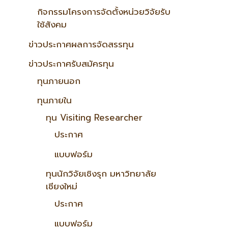
กิจกรรมโครงการจัดตั้งหน่วยวิจัยรับ
ใช้สังคม
ข่าวประกาศผลการจัดสรรทุน
ข่าวประกาศรับสมัครทุน
ทุนภายนอก
ทุนภายใน
ทุน Visiting Researcher
ประกาศ
แบบฟอร์ม
ทุนนักวิจัยเชิงรุก มหาวิทยาลัย
เชียงใหม่
ประกาศ
แบบฟอร์ม