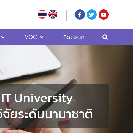
VOC
ติดต่อเรา
IT University
ิจัยระดับนานาชาติ