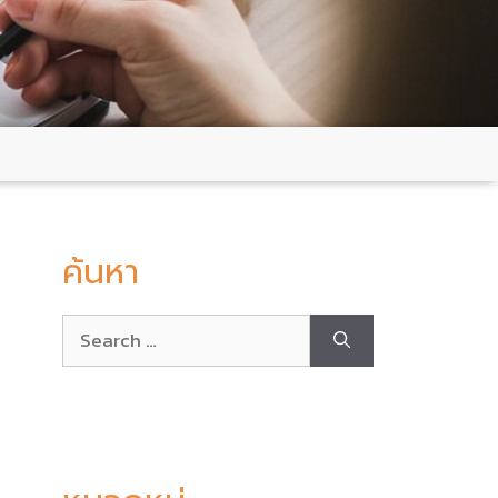
ค้นหา