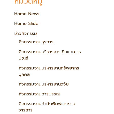
หมวดหมู่
Home News
Home Slide
ข่าวกิจกรรม
กิจกรรมงานธุรการ
กิจกรรมงานบริหารการเงินและการ
บัญชี
กิจกรรมงานบริหารงานทรัพยากร
บุคคล
กิจกรรมงานบริหารงานวิจัย
กิจกรรมงานสารบรรณ
กิจกรรมงานสำนักพิมพ์และงาน
วารสาร