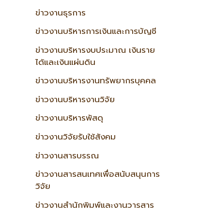
ข่าวงานธุรการ
ข่าวงานบริหารการเงินและการบัญชี
ข่าวงานบริหารงบประมาณ เงินราย
ได้และเงินแผ่นดิน
ข่าวงานบริหารงานทรัพยากรบุคคล
ข่าวงานบริหารงานวิจัย
ข่าวงานบริหารพัสดุ
ข่าวงานวิจัยรับใช้สังคม
ข่าวงานสารบรรณ
ข่าวงานสารสนเทศเพื่อสนับสนุนการ
วิจัย
ข่าวงานสำนักพิมพ์และงานวารสาร