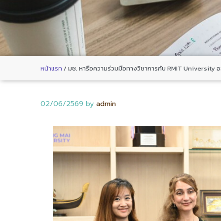
หน้าแรก
/
มช. หารือความร่วมมือทางวิชาการกับ RMIT University ออ
02/06/2569
by
admin