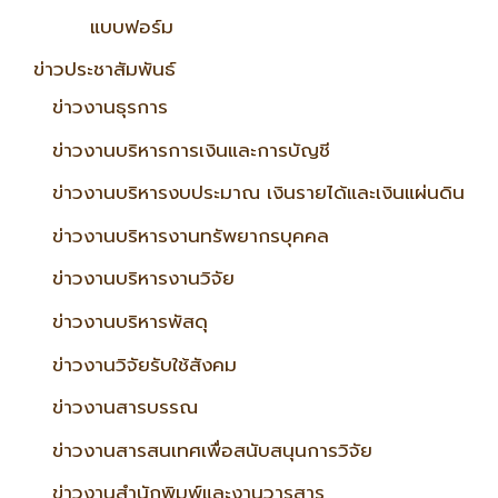
แบบฟอร์ม
ข่าวประชาสัมพันธ์
ข่าวงานธุรการ
ข่าวงานบริหารการเงินและการบัญชี
ข่าวงานบริหารงบประมาณ เงินรายได้และเงินแผ่นดิน
ข่าวงานบริหารงานทรัพยากรบุคคล
ข่าวงานบริหารงานวิจัย
ข่าวงานบริหารพัสดุ
ข่าวงานวิจัยรับใช้สังคม
ข่าวงานสารบรรณ
ข่าวงานสารสนเทศเพื่อสนับสนุนการวิจัย
ข่าวงานสำนักพิมพ์และงานวารสาร