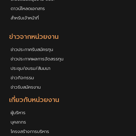
ดาวน์โหลดเอกสาร
สำหรับเจ้าหน้าที่
ข่าวจากหน่วยงาน
ข่าวประกาศรับสมัครทุน
ข่าวประกาศผลการจัดสรรทุน
ประชุม/อบรม/สัมมนา
ข่าวกิจกรรม
ข่าวรับสมัครงาน
เกี่ยวกับหน่วยงาน
ผู้บริหาร
บุคลากร
โครงสร้างการบริหาร