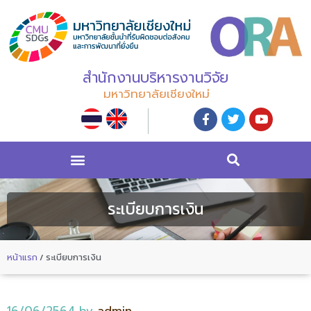
สำนักงานบริหารงานวิจัย
มหาวิทยาลัยเชียงใหม่
ระเบียบการเงิน
หน้าแรก
/
ระเบียบการเงิน