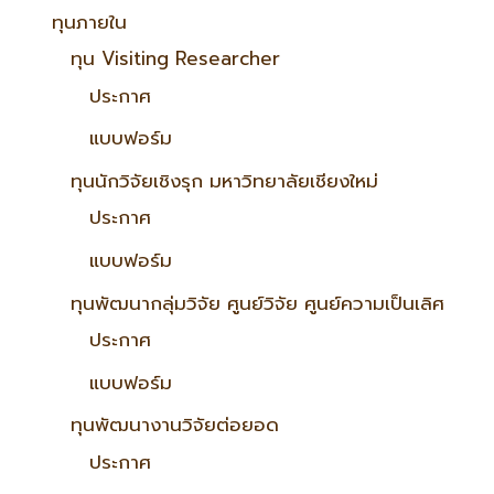
ทุนภายใน
ทุน Visiting Researcher
ประกาศ
แบบฟอร์ม
ทุนนักวิจัยเชิงรุก มหาวิทยาลัยเชียงใหม่
ประกาศ
แบบฟอร์ม
ทุนพัฒนากลุ่มวิจัย ศูนย์วิจัย ศูนย์ความเป็นเลิศ
ประกาศ
แบบฟอร์ม
ทุนพัฒนางานวิจัยต่อยอด
ประกาศ