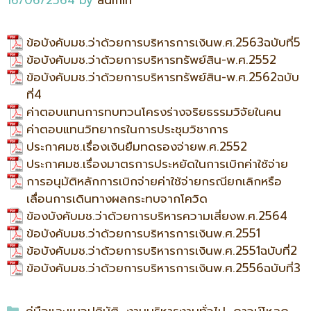
16/06/2564
by
admin
ข้อบังคับมช.ว่าด้วยการบริหารการเงินพ.ศ.2563ฉบับที่5
ข้อบังคับมช.ว่าด้วยการบริหารทรัพย์สิน-พ.ศ.2552
ข้อบังคับมช.ว่าด้วยการบริหารทรัพย์สิน-พ.ศ.2562ฉบับ
ที่4
ค่าตอบแทนการทบทวนโครงร่างจริยธรรมวิจัยในคน
ค่าตอบแทนวิทยากรในการประชุมวิชาการ
ประกาศมช.เรื่องเงินยืมทดรองจ่ายพ.ศ.2552
ประกาศมช.เรื่องมาตรการประหยัดในการเบิกค่าใช้จ่าย
การอนุมัติหลักการเบิกจ่ายค่าใช้จ่ายกรณียกเลิกหรือ
เลื่อนการเดินทางผลกระทบจากโควิด
ข้องบังคับมช.ว่าด้วยการบริหารความเสี่ยงพ.ศ.2564
ข้อบังคับมช.ว่าด้วยการบริหารการเงินพ.ศ.2551
ข้อบังคับมช.ว่าด้วยการบริหารการเงินพ.ศ.2551ฉบับที่2
ข้อบังคับมช.ว่าด้วยการบริหารการเงินพ.ศ.2556ฉบับที่3