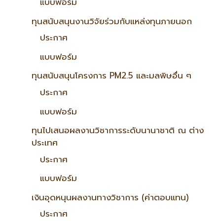
แบบฟอร์ม
ทุนสนับสนุนงานวิจัยร่วมกับแหล่งทุนภายนอก
ประกาศ
แบบฟอร์ม
ทุนสนับสนุนโครงการ PM2.5 และมลพิษอื่น ๆ
ประกาศ
แบบฟอร์ม
ทุนไปเสนอผลงานวิชาการระดับนานาชาติ ณ ต่าง
ประเทศ
ประกาศ
แบบฟอร์ม
เงินอุดหนุนผลงานทางวิชาการ (ค่าตอบแทน)
ประกาศ