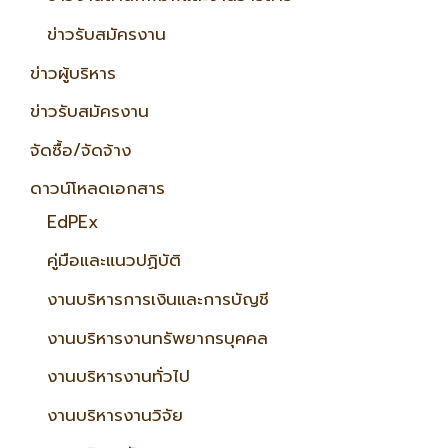
ข่าวรับสมัครงาน
ข่าวผู้บริหาร
ข่าวรับสมัครงาน
จัดซื้อ/จัดจ้าง
ดาวน์โหลดเอกสาร
EdPEx
คู่มือและแนวปฏิบัติ
งานบริหารการเงินและการบัญชี
งานบริหารงานทรัพยากรบุคคล
งานบริหารงานทั่วไป
งานบริหารงานวิจัย