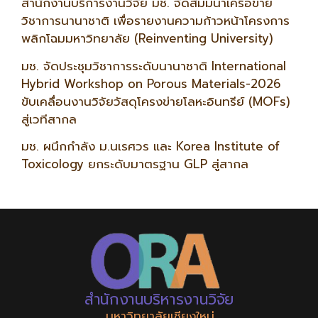
สำนักงานบริการงานวิจัย มช. จัดสัมมนาเครือข่าย
วิชาการนานาชาติ เพื่อรายงานความก้าวหน้าโครงการ
พลิกโฉมมหาวิทยาลัย (Reinventing University)
มช. จัดประชุมวิชาการระดับนานาชาติ International
Hybrid Workshop on Porous Materials-2026
ขับเคลื่อนงานวิจัยวัสดุโครงข่ายโลหะอินทรีย์ (MOFs)
สู่เวทีสากล
มช. ผนึกกำลัง ม.นเรศวร และ Korea Institute of
Toxicology ยกระดับมาตรฐาน GLP สู่สากล
สำนักงานบริหารงานวิจัย
มหาวิทยาลัยเชียงใหม่