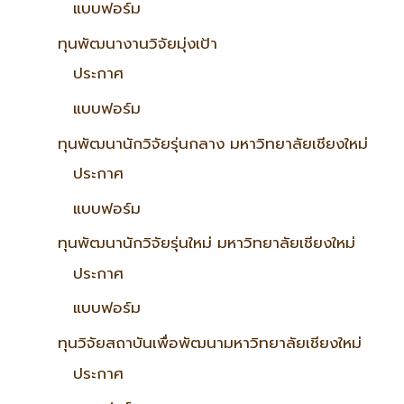
แบบฟอร์ม
ทุนพัฒนางานวิจัยมุ่งเป้า
ประกาศ
แบบฟอร์ม
ทุนพัฒนานักวิจัยรุ่นกลาง มหาวิทยาลัยเชียงใหม่
ประกาศ
แบบฟอร์ม
ทุนพัฒนานักวิจัยรุ่นใหม่ มหาวิทยาลัยเชียงใหม่
ประกาศ
แบบฟอร์ม
ทุนวิจัยสถาบันเพื่อพัฒนามหาวิทยาลัยเชียงใหม่
ประกาศ