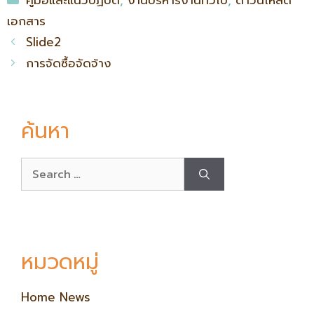
คู่มือและแนวปฏิบัติ
,
งานบริหารงานทั่วไป
,
ดาวน์โหลด
เอกสาร
Slide2
การจัดซื้อจัดจ้าง
ค้นหา
หมวดหมู่
Home News