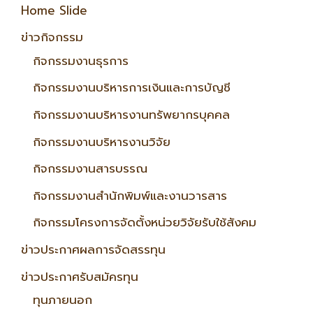
Home Slide
ข่าวกิจกรรม
กิจกรรมงานธุรการ
กิจกรรมงานบริหารการเงินและการบัญชี
กิจกรรมงานบริหารงานทรัพยากรบุคคล
กิจกรรมงานบริหารงานวิจัย
กิจกรรมงานสารบรรณ
กิจกรรมงานสำนักพิมพ์และงานวารสาร
กิจกรรมโครงการจัดตั้งหน่วยวิจัยรับใช้สังคม
ข่าวประกาศผลการจัดสรรทุน
ข่าวประกาศรับสมัครทุน
ทุนภายนอก