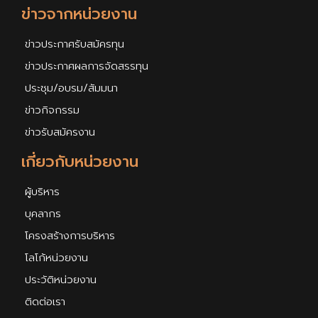
ข่าวจากหน่วยงาน
ข่าวประกาศรับสมัครทุน
ข่าวประกาศผลการจัดสรรทุน
ประชุม/อบรม/สัมมนา
ข่าวกิจกรรม
ข่าวรับสมัครงาน
เกี่ยวกับหน่วยงาน
ผู้บริหาร
บุคลากร
โครงสร้างการบริหาร
โลโก้หน่วยงาน
ประวัติหน่วยงาน
ติดต่อเรา