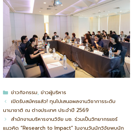
ข่าวกิจกรรม
,
ข่าวผู้บริหาร
เปิดรับสมัครแล้ว! ทุนไปเสนอผลงานวิชาการระดับ
นานาชาติ ณ ต่างประเทศ ประจำปี 2569
สำนักงานบริหารงานวิจัย มช. ร่วมเป็นวิทยากรแชร์
แนวคิด “Research to Impact” ในงานวันนักวิจัยพบนัก