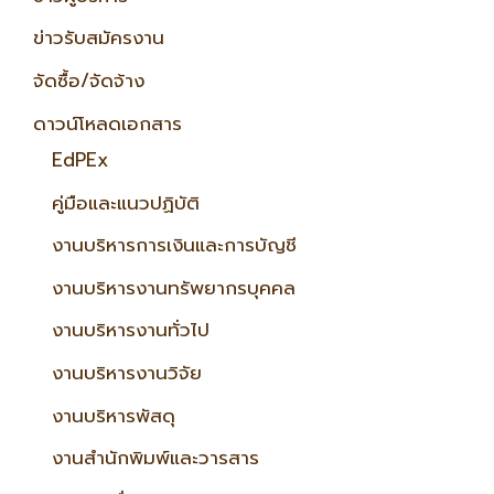
ข่าวรับสมัครงาน
จัดซื้อ/จัดจ้าง
ดาวน์โหลดเอกสาร
EdPEx
คู่มือและแนวปฏิบัติ
งานบริหารการเงินและการบัญชี
งานบริหารงานทรัพยากรบุคคล
งานบริหารงานทั่วไป
งานบริหารงานวิจัย
งานบริหารพัสดุ
งานสำนักพิมพ์และวารสาร