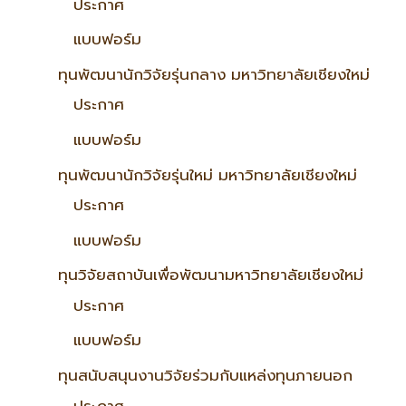
ประกาศ
แบบฟอร์ม
ทุนพัฒนานักวิจัยรุ่นกลาง มหาวิทยาลัยเชียงใหม่
ประกาศ
แบบฟอร์ม
ทุนพัฒนานักวิจัยรุ่นใหม่ มหาวิทยาลัยเชียงใหม่
ประกาศ
แบบฟอร์ม
ทุนวิจัยสถาบันเพื่อพัฒนามหาวิทยาลัยเชียงใหม่
ประกาศ
แบบฟอร์ม
ทุนสนับสนุนงานวิจัยร่วมกับแหล่งทุนภายนอก
ประกาศ