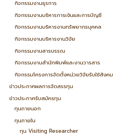
กิจกรรมงานธุรการ
กิจกรรมงานบริหารการเงินและการบัญชี
กิจกรรมงานบริหารงานทรัพยากรบุคคล
กิจกรรมงานบริหารงานวิจัย
กิจกรรมงานสารบรรณ
กิจกรรมงานสำนักพิมพ์และงานวารสาร
กิจกรรมโครงการจัดตั้งหน่วยวิจัยรับใช้สังคม
ข่าวประกาศผลการจัดสรรทุน
ข่าวประกาศรับสมัครทุน
ทุนภายนอก
ทุนภายใน
ทุน Visiting Researcher