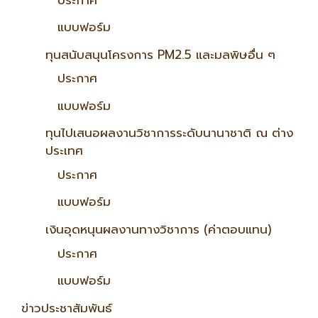
แบบฟอร์ม
ทุนสนับสนุนโครงการ PM2.5 และมลพิษอื่น ๆ
ประกาศ
แบบฟอร์ม
ทุนไปเสนอผลงานวิชาการระดับนานาชาติ ณ ต่าง
ประเทศ
ประกาศ
แบบฟอร์ม
เงินอุดหนุนผลงานทางวิชาการ (ค่าตอบแทน)
ประกาศ
แบบฟอร์ม
ข่าวประชาสัมพันธ์