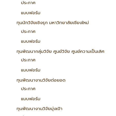
ประกาศ
แบบฟอร์ม
ทุนนักวิจัยเชิงรุก มหาวิทยาลัยเชียงใหม่
ประกาศ
แบบฟอร์ม
ทุนพัฒนากลุ่มวิจัย ศูนย์วิจัย ศูนย์ความเป็นเลิศ
ประกาศ
แบบฟอร์ม
ทุนพัฒนางานวิจัยต่อยอด
ประกาศ
แบบฟอร์ม
ทุนพัฒนางานวิจัยมุ่งเป้า