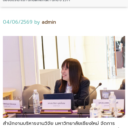
04/06/2569
by
admin
สำนักงานบริหารงานวิจัย มหาวิทยาลัยเชียงใหม่ จัดการ