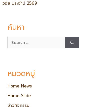
วิจัย ประจำปี 2569
ค้นหา
หมวดหมู่
Home News
Home Slide
ข่าวกิจกรรม