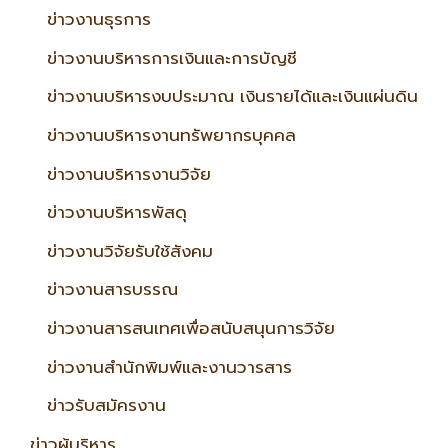
ข่าวงานธุรการ
ข่าวงานบริหารการเงินและการบัญชี
ข่าวงานบริหารงบประมาณ เงินรายได้และเงินแผ่นดิน
ข่าวงานบริหารงานทรัพยากรบุคคล
ข่าวงานบริหารงานวิจัย
ข่าวงานบริหารพัสดุ
ข่าวงานวิจัยรับใช้สังคม
ข่าวงานสารบรรณ
ข่าวงานสารสนเทศเพื่อสนับสนุนการวิจัย
ข่าวงานสำนักพิมพ์และงานวารสาร
ข่าวรับสมัครงาน
ข่าวผู้บริหาร