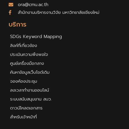
ora@cmu.ac.th
สำนักงานบริหารงานวิจัย มหาวิทยาลัยเชียงใหม่
บริการ
SDGs Keyword Mapping
ลิงค์ที่เกี่ยวข้อง
ประเมินความพึงพอใจ
ศูนย์เครื่องมือกลาง
ค้นหาข้อมูลเว็บไซต์เดิม
จองห้องประชุม
ลงเวลาทำงานออนไลน์
ระบบสนับสนุนงาน สบว.
ดาวน์โหลดเอกสาร
สำหรับเจ้าหน้าที่