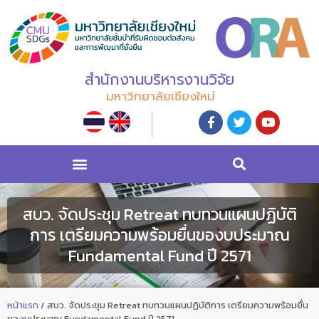
สำนักงานบริหารงานวิจัย
มหาวิทยาลัยเชียงใหม่
สบว. จัดประชุม Retreat ทบทวนแผนปฏิบัติ
การ เตรียมความพร้อมยื่นของบประมาณ
Fundamental Fund ปี 2571
หน้าแรก
/
สบว. จัดประชุม Retreat ทบทวนแผนปฏิบัติการ เตรียมความพร้อมยื่น
ของบประมาณ Fundamental Fund ปี 2571