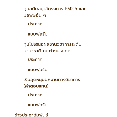
ทุนสนับสนุนโครงการ PM2.5 และ
มลพิษอื่น ๆ
ประกาศ
แบบฟอร์ม
ทุนไปเสนอผลงานวิชาการระดับ
นานาชาติ ณ ต่างประเทศ
ประกาศ
แบบฟอร์ม
เงินอุดหนุนผลงานทางวิชาการ
(ค่าตอบแทน)
ประกาศ
แบบฟอร์ม
ข่าวประชาสัมพันธ์