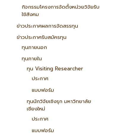
กิจกรรมโครงการจัดตั้งหน่วยวิจัยรับ
ใช้สังคม
ข่าวประกาศผลการจัดสรรทุน
ข่าวประกาศรับสมัครทุน
ทุนภายนอก
ทุนภายใน
ทุน Visiting Researcher
ประกาศ
แบบฟอร์ม
ทุนนักวิจัยเชิงรุก มหาวิทยาลัย
เชียงใหม่
ประกาศ
แบบฟอร์ม