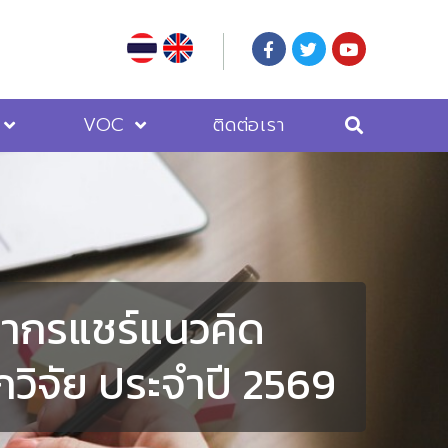
VOC
ติดต่อเรา
ทยากรแชร์แนวคิด
วิจัย ประจำปี 2569