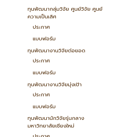
ทุนพัฒนากลุ่มวิจัย ศูนย์วิจัย ศูนย์
ความเป็นเลิศ
ประกาศ
แบบฟอร์ม
ทุนพัฒนางานวิจัยต่อยอด
ประกาศ
แบบฟอร์ม
ทุนพัฒนางานวิจัยมุ่งเป้า
ประกาศ
แบบฟอร์ม
ทุนพัฒนานักวิจัยรุ่นกลาง
มหาวิทยาลัยเชียงใหม่
ประกาศ