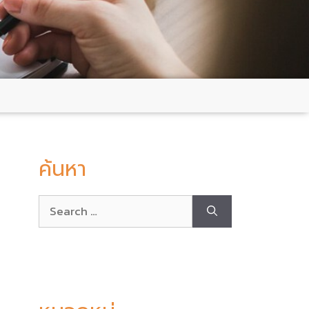
ค้นหา