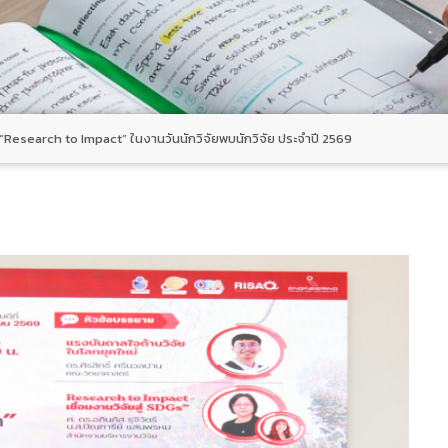
 “Research to Impact” ในงานวันนักวิจัยพบนักวิจัย ประจำปี 2569