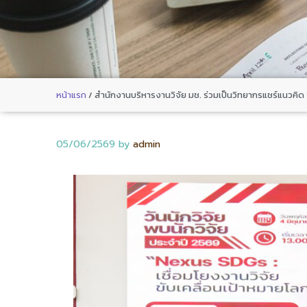
หน้าแรก
/
สำนักงานบริหารงานวิจัย มช. ร่วมเป็นวิทยากรแชร์แนวคิด
05/06/2569
by
admin