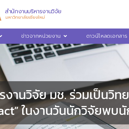
สำนักงานบริหารงานวิจัย
มหาวิทยาลัยเชียงใหม่
ข่าวจากหน่วยงาน
ดาวน์โหลดเอกสาร
งานวิจัย มช. ร่วมเป็นวิ
ct” ในงานวันนักวิจัยพบนัก