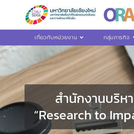
เกี่ยวกับหน่วยงาน
กลุ่มภารกิจ
สำนักงานบริหาร
“Research to Impa