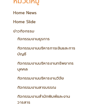
หมวดหมู่
Home News
Home Slide
ข่าวกิจกรรม
กิจกรรมงานธุรการ
กิจกรรมงานบริหารการเงินและการ
บัญชี
กิจกรรมงานบริหารงานทรัพยากร
บุคคล
กิจกรรมงานบริหารงานวิจัย
กิจกรรมงานสารบรรณ
กิจกรรมงานสำนักพิมพ์และงาน
วารสาร