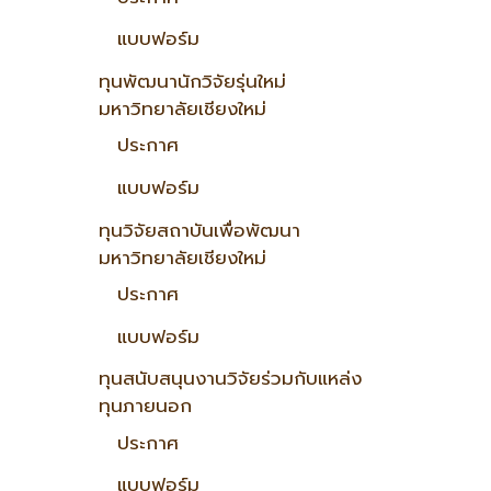
แบบฟอร์ม
ทุนพัฒนานักวิจัยรุ่นใหม่
มหาวิทยาลัยเชียงใหม่
ประกาศ
แบบฟอร์ม
ทุนวิจัยสถาบันเพื่อพัฒนา
มหาวิทยาลัยเชียงใหม่
ประกาศ
แบบฟอร์ม
ทุนสนับสนุนงานวิจัยร่วมกับแหล่ง
ทุนภายนอก
ประกาศ
แบบฟอร์ม