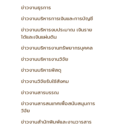
ข่าวงานธุรการ
ข่าวงานบริหารการเงินและการบัญชี
ข่าวงานบริหารงบประมาณ เงินราย
ได้และเงินแผ่นดิน
ข่าวงานบริหารงานทรัพยากรบุคคล
ข่าวงานบริหารงานวิจัย
ข่าวงานบริหารพัสดุ
ข่าวงานวิจัยรับใช้สังคม
ข่าวงานสารบรรณ
ข่าวงานสารสนเทศเพื่อสนับสนุนการ
วิจัย
ข่าวงานสำนักพิมพ์และงานวารสาร