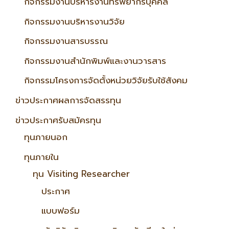
กิจกรรมงานบริหารงานทรัพยากรบุคคล
กิจกรรมงานบริหารงานวิจัย
กิจกรรมงานสารบรรณ
กิจกรรมงานสำนักพิมพ์และงานวารสาร
กิจกรรมโครงการจัดตั้งหน่วยวิจัยรับใช้สังคม
ข่าวประกาศผลการจัดสรรทุน
ข่าวประกาศรับสมัครทุน
ทุนภายนอก
ทุนภายใน
ทุน Visiting Researcher
ประกาศ
แบบฟอร์ม