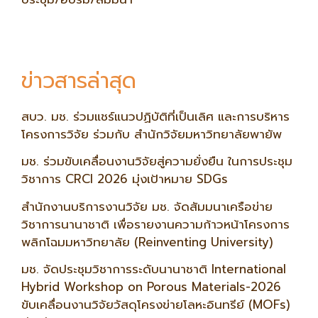
ข่าวสารล่าสุด
สบว. มช. ร่วมแชร์แนวปฏิบัติที่เป็นเลิศ และการบริหาร
โครงการวิจัย ร่วมกับ สำนักวิจัยมหาวิทยาลัยพายัพ
มช. ร่วมขับเคลื่อนงานวิจัยสู่ความยั่งยืน ในการประชุม
วิชาการ CRCI 2026 มุ่งเป้าหมาย SDGs
สำนักงานบริการงานวิจัย มช. จัดสัมมนาเครือข่าย
วิชาการนานาชาติ เพื่อรายงานความก้าวหน้าโครงการ
พลิกโฉมมหาวิทยาลัย (Reinventing University)
มช. จัดประชุมวิชาการระดับนานาชาติ International
Hybrid Workshop on Porous Materials-2026
ขับเคลื่อนงานวิจัยวัสดุโครงข่ายโลหะอินทรีย์ (MOFs)