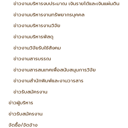
ข่าวงานบริหารงบประมาณ เงินรายได้และเงินแผ่นดิน
ข่าวงานบริหารงานทรัพยากรบุคคล
ข่าวงานบริหารงานวิจัย
ข่าวงานบริหารพัสดุ
ข่าวงานวิจัยรับใช้สังคม
ข่าวงานสารบรรณ
ข่าวงานสารสนเทศเพื่อสนับสนุนการวิจัย
ข่าวงานสำนักพิมพ์และงานวารสาร
ข่าวรับสมัครงาน
ข่าวผู้บริหาร
ข่าวรับสมัครงาน
จัดซื้อ/จัดจ้าง