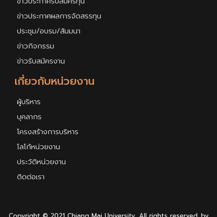
ข่าวประกาศรับสมัครทุน
ข่าวประกาศผลการจัดสรรทุน
ประชุม/อบรม/สัมมนา
ข่าวกิจกรรม
ข่าวรับสมัครงาน
เกี่ยวกับหน่วยงาน
ผู้บริหาร
บุคลากร
โครงสร้างการบริหาร
โลโก้หน่วยงาน
ประวัติหน่วยงาน
ติดต่อเรา
Copyright © 2021 Chiang Mai University, All rights reserved. by