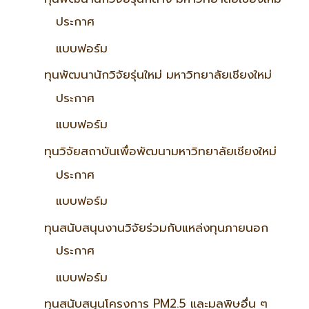
ประกาศ
แบบฟอร์ม
ทุนพัฒนานักวิจัยรุ่นใหม่ มหาวิทยาลัยเชียงใหม่
ประกาศ
แบบฟอร์ม
ทุนวิจัยสถาบันเพื่อพัฒนามหาวิทยาลัยเชียงใหม่
ประกาศ
แบบฟอร์ม
ทุนสนับสนุนงานวิจัยร่วมกับแหล่งทุนภายนอก
ประกาศ
แบบฟอร์ม
ทุนสนับสนุนโครงการ PM2.5 และมลพิษอื่น ๆ