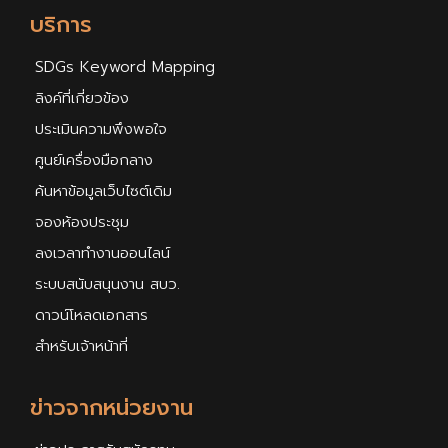
บริการ
SDGs Keyword Mapping
ลิงค์ที่เกี่ยวข้อง
ประเมินความพึงพอใจ
ศูนย์เครื่องมือกลาง
ค้นหาข้อมูลเว็บไซต์เดิม
จองห้องประชุม
ลงเวลาทำงานออนไลน์
ระบบสนับสนุนงาน สบว.
ดาวน์โหลดเอกสาร
สำหรับเจ้าหน้าที่
ข่าวจากหน่วยงาน