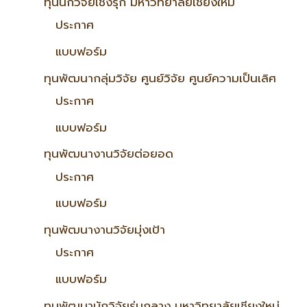
ทุนนักวิจัยเชิงรุก มหาวิทยาลัยเชียงใหม่
ประกาศ
แบบฟอร์ม
ทุนพัฒนากลุ่มวิจัย ศูนย์วิจัย ศูนย์ความเป็นเลิศ
ประกาศ
แบบฟอร์ม
ทุนพัฒนางานวิจัยต่อยอด
ประกาศ
แบบฟอร์ม
ทุนพัฒนางานวิจัยมุ่งเป้า
ประกาศ
แบบฟอร์ม
ทุนพัฒนานักวิจัยรุ่นกลาง มหาวิทยาลัยเชียงใหม่