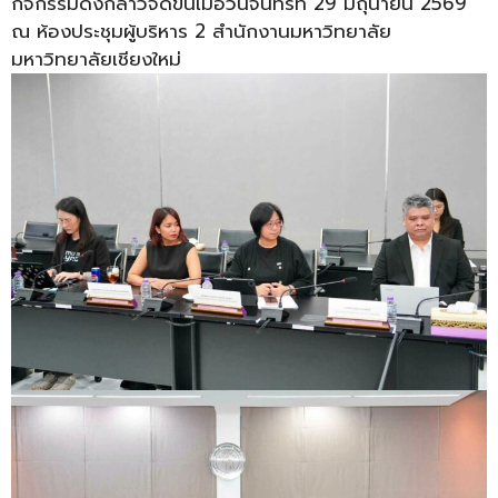
กิจกรรมดังกล่าวจัดขึ้นเมื่อวันจันทร์ที่ 29 มิถุนายน 2569
ณ ห้องประชุมผู้บริหาร 2 สำนักงานมหาวิทยาลัย
มหาวิทยาลัยเชียงใหม่