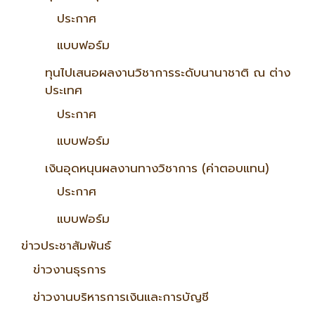
ประกาศ
แบบฟอร์ม
ทุนไปเสนอผลงานวิชาการระดับนานาชาติ ณ ต่าง
ประเทศ
ประกาศ
แบบฟอร์ม
เงินอุดหนุนผลงานทางวิชาการ (ค่าตอบแทน)
ประกาศ
แบบฟอร์ม
ข่าวประชาสัมพันธ์
ข่าวงานธุรการ
ข่าวงานบริหารการเงินและการบัญชี