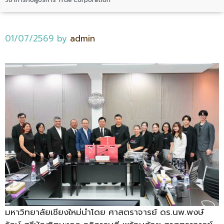
01/07/2569
by
admin
มหาวิทยาลัยเชียงใหม่นำโดย ศาสตราจารย์ ดร.นพ.พงษ์