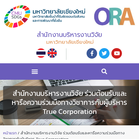
สำนักงานบริหารงานวิจัย
มหาวิทยาลัยเชียงใหม่
สำนักงานบริหารงานวิจัย ร่วมต้อนรับและ
หารือความร่วมมือทางวิชาการกับผู้บริหาร
True Corporation
หน้าแรก
/
สำนักงานบริหารงานวิจัย ร่วมต้อนรับและหารือความร่วมมือทาง
วิชาการกับผู้บริหาร True Corporation