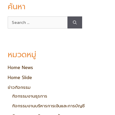
ค้นหา
หมวดหมู่
Home News
Home Slide
ข่าวกิจกรรม
กิจกรรมงานธุรการ
กิจกรรมงานบริหารการเงินและการบัญชี