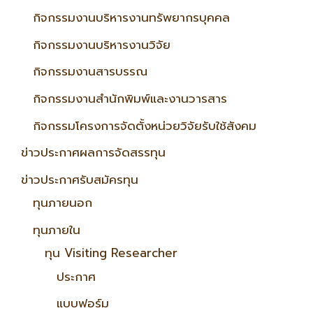
กิจกรรมงานบริหารงานทรัพยากรบุคคล
กิจกรรมงานบริหารงานวิจัย
กิจกรรมงานสารบรรณ
กิจกรรมงานสำนักพิมพ์และงานวารสาร
กิจกรรมโครงการจัดตั้งหน่วยวิจัยรับใช้สังคม
ข่าวประกาศผลการจัดสรรทุน
ข่าวประกาศรับสมัครทุน
ทุนภายนอก
ทุนภายใน
ทุน Visiting Researcher
ประกาศ
แบบฟอร์ม