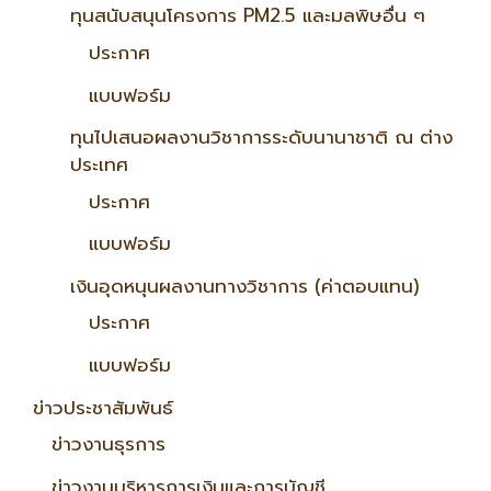
ทุนสนับสนุนโครงการ PM2.5 และมลพิษอื่น ๆ
ประกาศ
แบบฟอร์ม
ทุนไปเสนอผลงานวิชาการระดับนานาชาติ ณ ต่าง
ประเทศ
ประกาศ
แบบฟอร์ม
เงินอุดหนุนผลงานทางวิชาการ (ค่าตอบแทน)
ประกาศ
แบบฟอร์ม
ข่าวประชาสัมพันธ์
ข่าวงานธุรการ
ข่าวงานบริหารการเงินและการบัญชี