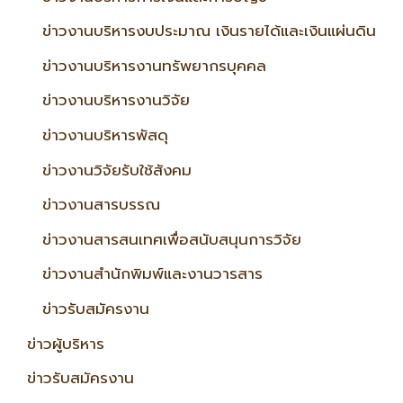
ข่าวงานบริหารงบประมาณ เงินรายได้และเงินแผ่นดิน
ข่าวงานบริหารงานทรัพยากรบุคคล
ข่าวงานบริหารงานวิจัย
ข่าวงานบริหารพัสดุ
ข่าวงานวิจัยรับใช้สังคม
ข่าวงานสารบรรณ
ข่าวงานสารสนเทศเพื่อสนับสนุนการวิจัย
ข่าวงานสำนักพิมพ์และงานวารสาร
ข่าวรับสมัครงาน
ข่าวผู้บริหาร
ข่าวรับสมัครงาน