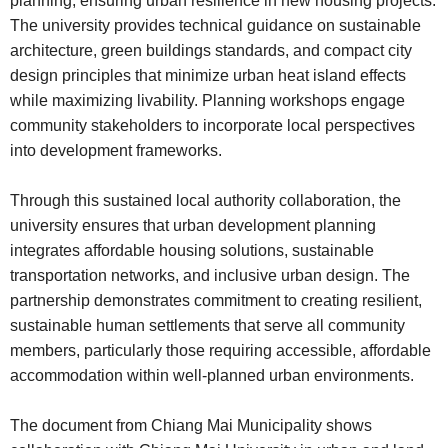
planning, ensuring urban resilience in new housing projects.
The university provides technical guidance on sustainable
architecture, green buildings standards, and compact city
design principles that minimize urban heat island effects
while maximizing livability. Planning workshops engage
community stakeholders to incorporate local perspectives
into development frameworks.
Through this sustained local authority collaboration, the
university ensures that urban development planning
integrates affordable housing solutions, sustainable
transportation networks, and inclusive urban design. The
partnership demonstrates commitment to creating resilient,
sustainable human settlements that serve all community
members, particularly those requiring accessible, affordable
accommodation within well-planned urban environments.
The document from Chiang Mai Municipality shows