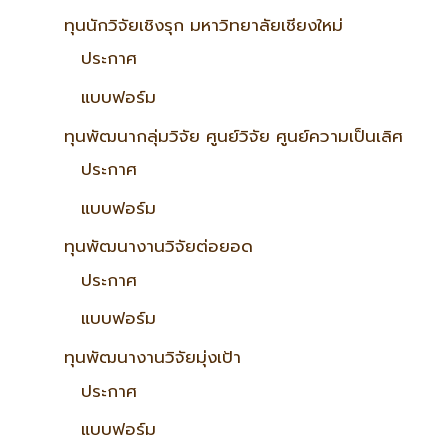
ทุนนักวิจัยเชิงรุก มหาวิทยาลัยเชียงใหม่
ประกาศ
แบบฟอร์ม
ทุนพัฒนากลุ่มวิจัย ศูนย์วิจัย ศูนย์ความเป็นเลิศ
ประกาศ
แบบฟอร์ม
ทุนพัฒนางานวิจัยต่อยอด
ประกาศ
แบบฟอร์ม
ทุนพัฒนางานวิจัยมุ่งเป้า
ประกาศ
แบบฟอร์ม