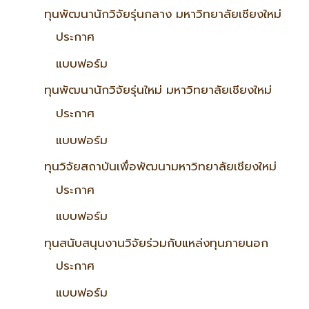
ทุนพัฒนานักวิจัยรุ่นกลาง มหาวิทยาลัยเชียงใหม่
ประกาศ
แบบฟอร์ม
ทุนพัฒนานักวิจัยรุ่นใหม่ มหาวิทยาลัยเชียงใหม่
ประกาศ
แบบฟอร์ม
ทุนวิจัยสถาบันเพื่อพัฒนามหาวิทยาลัยเชียงใหม่
ประกาศ
แบบฟอร์ม
ทุนสนับสนุนงานวิจัยร่วมกับแหล่งทุนภายนอก
ประกาศ
แบบฟอร์ม