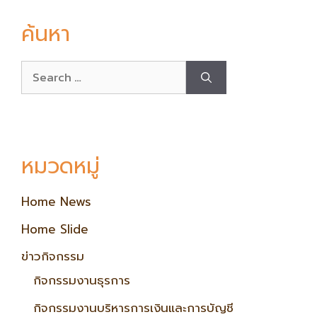
ค้นหา
หมวดหมู่
Home News
Home Slide
ข่าวกิจกรรม
กิจกรรมงานธุรการ
กิจกรรมงานบริหารการเงินและการบัญชี