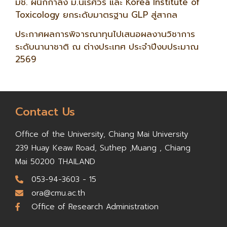
มช. ผนึกกำลัง ม.นเรศวร และ Korea Institute of
Toxicology ยกระดับมาตรฐาน GLP สู่สากล
ประกาศผลการพิจารณาทุนไปเสนอผลงานวิชาการ
ระดับนานาชาติ ณ ต่างประเทศ ประจำปีงบประมาณ
2569
Contact Us
Office of the University,
Chiang Mai University
239 Huay Keaw Road, Suthep ,
Muang , Chiang
Mai 50200
THAILAND
053-94-3603 - 15
ora@cmu.ac.th
Office of Research Administration