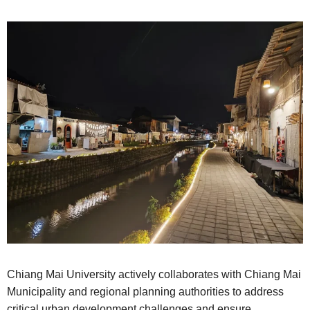
Chiang Mai University actively collaborates with Chiang Mai
Municipality and regional planning authorities to address
critical urban development challenges and ensure