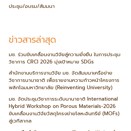
ประชุม/อบรม/สัมมนา
ข่าวสารล่าสุด
มช. ร่วมขับเคลื่อนงานวิจัยสู่ความยั่งยืน ในการประชุม
วิชาการ CRCI 2026 มุ่งเป้าหมาย SDGs
สำนักงานบริการงานวิจัย มช. จัดสัมมนาเครือข่าย
วิชาการนานาชาติ เพื่อรายงานความก้าวหน้าโครงการ
พลิกโฉมมหาวิทยาลัย (Reinventing University)
มช. จัดประชุมวิชาการระดับนานาชาติ International
Hybrid Workshop on Porous Materials-2026
ขับเคลื่อนงานวิจัยวัสดุโครงข่ายโลหะอินทรีย์ (MOFs)
สู่เวทีสากล