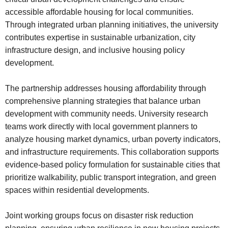
accessible affordable housing for local communities.
Through integrated urban planning initiatives, the university
contributes expertise in sustainable urbanization, city
infrastructure design, and inclusive housing policy
development.
The partnership addresses housing affordability through
comprehensive planning strategies that balance urban
development with community needs. University research
teams work directly with local government planners to
analyze housing market dynamics, urban poverty indicators,
and infrastructure requirements. This collaboration supports
evidence-based policy formulation for sustainable cities that
prioritize walkability, public transport integration, and green
spaces within residential developments.
Joint working groups focus on disaster risk reduction