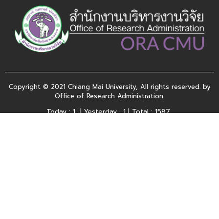
Copyright © 2021 Chiang Mai University, All rights reserved. by
Office of Research Administration.
Today : 1 | Yesterday : 1 | Total : 1587