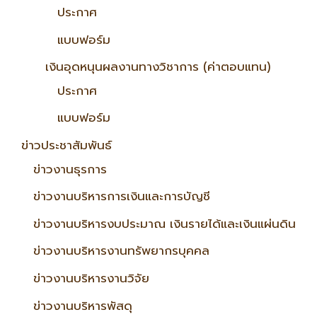
ประกาศ
แบบฟอร์ม
เงินอุดหนุนผลงานทางวิชาการ (ค่าตอบแทน)
ประกาศ
แบบฟอร์ม
ข่าวประชาสัมพันธ์
ข่าวงานธุรการ
ข่าวงานบริหารการเงินและการบัญชี
ข่าวงานบริหารงบประมาณ เงินรายได้และเงินแผ่นดิน
ข่าวงานบริหารงานทรัพยากรบุคคล
ข่าวงานบริหารงานวิจัย
ข่าวงานบริหารพัสดุ