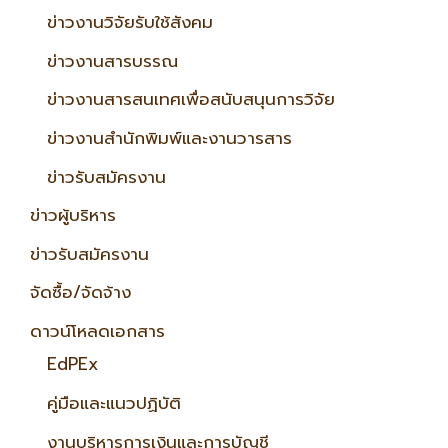
ข่าวงานวิจัยรับใช้สังคม
ข่าวงานสารบรรณ
ข่าวงานสารสนเทศเพื่อสนับสนุนการวิจัย
ข่าวงานสำนักพิมพ์และงานวารสาร
ข่าวรับสมัครงาน
ข่าวผู้บริหาร
ข่าวรับสมัครงาน
จัดซื้อ/จัดจ้าง
ดาวน์โหลดเอกสาร
EdPEx
คู่มือและแนวปฏิบัติ
งานบริหารการเงินและการบัญชี