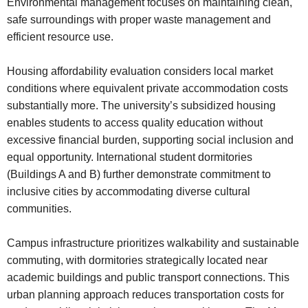
Environmental management focuses on maintaining clean,
safe surroundings with proper waste management and
efficient resource use.
Housing affordability evaluation considers local market
conditions where equivalent private accommodation costs
substantially more. The university’s subsidized housing
enables students to access quality education without
excessive financial burden, supporting social inclusion and
equal opportunity. International student dormitories
(Buildings A and B) further demonstrate commitment to
inclusive cities by accommodating diverse cultural
communities.
Campus infrastructure prioritizes walkability and sustainable
commuting, with dormitories strategically located near
academic buildings and public transport connections. This
urban planning approach reduces transportation costs for