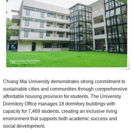
Chiang Mai University demonstrates strong commitment to
sustainable cities and communities through comprehensive
affordable housing provision for students. The University
Dormitory Office manages 18 dormitory buildings with
capacity for 7,469 students, creating an inclusive living
environment that supports both academic success and
social development.