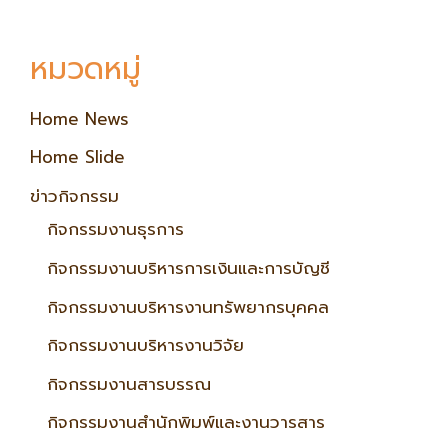
หมวดหมู่
Home News
Home Slide
ข่าวกิจกรรม
กิจกรรมงานธุรการ
กิจกรรมงานบริหารการเงินและการบัญชี
กิจกรรมงานบริหารงานทรัพยากรบุคคล
กิจกรรมงานบริหารงานวิจัย
กิจกรรมงานสารบรรณ
กิจกรรมงานสำนักพิมพ์และงานวารสาร