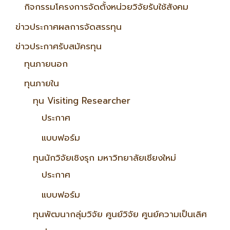
กิจกรรมโครงการจัดตั้งหน่วยวิจัยรับใช้สังคม
ข่าวประกาศผลการจัดสรรทุน
ข่าวประกาศรับสมัครทุน
ทุนภายนอก
ทุนภายใน
ทุน Visiting Researcher
ประกาศ
แบบฟอร์ม
ทุนนักวิจัยเชิงรุก มหาวิทยาลัยเชียงใหม่
ประกาศ
แบบฟอร์ม
ทุนพัฒนากลุ่มวิจัย ศูนย์วิจัย ศูนย์ความเป็นเลิศ