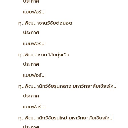
ประกาศ
แบบฟอร์ม
ทุนพัฒนางานวิจัยต่อยอด
ประกาศ
แบบฟอร์ม
ทุนพัฒนางานวิจัยมุ่งเป้า
ประกาศ
แบบฟอร์ม
ทุนพัฒนานักวิจัยรุ่นกลาง มหาวิทยาลัยเชียงใหม่
ประกาศ
แบบฟอร์ม
ทุนพัฒนานักวิจัยรุ่นใหม่ มหาวิทยาลัยเชียงใหม่
ประกาศ