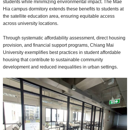
students while minimizing environmental impact. The Mae
Hia campus dormitory extends these benefits to students at
the satellite education area, ensuring equitable access
across university locations.
Through systematic affordability assessment, direct housing
provision, and financial support programs, Chiang Mai
University exemplifies best practices in student affordable
housing that contribute to sustainable community
development and reduced inequalities in urban settings.