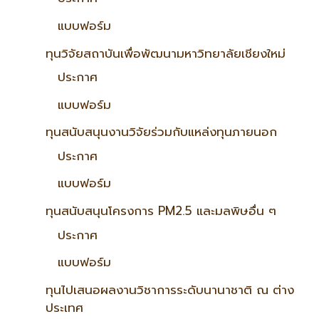
แบบฟอร์ม
ทุนวิจัยสถาบันเพื่อพัฒนามหาวิทยาลัยเชียงใหม่
ประกาศ
แบบฟอร์ม
ทุนสนับสนุนงานวิจัยร่วมกับแหล่งทุนภายนอก
ประกาศ
แบบฟอร์ม
ทุนสนับสนุนโครงการ PM2.5 และมลพิษอื่น ๆ
ประกาศ
แบบฟอร์ม
ทุนไปเสนอผลงานวิชาการระดับนานาชาติ ณ ต่าง
ประเทศ