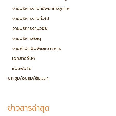
งานบริหารงานทรัพยากรบุคคล
งานบริหารงานทั่วไป
งานบริหารงานวิจัย
งานบริหารพัสดุ
งานสำนักพิมพ์และวารสาร
เอกสารอื่นๆ
แบบฟอร์ม
ประชุม/อบรม/สัมมนา
ข่าวสารล่าสุด