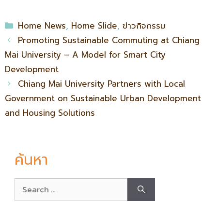
Home News
,
Home Slide
,
ข่าวกิจกรรม
Promoting Sustainable Commuting at Chiang
Mai University – A Model for Smart City
Development
Chiang Mai University Partners with Local
Government on Sustainable Urban Development
and Housing Solutions
ค้นหา