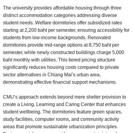
The university provides affordable housing through three
distinct accommodation categories addressing diverse
student needs. Welfare dormitories offer subsidized rates
starting at 2,200 baht per semester, ensuring accessibility for
students from low-income backgrounds. Renovated
dormitories provide mid-range options at 8,750 baht per
semester, while newly constructed buildings charge 5,000
baht monthly with utilities. This tiered pricing structure
significantly reduces housing costs compared to private
sector alternatives in Chiang Mai’s urban area,
demonstrating effective financial support mechanisms.
CMU’s approach extends beyond mere shelter provision to
create a Living, Learning and Caring Center that enhances
student wellbeing. The dormitories feature green spaces,
study facilities, computer rooms, and community activity
areas that promote sustainable urbanization principles.