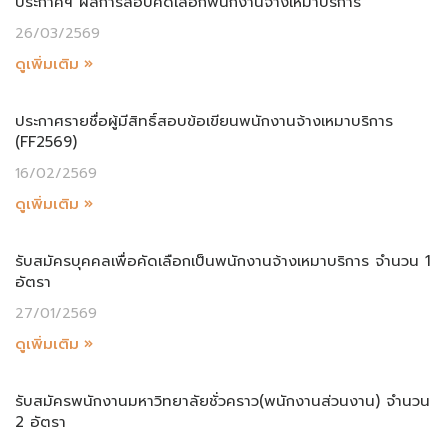
ประกาศฯ ผลการสอบคัดเลือกพนักงานจ้างเหมาบริการ
26/03/2569
ดูเพิ่มเติม »
ประกาศรายชื่อผู้มีสิทธิ์สอบข้อเขียนพนักงานจ้างเหมาบริการ
(FF2569)
16/02/2569
ดูเพิ่มเติม »
รับสมัครบุคคลเพื่อคัดเลือกเป็นพนักงานจ้างเหมาบริการ จำนวน 1
อัตรา
27/01/2569
ดูเพิ่มเติม »
รับสมัครพนักงานมหาวิทยาลัยชั่วคราว(พนักงานส่วนงาน) จำนวน
2 อัตรา