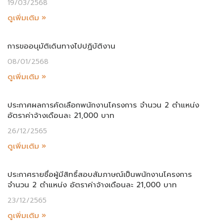
19/03/2568
ดูเพิ่มเติม »
การขออนุมัติเดินทางไปปฏิบัติงาน
08/01/2568
ดูเพิ่มเติม »
ประกาศผลการคัดเลือกพนักงานโครงการ จำนวน 2 ตำแหน่ง
อัตราค่าจ้างเดือนละ 21,000 บาท
26/12/2565
ดูเพิ่มเติม »
ประกาศรายชื่อผู้มีสิทธิ์สอบสัมภาษณ์เป็นพนักงานโครงการ
จำนวน 2 ตำแหน่ง อัตราค่าจ้างเดือนละ 21,000 บาท
23/12/2565
ดูเพิ่มเติม »