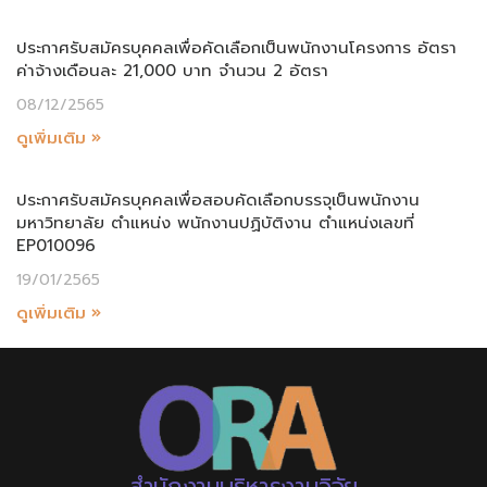
ประกาศรับสมัครบุคคลเพื่อคัดเลือกเป็นพนักงานโครงการ อัตรา
ค่าจ้างเดือนละ 21,000 บาท จำนวน 2 อัตรา
08/12/2565
ดูเพิ่มเติม »
ประกาศรับสมัครบุคคลเพื่อสอบคัดเลือกบรรจุเป็นพนักงาน
มหาวิทยาลัย ตำแหน่ง พนักงานปฏิบัติงาน ตำแหน่งเลขที่
EP010096
19/01/2565
ดูเพิ่มเติม »