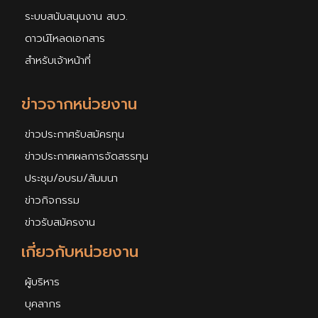
ระบบสนับสนุนงาน สบว.
ดาวน์โหลดเอกสาร
สำหรับเจ้าหน้าที่
ข่าวจากหน่วยงาน
ข่าวประกาศรับสมัครทุน
ข่าวประกาศผลการจัดสรรทุน
ประชุม/อบรม/สัมมนา
ข่าวกิจกรรม
ข่าวรับสมัครงาน
เกี่ยวกับหน่วยงาน
ผู้บริหาร
บุคลากร