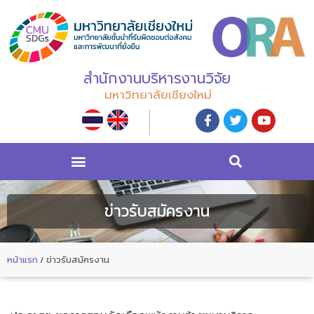
สำนักงานบริหารงานวิจัย
มหาวิทยาลัยเชียงใหม่
ข่าวรับสมัครงาน
หน้าแรก
/
ข่าวรับสมัครงาน