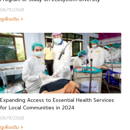
06/11/2568
ดูเพิ่มเติม >
Expanding Access to Essential Health Services
for Local Communities in 2024
06/11/2568
ดูเพิ่มเติม >