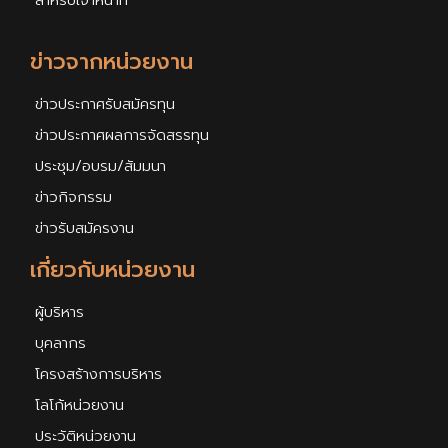
สำหรับเจ้าหน้าที่
ข่าวจากหน่วยงาน
ข่าวประกาศรับสมัครทุน
ข่าวประกาศผลการจัดสรรทุน
ประชุม/อบรม/สัมมนา
ข่าวกิจกรรม
ข่าวรับสมัครงาน
เกี่ยวกับหน่วยงาน
ผู้บริหาร
บุคลากร
โครงสร้างการบริหาร
โลโก้หน่วยงาน
ประวัติหน่วยงาน