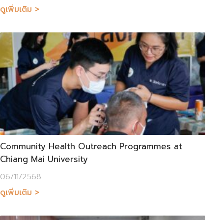
ดูเพิ่มเติม >
Community Health Outreach Programmes at
Chiang Mai University
06/11/2568
ดูเพิ่มเติม >