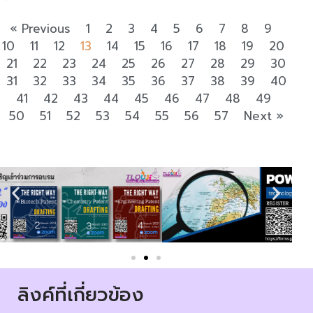
« Previous
1
2
3
4
5
6
7
8
9
10
11
12
13
14
15
16
17
18
19
20
21
22
23
24
25
26
27
28
29
30
31
32
33
34
35
36
37
38
39
40
41
42
43
44
45
46
47
48
49
50
51
52
53
54
55
56
57
Next »
ลิงค์ที่เกี่ยวข้อง