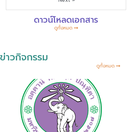
ดาวน์โหลดเอกสาร
ดูทั้งหมด
ข่าวกิจกรรม
ดูทั้งหมด