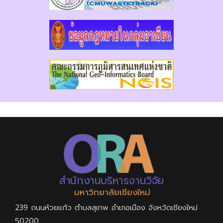
สำนักงานบริหารงานวิจัย
มหาวิทยาลัยเชียงใหม่
239 ถนนห้วยแก้ว ตำบลสุเทพ อำเภอเมือง จังหวัดเชียงใหม่
50200