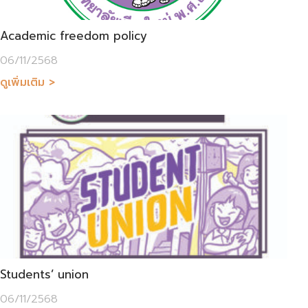
Academic freedom policy
06/11/2568
ดูเพิ่มเติม >
Students’ union
06/11/2568