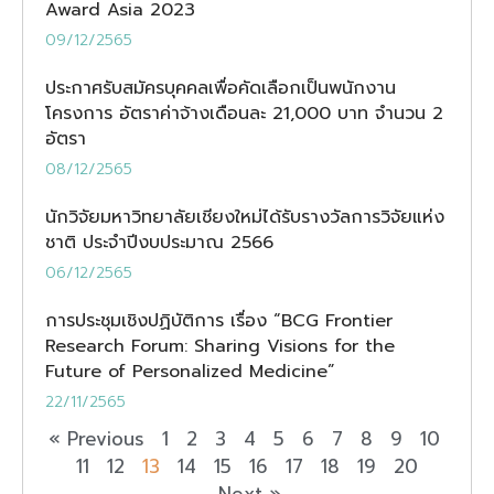
Award Asia 2023
09/12/2565
ประกาศรับสมัครบุคคลเพื่อคัดเลือกเป็นพนักงาน
โครงการ อัตราค่าจ้างเดือนละ 21,000 บาท จำนวน 2
อัตรา
08/12/2565
นักวิจัยมหาวิทยาลัยเชียงใหม่ได้รับรางวัลการวิจัยแห่ง
ชาติ ประจำปีงบประมาณ 2566
06/12/2565
การประชุมเชิงปฏิบัติการ เรื่อง “BCG Frontier
Research Forum: Sharing Visions for the
Future of Personalized Medicine”
22/11/2565
« Previous
1
2
3
4
5
6
7
8
9
10
11
12
13
14
15
16
17
18
19
20
Next »