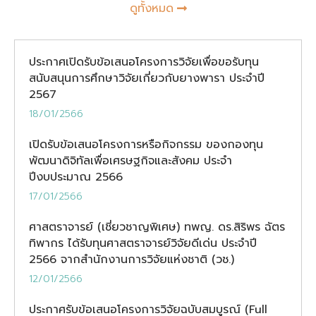
ดูทั้งหมด
ประกาศเปิดรับข้อเสนอโครงการวิจัยเพื่อขอรับทุน
สนับสนุนการศึกษาวิจัยเกี่ยวกับยางพารา ประจำปี
2567
18/01/2566
เปิดรับข้อเสนอโครงการหรือกิจกรรม ของกองทุน
พัฒนาดิจิทัลเพื่อเศรษฐกิจและสังคม ประจำ
ปีงบประมาณ 2566
17/01/2566
ศาสตราจารย์ (เชี่ยวชาญพิเศษ) ทพญ. ดร.สิริพร ฉัตร
ทิพากร ได้รับทุนศาสตราจารย์วิจัยดีเด่น ประจำปี
2566 จากสำนักงานการวิจัยแห่งชาติ (วช.)
12/01/2566
ประกาศรับข้อเสนอโครงการวิจัยฉบับสมบูรณ์ (Full