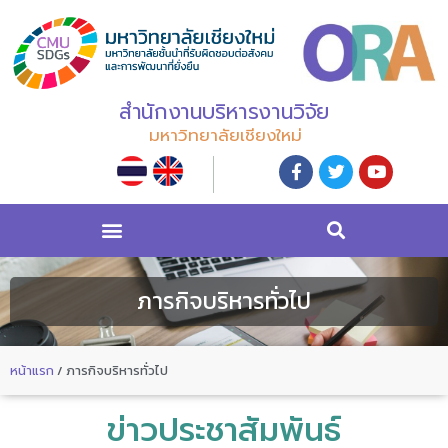
สำนักงานบริหารงานวิจัย
มหาวิทยาลัยเชียงใหม่
ภารกิจบริหารทั่วไป
หน้าแรก
/
ภารกิจบริหารทั่วไป
ข่าวประชาสัมพันธ์