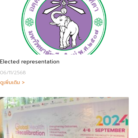
Elected representation
06/11/2568
ดูเพิ่มเติม >