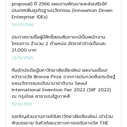
proposal) ปี 2566 แผนงานพัฒนาและส่งเสริมให้
ประเทศเพิ่มธุรกิจฐานนวัตกรรม (Innovation Driven
Enterprise: IDEs)
10/01/2566
ประกาศรายชื่อผู้มีสิทธิ์สอบสัมภาษณ์เป็นพนักงาน
โครงการ จำนวน 2 ตำแหน่ง อัตราค่าจ้างเดือนละ
21,000 บาท
23/12/2565
ทีมนักประดิษฐ์มหาวิทยาลัยเชียงใหม่ ผลงานเยี่ยม!
คว้ารางวัล Bronze Prize จากการประกวดสิ่งประดิษฐ์
และนวัตกรรมระดับนานาชาติงาน Seoul
International Invention Fair 2022 (SIIF 2022)
ณ กรุงโซล สาธารณรัฐเกาหลี
15/12/2565
ขอเชิญส่วนงานภายใต้มหาวิทยาลัยเชียงใหม่ เข้าร่วม
ฟังบรรยาย ในหัวข้อแนวทางการขอรับรางวัล THE