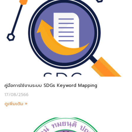
คู่มือการใช้งานระบบ SDGs Keyword Mapping
17/08/2566
ดูเพิ่มเติม »