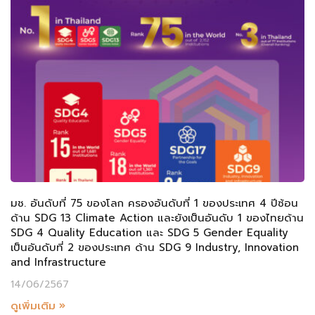
มช. อันดับที่ 75 ของโลก ครองอันดับที่ 1 ของประเทศ 4 ปีซ้อน
ด้าน SDG 13 Climate Action และยังเป็นอันดับ 1 ของไทยด้าน
SDG 4 Quality Education และ SDG 5 Gender Equality
เป็นอันดับที่ 2 ของประเทศ ด้าน SDG 9 Industry, Innovation
and Infrastructure
14/06/2567
ดูเพิ่มเติม »