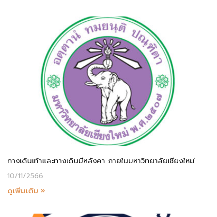
ทางเดินเท้าและทางเดินมีหลังคา ภายในมหาวิทยาลัยเชียงใหม่
10/11/2566
ดูเพิ่มเติม »