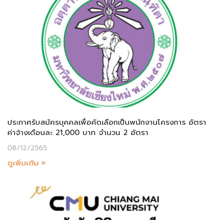
ประกาศรับสมัครบุคคลเพื่อคัดเลือกเป็นพนักงานโครงการ อัตรา
ค่าจ้างเดือนละ 21,000 บาท จำนวน 2 อัตรา
08/12/2565
ดูเพิ่มเติม »