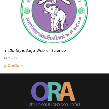
การสืบค้นฐานข้อมูล Web of Science
14/02/2565
ดูเพิ่มเติม »
สำนักงานบริหารงานวิจัย