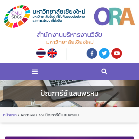
สำนักงานบริหารงานวิจัย
มหาวิทยาลัยเชียงใหม่
ปัณฑารีย์ แสนพรหม
หน้าแรก
/
Archives for ปัณฑารีย์ แสนพรหม