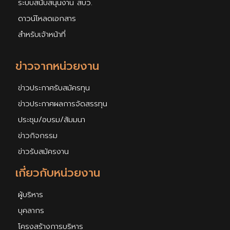
ระบบสนับสนุนงาน สบว.
ดาวน์โหลดเอกสาร
สำหรับเจ้าหน้าที่
ข่าวจากหน่วยงาน
ข่าวประกาศรับสมัครทุน
ข่าวประกาศผลการจัดสรรทุน
ประชุม/อบรม/สัมมนา
ข่าวกิจกรรม
ข่าวรับสมัครงาน
เกี่ยวกับหน่วยงาน
ผู้บริหาร
บุคลากร
โครงสร้างการบริหาร