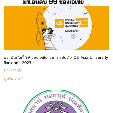
มช. อันดับที่ 99 ของเอเชีย จากการอันดับ QS Asia University
Rankings 2023
11/11/2565
ดูเพิ่มเติม »