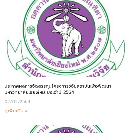
ประกาศผลการจัดสรรทุนโครงการวิจัยสถาบันเพื่อพัฒนา
มหาวิทยาลัยเชียงใหม่ ประจำปี 2564
02/02/2564
ดูเพิ่มเติม »