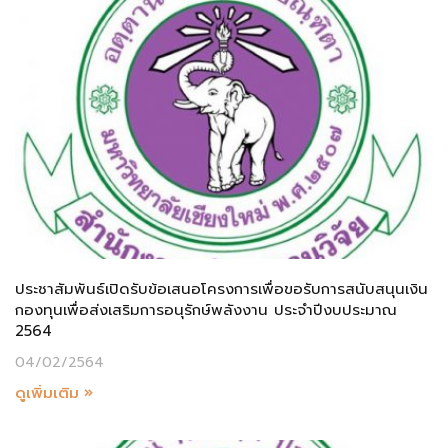
ประชาสัมพันธ์เปิดรับข้อเสนอโครงการเพื่อขอรับการสนับสนุนเงิน
กองทุนเพื่อส่งเสริมการอนุรักษ์พลังงาน ประจำปีงบประมาณ
2564
04/02/2564
ดูเพิ่มเติม »