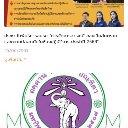
ประชาสัมพันธ์การอบรม “การจัดการสารเคมี ของเสียอันตราย
และความปลอดภัยในห้องปฏิบัติการ ประจำปี 2563”
25/06/2563
ดูเพิ่มเติม »