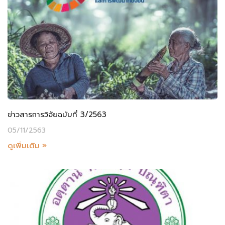
ข่าวสารการวิจัยฉบับที่ 3/2563
05/11/2563
ดูเพิ่มเติม »