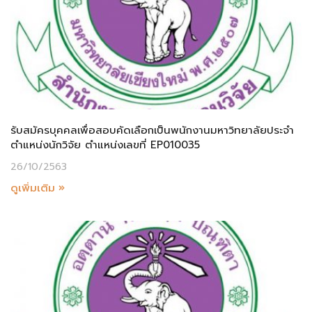
รับสมัครบุคคลเพื่อสอบคัดเลือกเป็นพนักงานมหาวิทยาลัยประจำ
ตำแหน่งนักวิจัย ตำแหน่งเลขที่ EP010035
26/10/2563
ดูเพิ่มเติม »