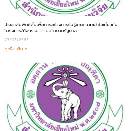
ประชาสัมพันธ์สื่อเพื่อการสร้างการรับรู้และความเข้าใจเกี่ยวกับ
โครงการ/กิจกรรม ตามนโยบายรัฐบาล
23/03/2563
ดูเพิ่มเติม »