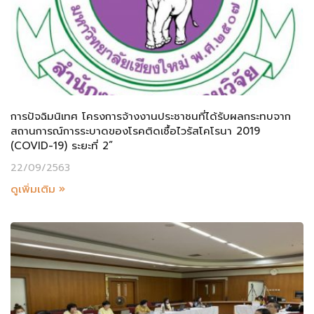
การปัจฉิมนิเทศ โครงการจ้างงานประชาชนที่ได้รับผลกระทบจาก
สถานการณ์การระบาดของโรคติดเชื้อไวรัสโคโรนา 2019
(COVID-19) ระยะที่ 2”
22/09/2563
ดูเพิ่มเติม »