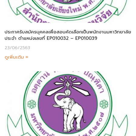
ประกาศรับสมัครบุคคลเพื่อสอบคัดเลือกเป็นพนักงานมหาวิทยาลัย
ประจำ ตำแหน่งเลขที่ EP010032 – EP010039
23/06/2563
ดูเพิ่มเติม »