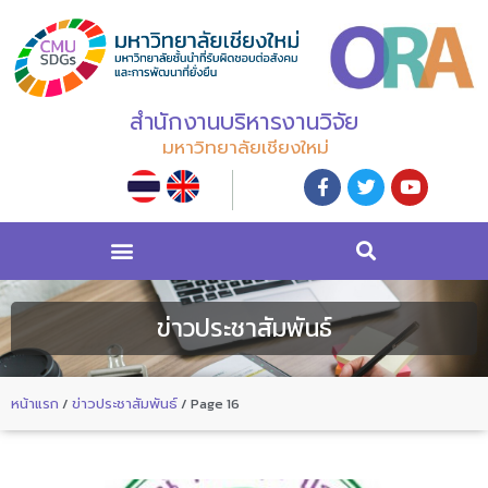
สำนักงานบริหารงานวิจัย
มหาวิทยาลัยเชียงใหม่
ข่าวประชาสัมพันธ์
หน้าแรก
/
ข่าวประชาสัมพันธ์
/
Page 16