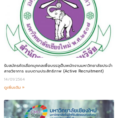
รับสมัครคัดเลือกบุคคลเพื่อบรรจุเป็นพนักงานมหาวิทยาลัยประจำ
สายวิชาการ แบบตามประสิทธิภาพ (Active Recruitment)
14/01/2564
ดูเพิ่มเติม »