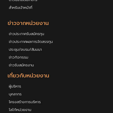
สำหรับเจ้าหน้าที่
ข่าวจากหน่วยงาน
ข่าวประกาศรับสมัครทุน
ข่าวประกาศผลการจัดสรรทุน
ประชุม/อบรม/สัมมนา
ข่าวกิจกรรม
ข่าวรับสมัครงาน
เกี่ยวกับหน่วยงาน
ผู้บริหาร
บุคลากร
โครงสร้างการบริหาร
โลโก้หน่วยงาน