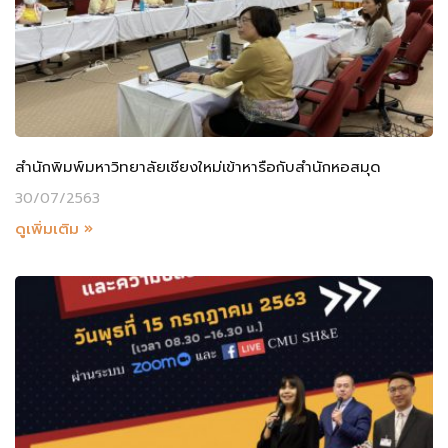
สำนักพิมพ์มหาวิทยาลัยเชียงใหม่เข้าหารือกับสำนักหอสมุด
30/07/2563
ดูเพิ่มเติม »