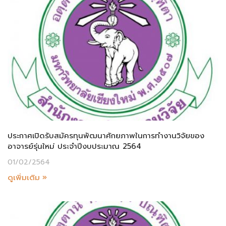
ประกาศเปิดรับสมัครทุนพัฒนาศักยภาพในการทำงานวิจัยของ
อาจารย์รุ่นใหม่ ประจำปีงบประมาณ 2564
01/02/2564
ดูเพิ่มเติม »