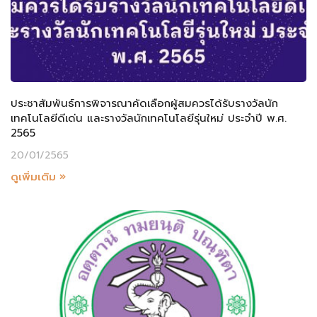
ประชาสัมพันธ์การพิจารณาคัดเลือกผู้สมควรได้รับรางวัลนัก
เทคโนโลยีดีเด่น และรางวัลนักเทคโนโลยีรุ่นใหม่ ประจำปี พ.ศ.
2565
20/01/2565
ดูเพิ่มเติม »