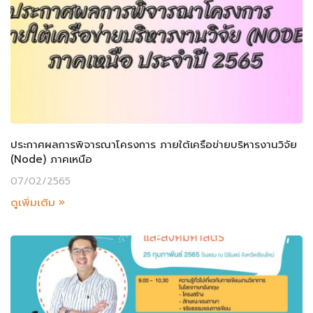
ประกาศผลการพิจารณาโครงการ ภายใต้เครือข่ายบริหารงานวิจัย
(Node) ภาคเหนือ
07/02/2565
ดูเพิ่มเติม »