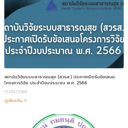
สถาบันวิจัยระบบสาธารณสุข (สวรส.) ประกาศเปิดรับข้อเสนอ
โครงการวิจัย ประจำปีงบประมาณ พ.ศ. 2566
17/02/2565
ดูเพิ่มเติม »