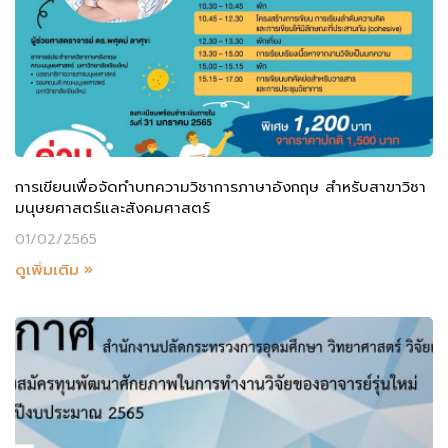
การเขียนเพื่อจัดทำบทความวิชาการภาษาอังกฤษ สำหรับสาขาวิชา
มนุษยศาสตร์และสังคมศาสตร์
01/02/2565
ดูเพิ่มเติม »