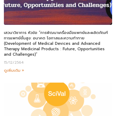
เสวนาวิชาการ หัวข้อ “การพัฒนาเครื่องมือแพทย์และผลิตภัณฑ์
การแพทย์ขั้นสูง: อนาคต โอกาสและความท้าทาย
(Development of Medical Devices and Advanced
Therapy Medicinal Products : Future, Opportunities
and Challenges)”
15/12/2564
ดูเพิ่มเติม »