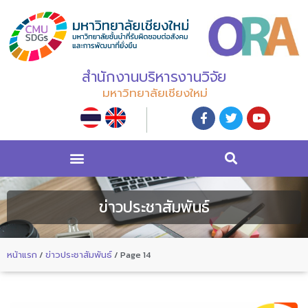
สำนักงานบริหารงานวิจัย
มหาวิทยาลัยเชียงใหม่
ข่าวประชาสัมพันธ์
หน้าแรก
/
ข่าวประชาสัมพันธ์
/
Page 14