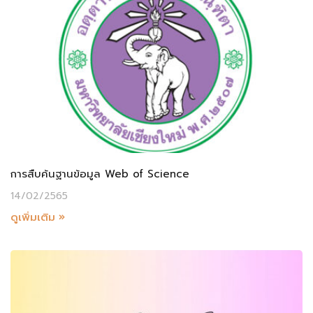
การสืบค้นฐานข้อมูล Web of Science
14/02/2565
ดูเพิ่มเติม »