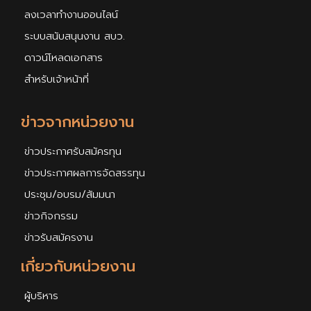
ลงเวลาทำงานออนไลน์
ระบบสนับสนุนงาน สบว.
ดาวน์โหลดเอกสาร
สำหรับเจ้าหน้าที่
ข่าวจากหน่วยงาน
ข่าวประกาศรับสมัครทุน
ข่าวประกาศผลการจัดสรรทุน
ประชุม/อบรม/สัมมนา
ข่าวกิจกรรม
ข่าวรับสมัครงาน
เกี่ยวกับหน่วยงาน
ผู้บริหาร