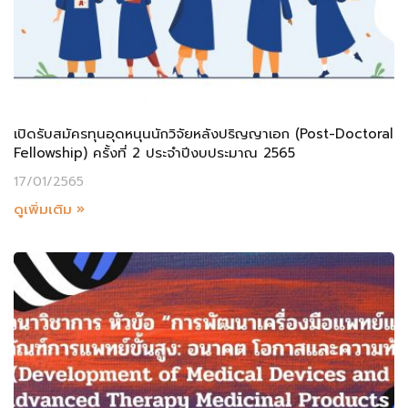
เปิดรับสมัครทุนอุดหนุนนักวิจัยหลังปริญญาเอก (Post-Doctoral
Fellowship) ครั้งที่ 2 ประจำปีงบประมาณ 2565
17/01/2565
ดูเพิ่มเติม »