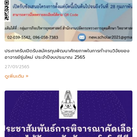
ประกาศรับเปิดรับสมัครทุนพัฒนาศักยภาพในการทำงานวิจัยของ
อาจารย์รุ่นใหม่ ประจำปีงบประมาณ 2565
27/01/2565
ดูเพิ่มเติม »