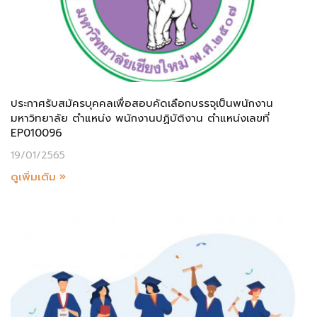
ประกาศรับสมัครบุคคลเพื่อสอบคัดเลือกบรรจุเป็นพนักงาน
มหาวิทยาลัย ตำแหน่ง พนักงานปฏิบัติงาน ตำแหน่งเลขที่
EP010096
19/01/2565
ดูเพิ่มเติม »