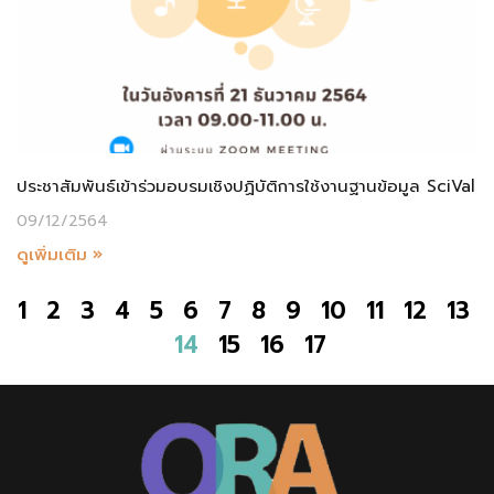
ประชาสัมพันธ์เข้าร่วมอบรมเชิงปฏิบัติการใช้งานฐานข้อมูล SciVal
09/12/2564
ดูเพิ่มเติม »
1
2
3
4
5
6
7
8
9
10
11
12
13
14
15
16
17