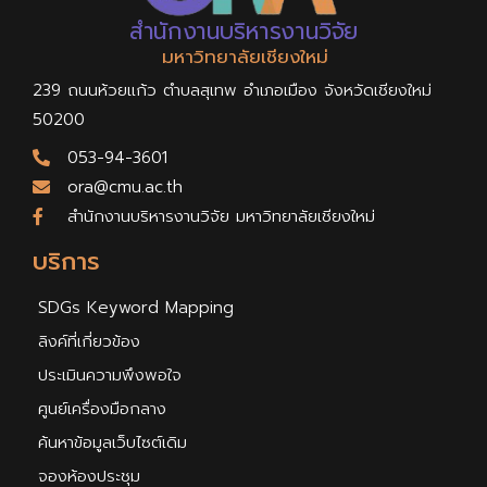
สำนักงานบริหารงานวิจัย
มหาวิทยาลัยเชียงใหม่
239 ถนนห้วยแก้ว ตำบลสุเทพ อำเภอเมือง จังหวัดเชียงใหม่
50200
053-94-3601
ora@cmu.ac.th
สำนักงานบริหารงานวิจัย มหาวิทยาลัยเชียงใหม่
บริการ
SDGs Keyword Mapping
ลิงค์ที่เกี่ยวข้อง
ประเมินความพึงพอใจ
ศูนย์เครื่องมือกลาง
ค้นหาข้อมูลเว็บไซต์เดิม
จองห้องประชุม