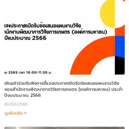
เชิญเข้าร่วมรับฟังการชี้แจงประกาศเปิดรับข้อเสนอแผนงานวิจัย
ของสำนักงานพัฒนาการวิจัยการเกษตร (องค์การมหาชน) ประจำ
ปีงบประมาณ 2566
10/03/2565
ดูเพิ่มเติม »