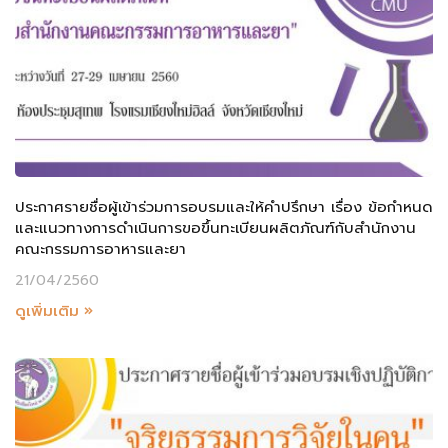
ประกาศรายชื่อผู้เข้าร่วมการอบรมและให้คำปรึกษา เรื่อง ข้อกำหนด
และแนวทางการดำเนินการขอขึ้นทะเบียนผลิตภัณฑ์กับสำนักงาน
คณะกรรมการอาหารและยา
21/04/2560
ดูเพิ่มเติม »