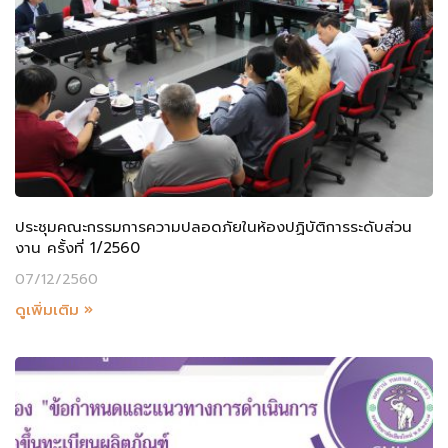
ประชุมคณะกรรมการความปลอดภัยในห้องปฏิบัติการระดับส่วน
งาน ครั้งที่ 1/2560
07/12/2560
ดูเพิ่มเติม »