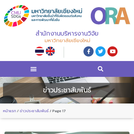
สำนักงานบริหารงานวิจัย
มหาวิทยาลัยเชียงใหม่
ข่าวประชาสัมพันธ์
หน้าแรก
/
ข่าวประชาสัมพันธ์
/
Page 17