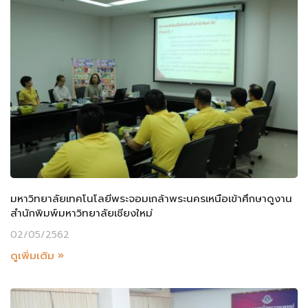
มหาวิทยาลัยเทคโนโลยีพระจอมเกล้าพระนครเหนือเข้าศึกษาดูงาน
สำนักพิมพ์มหาวิทยาลัยเชียงใหม่
02/05/2562
ดูเพิ่มเติม »