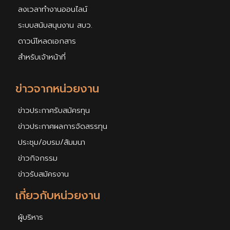
ลงเวลาทำงานออนไลน์
ระบบสนับสนุนงาน สบว.
ดาวน์โหลดเอกสาร
สำหรับเจ้าหน้าที่
ข่าวจากหน่วยงาน
ข่าวประกาศรับสมัครทุน
ข่าวประกาศผลการจัดสรรทุน
ประชุม/อบรม/สัมมนา
ข่าวกิจกรรม
ข่าวรับสมัครงาน
เกี่ยวกับหน่วยงาน
ผู้บริหาร