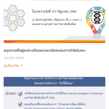
สรุปรายชื่อผู้ลงทะเบียนอบรมจริยธรรมการวิจัยในคน
21/04/2560
ดูเพิ่มเติม »