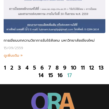
การเขียนบทความวิชาการรับใช้สังคม มหาวิทยาลัยเชียงใหม่
15/09/2559
ดูเพิ่มเติม »
1
2
3
4
5
6
7
8
9
10
11
12
13
14
15
16
17