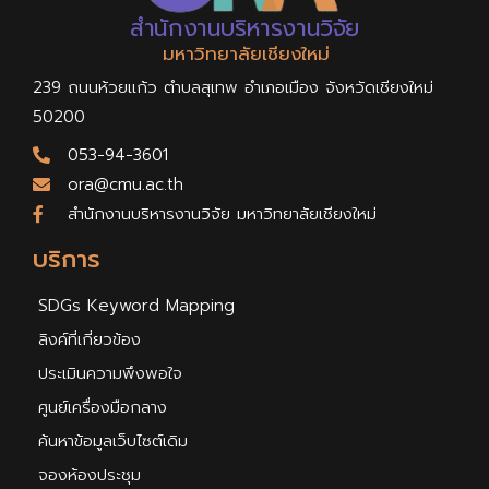
สำนักงานบริหารงานวิจัย
มหาวิทยาลัยเชียงใหม่
239 ถนนห้วยแก้ว ตำบลสุเทพ อำเภอเมือง จังหวัดเชียงใหม่
50200
053-94-3601
ora@cmu.ac.th
สำนักงานบริหารงานวิจัย มหาวิทยาลัยเชียงใหม่
บริการ
SDGs Keyword Mapping
ลิงค์ที่เกี่ยวข้อง
ประเมินความพึงพอใจ
ศูนย์เครื่องมือกลาง
ค้นหาข้อมูลเว็บไซต์เดิม
จองห้องประชุม