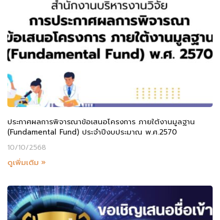
ประกาศผลการพิจารณาข้อเสนอโครงการ ภายใต้งานมูลฐาน
(Fundamental Fund) ประจำปีงบประมาณ พ.ศ.2570
10/10/2568
ดูเพิ่มเติม »