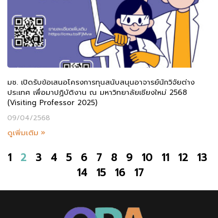
มช. เปิดรับข้อเสนอโครงการทุนสนับสนุนอาจารย์นักวิจัยต่าง
ประเทศ เพื่อมาปฏิบัติงาน ณ มหาวิทยาลัยเชียงใหม่ 2568
(Visiting Professor 2025)
09/04/2568
ดูเพิ่มเติม »
1
2
3
4
5
6
7
8
9
10
11
12
13
14
15
16
17