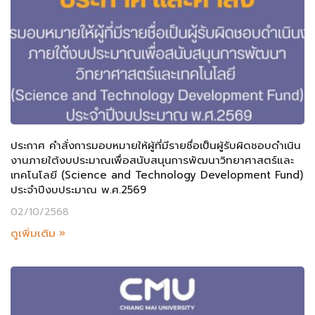
ประกาศ คำสั่งการมอบหมายให้ผู้ที่มีรายชื่อเป็นผู้รับผิดชอบดำเนิน
งานภายใต้งบประมาณเพื่อสนับสนุนการพัฒนาวิทยาศาสตร์และ
เทคโนโลยี (Science and Technology Development Fund)
ประจำปีงบประมาณ พ.ศ.2569
02/10/2568
ดูเพิ่มเติม »