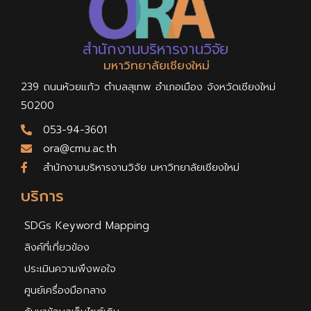
สำนักงานบริหารงานวิจัย
มหาวิทยาลัยเชียงใหม่
239 ถนนห้วยแก้ว ตำบลสุเทพ อำเภอเมือง จังหวัดเชียงใหม่
50200
053-94-3601
ora@cmu.ac.th
สำนักงานบริหารงานวิจัย มหาวิทยาลัยเชียงใหม่
บริการ
SDGs Keyword Mapping
ลิงค์ที่เกี่ยวข้อง
ประเมินความพึงพอใจ
ศูนย์เครื่องมือกลาง