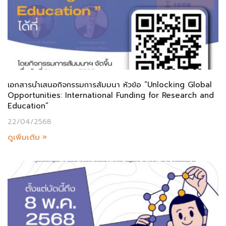
เอกสารนำเสนอกิจกรรมการสัมมนา หัวข้อ “Unlocking Global
Opportunities: International Funding for Research and
Education”
22/04/2568
ดูเพิ่มเติม »