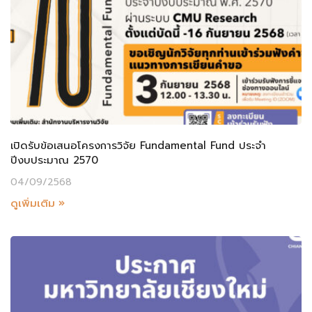
เปิดรับข้อเสนอโครงการวิจัย Fundamental Fund ประจำ
ปีงบประมาณ 2570
04/09/2568
ดูเพิ่มเติม »