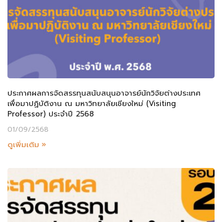
ประกาศผลการจัดสรรทุนสนับสนุนอาจารย์นักวิจัยต่างประเทศ
เพื่อมาปฏิบัติงาน ณ มหาวิทยาลัยเชียงใหม่ (Visiting
Professor) ประจำปี 2568
01/09/2568
ดูเพิ่มเติม »