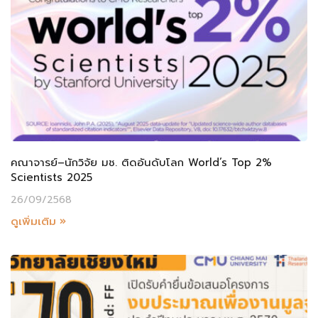
คณาจารย์–นักวิจัย มช. ติดอันดับโลก World’s Top 2%
Scientists 2025
26/09/2568
ดูเพิ่มเติม »