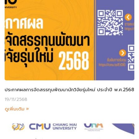
ประกาศผลการจัดสรรทุนพัฒนานักวิจัยรุ่นใหม่ ประจำปี พ.ศ.2568
19/11/2568
ดูเพิ่มเติม »