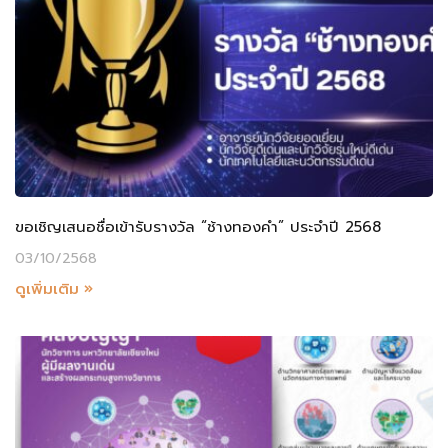
ขอเชิญเสนอชื่อเข้ารับรางวัล “ช้างทองคำ” ประจำปี 2568
03/10/2568
ดูเพิ่มเติม »