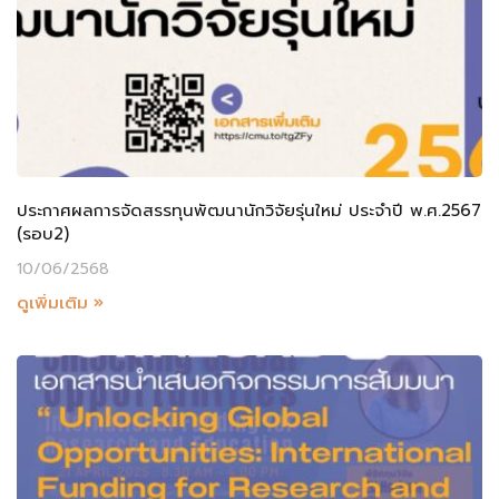
ประกาศผลการจัดสรรทุนพัฒนานักวิจัยรุ่นใหม่ ประจำปี พ.ศ.2567
(รอบ2)
10/06/2568
ดูเพิ่มเติม »