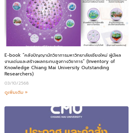
E-book “คลังปัญญานักวิชาการมหาวิทยาลัยเชียงใหม่ ผู้มีผล
งานเด่นและสร้างผลกระทบสูงทางวิชาการ” (Inventory of
Knowledge Chiang Mai University Outstanding
Researchers)
03/10/2568
ดูเพิ่มเติม »