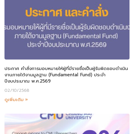
ประกาศ คำสั่งการมอบหมายให้ผู้ที่มีรายชื่อเป็นผู้รับผิดชอบดำเนิน
งานภายใต้งานมูลฐาน (Fundamental Fund) ประจำ
ปีงบประมาณ พ.ศ.2569
02/10/2568
ดูเพิ่มเติม »