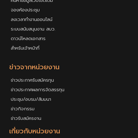
ค้นหาข้อมูลเว็บไซต์เดิม
จองห้องประชุม
ลงเวลาทำงานออนไลน์
ระบบสนับสนุนงาน สบว.
ดาวน์โหลดเอกสาร
สำหรับเจ้าหน้าที่
ข่าวจากหน่วยงาน
ข่าวประกาศรับสมัครทุน
ข่าวประกาศผลการจัดสรรทุน
ประชุม/อบรม/สัมมนา
ข่าวกิจกรรม
ข่าวรับสมัครงาน
เกี่ยวกับหน่วยงาน