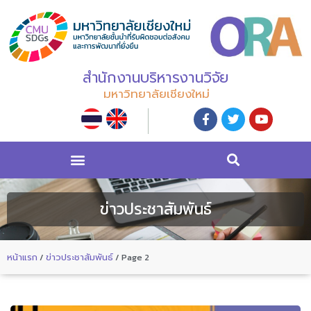
สำนักงานบริหารงานวิจัย
มหาวิทยาลัยเชียงใหม่
ข่าวประชาสัมพันธ์
หน้าแรก
/
ข่าวประชาสัมพันธ์
/
Page 2