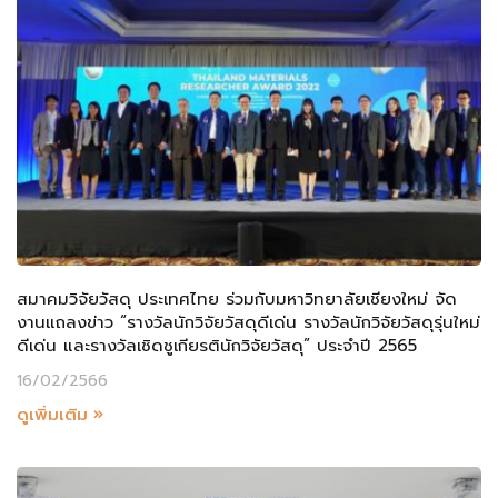
สมาคมวิจัยวัสดุ ประเทศไทย ร่วมกับมหาวิทยาลัยเชียงใหม่ จัด
งานแถลงข่าว “รางวัลนักวิจัยวัสดุดีเด่น รางวัลนักวิจัยวัสดุรุ่นใหม่
ดีเด่น และรางวัลเชิดชูเกียรตินักวิจัยวัสดุ” ประจำปี 2565
16/02/2566
ดูเพิ่มเติม »