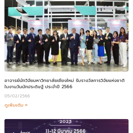
อาจารย์นักวิจัยมหาวิทยาลัยเชียงใหม่ รับรางวัลการวิจัยแห่งชาติ
ในงานวันนักประดิษฐ์ ประจำปี 2566
05/02/2566
ดูเพิ่มเติม »