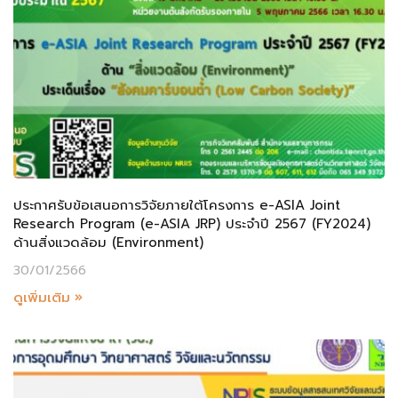
ประกาศรับข้อเสนอการวิจัยภายใต้โครงการ e-ASIA Joint
Research Program (e-ASIA JRP) ประจำปี 2567 (FY2024)
ด้านสิ่งแวดล้อม (Environment)
30/01/2566
ดูเพิ่มเติม »