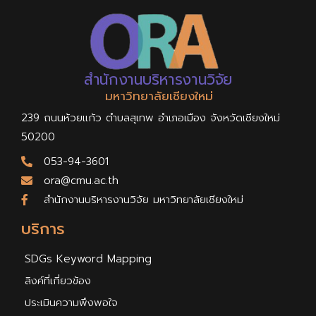
สำนักงานบริหารงานวิจัย
มหาวิทยาลัยเชียงใหม่
239 ถนนห้วยแก้ว ตำบลสุเทพ อำเภอเมือง จังหวัดเชียงใหม่
50200
053-94-3601
ora@cmu.ac.th
สำนักงานบริหารงานวิจัย มหาวิทยาลัยเชียงใหม่
บริการ
SDGs Keyword Mapping
ลิงค์ที่เกี่ยวข้อง
ประเมินความพึงพอใจ