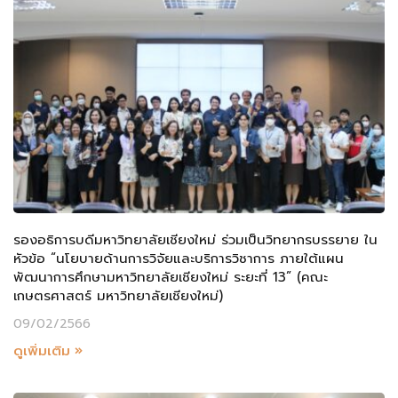
รองอธิการบดีมหาวิทยาลัยเชียงใหม่ ร่วมเป็นวิทยากรบรรยาย ใน
หัวข้อ “นโยบายด้านการวิจัยและบริการวิชาการ ภายใต้แผน
พัฒนาการศึกษามหาวิทยาลัยเชียงใหม่ ระยะที่ 13” (คณะ
เกษตรศาสตร์ มหาวิทยาลัยเชียงใหม่)
09/02/2566
ดูเพิ่มเติม »