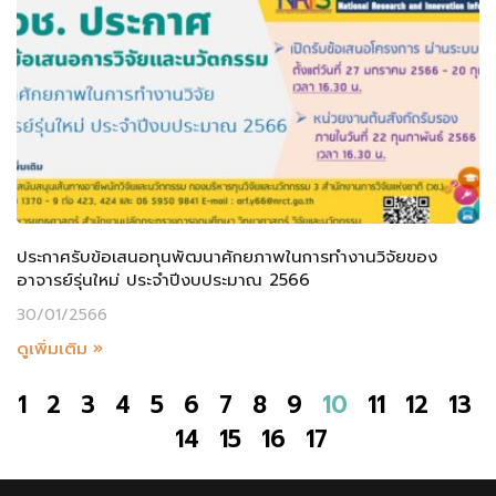
ประกาศรับข้อเสนอทุนพัฒนาศักยภาพในการทำงานวิจัยของ
อาจารย์รุ่นใหม่ ประจำปีงบประมาณ 2566
30/01/2566
ดูเพิ่มเติม »
1
2
3
4
5
6
7
8
9
10
11
12
13
14
15
16
17