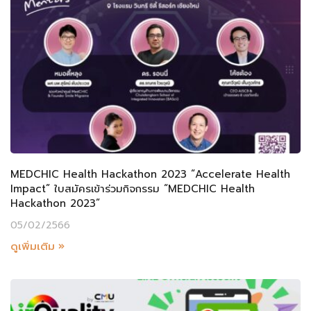
MEDCHIC Health Hackathon 2023 “Accelerate Health
Impact” ใบสมัครเข้าร่วมกิจกรรม “MEDCHIC Health
Hackathon 2023”
05/02/2566
ดูเพิ่มเติม »