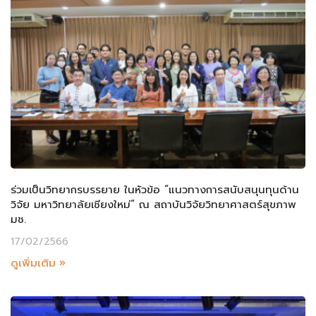
ร่วมเป็นวิทยากรบรรยาย ในหัวข้อ “แนวทางการสนับสนุนทุนด้าน
วิจัย มหาวิทยาลัยเชียงใหม่” ณ สถาบันวิจัยวิทยาศาสตร์สุขภาพ
มช.
17/02/2566
ดูเพิ่มเติม »