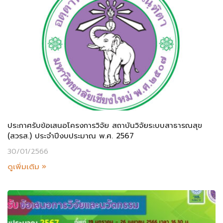
ประกาศรับข้อเสนอโครงการวิจัย สถาบันวิจัยระบบสาธารณสุข
(สวรส.) ประจำปีงบประมาณ พ.ศ. 2567
30/01/2566
ดูเพิ่มเติม »