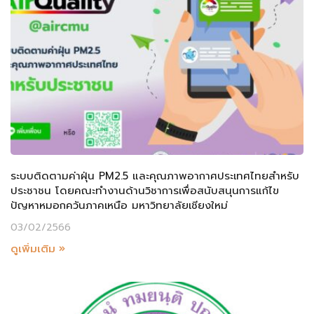
ระบบติดตามค่าฝุ่น PM2.5 และคุณภาพอากาศประเทศไทยสำหรับ
ประชาชน โดยคณะทำงานด้านวิชาการเพื่อสนับสนุนการแก้ไข
ปัญหาหมอกควันภาคเหนือ มหาวิทยาลัยเชียงใหม่
03/02/2566
ดูเพิ่มเติม »