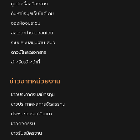
ศูนย์เครื่องมือกลาง
ค้นหาข้อมูลเว็บไซต์เดิม
จองห้องประชุม
ลงเวลาทำงานออนไลน์
ระบบสนับสนุนงาน สบว.
ดาวน์โหลดเอกสาร
สำหรับเจ้าหน้าที่
ข่าวจากหน่วยงาน
ข่าวประกาศรับสมัครทุน
ข่าวประกาศผลการจัดสรรทุน
ประชุม/อบรม/สัมมนา
ข่าวกิจกรรม
ข่าวรับสมัครงาน