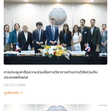
การประชุมหารือความร่วมมือทางวิชาการด้านการวิจัยร่วมกับ
ประเทศฝรั่งเศส
09/02/2566
ดูเพิ่มเติม »