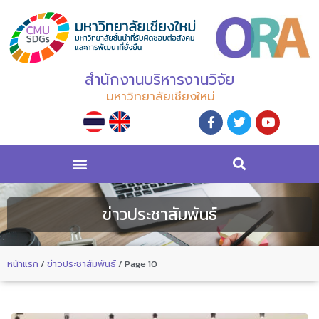
สำนักงานบริหารงานวิจัย
มหาวิทยาลัยเชียงใหม่
ข่าวประชาสัมพันธ์
หน้าแรก
/
ข่าวประชาสัมพันธ์
/
Page 10