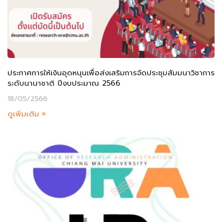
ประกาศการให้เงินอุดหนุนเพื่อส่งเสริมการจัดประชุมสัมมนาวิชาการ
ระดับนานาชาติ ปีงบประมาณ 2566
18/05/2566
ดูเพิ่มเติม »