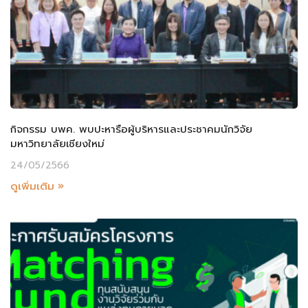
กิจกรรม บพค. พบปะหารือผู้บริหารและประชาคมนักวิจัย
มหาวิทยาลัยเชียงใหม่
24/05/2566
ดูเพิ่มเติม »