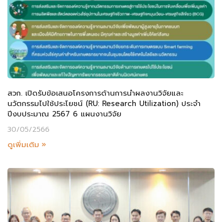
สวก. เปิดรับข้อเสนอโครงการด้านการนำผลงานวิจัยและ
นวัตกรรมไปใช้ประโยชน์ (RU: Research Utilization) ประจำ
ปีงบประมาณ 2567 6 แผนงานวิจัย
30/05/2566
ดูเพิ่มเติม »