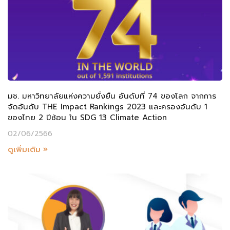
มช. มหาวิทยาลัยแห่งความยั่งยืน อันดับที่ 74 ของโลก จากการ
จัดอันดับ THE Impact Rankings 2023 และครองอันดับ 1
ของไทย 2 ปีซ้อน ใน SDG 13 Climate Action
02/06/2566
ดูเพิ่มเติม »