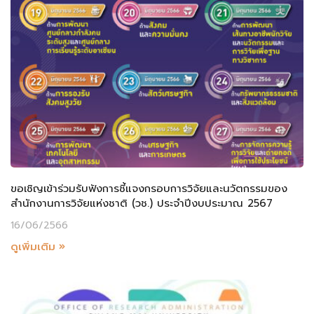
ขอเชิญเข้าร่วมรับฟังการชี้แจงกรอบการวิจัยและนวัตกรรมของ
สำนักงานการวิจัยแห่งชาติ (วช.) ประจำปีงบประมาณ 2567
16/06/2566
ดูเพิ่มเติม »