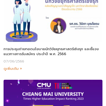
การประชุมถ่ายทอดนโยบายนักวิจัยยุทธศาสตร์เชิงรุก และชี้แจง
แนวทางการรับสมัคร ประจำปี พ.ศ. 2566
07/06/2566
ดูเพิ่มเติม »