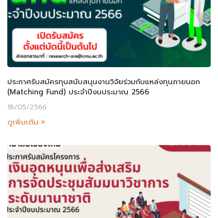
ประกาศรับสมัครทุนสนับสนุนงานวิจัยร่วมกับแหล่งทุนภายนอก
(Matching Fund) ประจำปีงบประมาณ 2566
18/05/2566
ดูเพิ่มเติม »