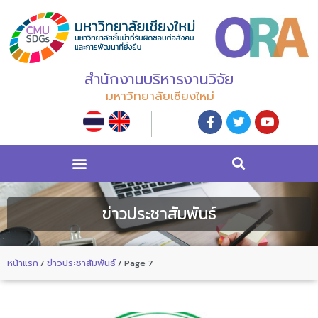
สำนักงานบริหารงานวิจัย
มหาวิทยาลัยเชียงใหม่
ข่าวประชาสัมพันธ์
หน้าแรก
/
ข่าวประชาสัมพันธ์
/
Page 7