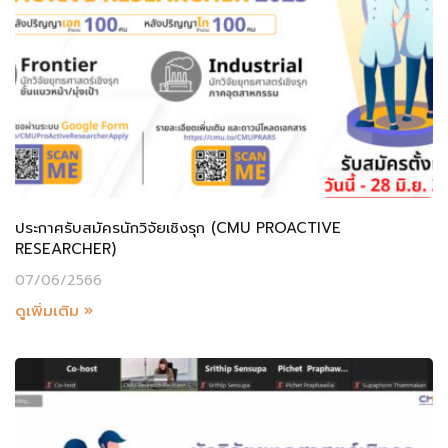
ประกาศรับสมัครนักวิจัยเชิงรุก (CMU PROACTIVE
RESEARCHER)
07/06/2566
ดูเพิ่มเติม »