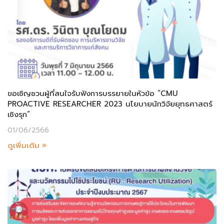
ขอเชิญชวนผู้ที่สนใจรับฟังการบรรยายในหัวข้อ “CMU
PROACTIVE RESEARCHER 2023 นโยบายนักวิจัยยุทธศาสตร์
เชิงรุก”
01/06/2566
ดูเพิ่มเติม »