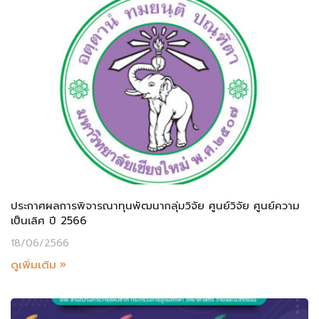
ประกาศผลการพิจารณาทุนพัฒนากลุ่มวิจัย ศูนย์วิจัย ศูนย์ความ
เป็นเลิศ ปี 2566
18/06/2566
ดูเพิ่มเติม »