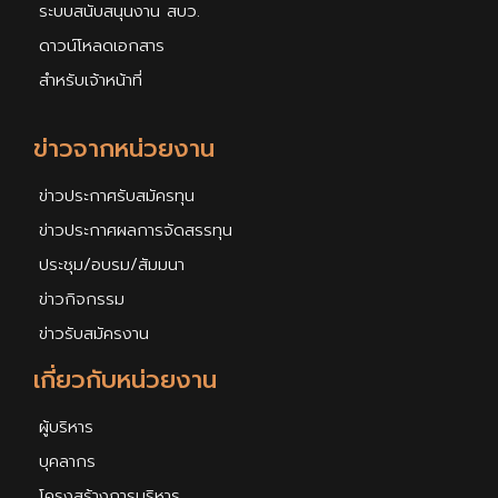
ระบบสนับสนุนงาน สบว.
ดาวน์โหลดเอกสาร
สำหรับเจ้าหน้าที่
ข่าวจากหน่วยงาน
ข่าวประกาศรับสมัครทุน
ข่าวประกาศผลการจัดสรรทุน
ประชุม/อบรม/สัมมนา
ข่าวกิจกรรม
ข่าวรับสมัครงาน
เกี่ยวกับหน่วยงาน
ผู้บริหาร
บุคลากร
โครงสร้างการบริหาร