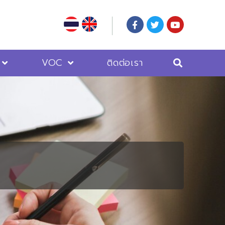
VOC
ติดต่อเรา