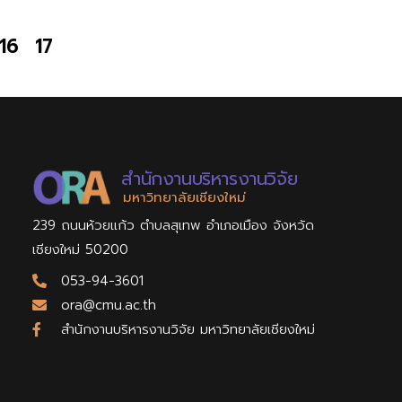
16
17
สำนักงานบริหารงานวิจัย
มหาวิทยาลัยเชียงใหม่
239 ถนนห้วยแก้ว ตำบลสุเทพ อำเภอเมือง จังหวัด
เชียงใหม่ 50200
053-94-3601
ora@cmu.ac.th
สำนักงานบริหารงานวิจัย มหาวิทยาลัยเชียงใหม่