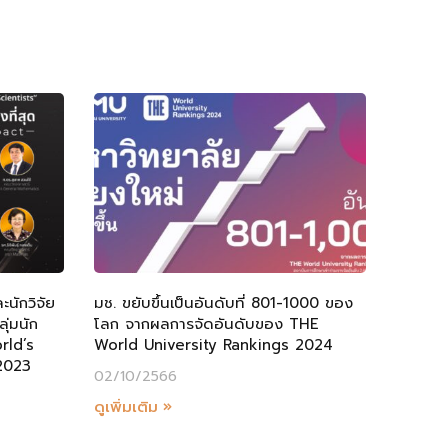
นักวิจัย
มช. ขยับขึ้นเป็นอันดับที่ 801-1000 ของ
ลุ่มนัก
โลก จากผลการจัดอันดับของ THE
rld’s
World University Rankings 2024
 2023
02/10/2566
ดูเพิ่มเติม »