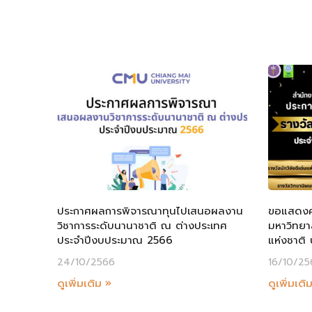
ประกาศผลการพิจารณาทุนไปเสนอผลงาน
ขอแสดงคว
วิชาการระดับนานาชาติ ณ ต่างประเทศ
มหาวิทยาล
ประจำปีงบประมาณ 2566
แห่งชาติ
24/10/2566
16/10/25
ดูเพิ่มเติม »
ดูเพิ่มเติ