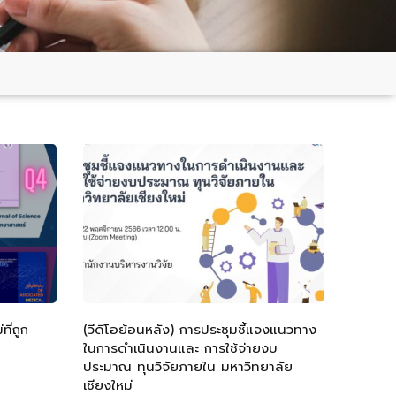
ี่ถูก
(วีดีโอย้อนหลัง) การประชุมชี้แจงแนวทาง
ในการดำเนินงานและ การใช้จ่ายงบ
ประมาณ ทุนวิจัยภายใน มหาวิทยาลัย
เชียงใหม่