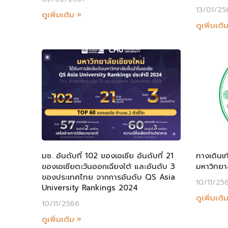
13/01/25
ดูเพิ่มเติม »
ดูเพิ่มเติ
มช. อันดับที่ 102 ของเอเชีย อันดับที่ 21
ทางเดินเ
ของเอเชียตะวันออกเฉียงใต้ และอันดับ 3
มหาวิทยาล
ของประเทศไทย จากการอันดับ QS Asia
10/11/25
University Rankings 2024
ดูเพิ่มเติ
10/11/2566
ดูเพิ่มเติม »