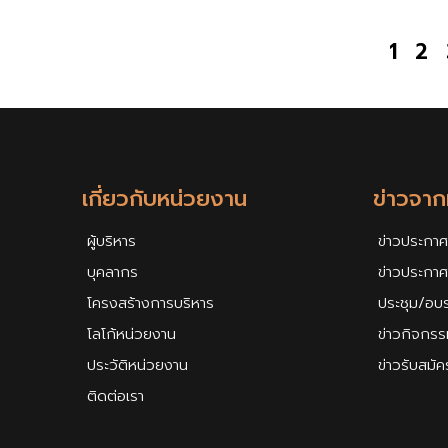
1
2
เกี่ยวกับหน่วยงาน
ข่าวจา
ผู้บริหาร
ข่าวประกาศ
บุคลากร
ข่าวประกา
โครงสร้างการบริหาร
ประชุม/อบ
โลโก้หน่วยงาน
ข่าวกิจกรร
ประวัติหน่วยงาน
ข่าวรับสมั
ติดต่อเรา