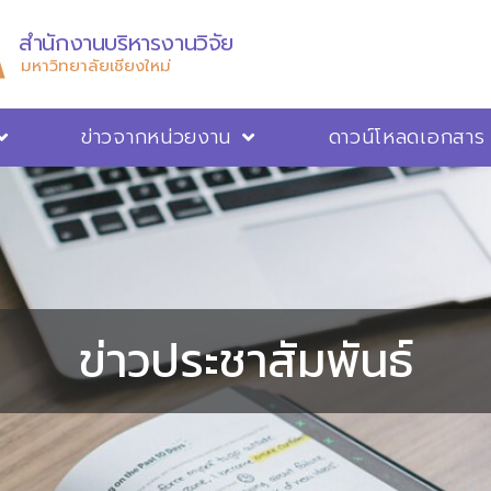
สำนักงานบริหารงานวิจัย
มหาวิทยาลัยเชียงใหม่
ข่าวจากหน่วยงาน
ดาวน์โหลดเอกสาร
ข่าวประชาสัมพันธ์