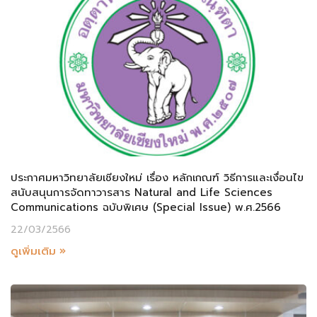
ประกาศมหาวิทยาลัยเชียงใหม่ เรื่อง หลักเกณฑ์ วิธีการและเงื่อนไข
สนับสนุนการจัดทาวารสาร Natural and Life Sciences
Communications ฉบับพิเศษ (Special Issue) พ.ศ.2566
22/03/2566
ดูเพิ่มเติม »