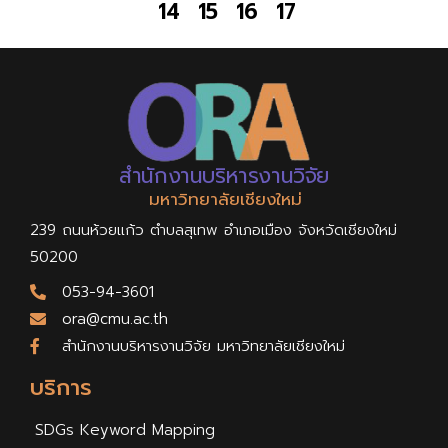
14
15
16
17
สำนักงานบริหารงานวิจัย
มหาวิทยาลัยเชียงใหม่
239 ถนนห้วยแก้ว ตำบลสุเทพ อำเภอเมือง จังหวัดเชียงใหม่
50200
053-94-3601
ora@cmu.ac.th
สำนักงานบริหารงานวิจัย มหาวิทยาลัยเชียงใหม่
บริการ
SDGs Keyword Mapping