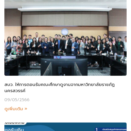
สบว. ให้การตอนรับคณะศึกษาดูงานจากมหาวิทยาลัยราชภัฏ
นครสวรรค์
09/05/2566
ดูเพิ่มเติม »