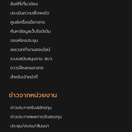
ลิงค์ที่เกี่ยวข้อง
ประเมินความพึงพอใจ
ศูนย์เครื่องมือกลาง
ค้นหาข้อมูลเว็บไซต์เดิม
จองห้องประชุม
ลงเวลาทำงานออนไลน์
ระบบสนับสนุนงาน สบว.
ดาวน์โหลดเอกสาร
สำหรับเจ้าหน้าที่
ข่าวจากหน่วยงาน
ข่าวประกาศรับสมัครทุน
ข่าวประกาศผลการจัดสรรทุน
ประชุม/อบรม/สัมมนา