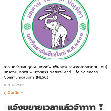
การเบิกจ่ายเงินอุดหนุนการตีพิมพ์ผลงานทางวิชาการค่าตอบแทน)
บทความ ที่ตีพิมพ์ในวารสาร Natural and Life Sciences
Communications (NLSC)
10/04/2566
ดูเพิ่มเติม »