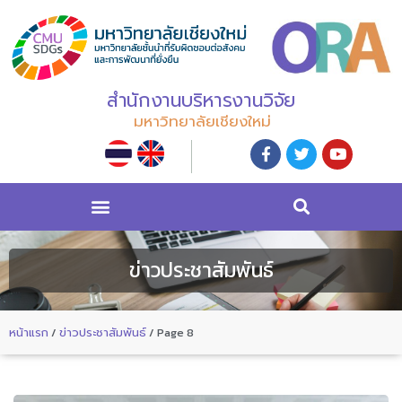
สำนักงานบริหารงานวิจัย
มหาวิทยาลัยเชียงใหม่
ข่าวประชาสัมพันธ์
หน้าแรก
/
ข่าวประชาสัมพันธ์
/
Page 8