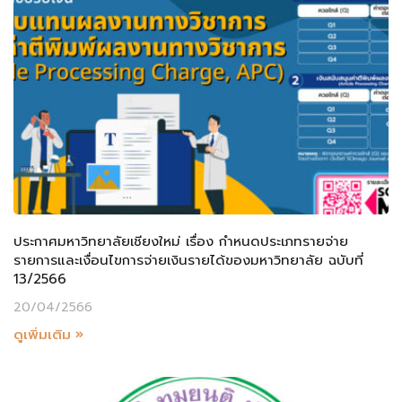
ประกาศมหาวิทยาลัยเชียงใหม่ เรื่อง กำหนดประเภทรายจ่าย
รายการและเงื่อนไขการจ่ายเงินรายได้ของมหาวิทยาลัย ฉบับที่
13/2566
20/04/2566
ดูเพิ่มเติม »