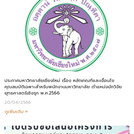
ประกาศมหาวิทยาลัยเชียงใหม่ เรื่อง หลักเกณฑ์และเงื่อนไข
คุณสมบัติเฉพาะสำหรับพนักงานมหาวิทยาลัย ตำแหน่งนักวิจัย
ยุทธศาสตร์เชิงรุก พ.ศ.2566
20/04/2566
ดูเพิ่มเติม »