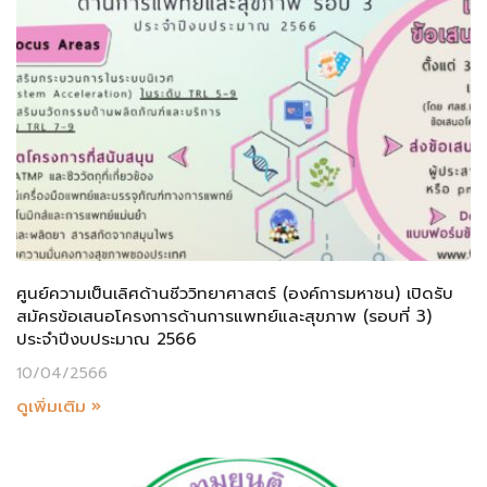
ศูนย์ความเป็นเลิศด้านชีววิทยาศาสตร์ (องค์การมหาชน) เปิดรับ
สมัครข้อเสนอโครงการด้านการแพทย์และสุขภาพ (รอบที่ 3)
ประจำปีงบประมาณ 2566
10/04/2566
ดูเพิ่มเติม »