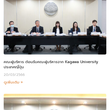
คณะผู้บริหาร ต้อนรับคณะผู้บริหารจาก Kagawa University
ประเทศญี่ปุ่น
20/03/2566
ดูเพิ่มเติม »