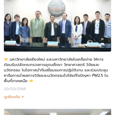
มหาวิทยาลัยเชียงใหม่ และมหาวิทยาลัยในเครือข่าย ให้การ
ต้อนรับปลัดกระทรวงการอุดมศึกษา วิทยาศาสตร์ วิจัยและ
นวัตกรรม ในโอกาสนำทีมเยี่ยมชมการปฏิบัติงาน และร่วมประชุม
หารือการนำผลการวิจัยและนวัตกรรมไปใช้แก้ไขปัญหา PM2.5 ใน
พื้นที่ภาคเหนือ
20/03/2566
ดูเพิ่มเติม »