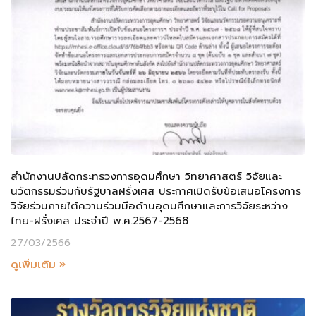
สำนักงานปลัดกระทรวงการอุดมศึกษา วิทยาศาสตร์ วิจัยและ
นวัตกรรมร่วมกับรัฐบาลฝรั่งเศส ประกาศเปิดรับข้อเสนอโครงการ
วิจัยร่วมภายใต้ความร่วมมือด้านอุดมศึกษาและการวิจัยระหว่าง
ไทย-ฝรั่งเศส ประจำปี พ.ศ.2567-2568
27/03/2566
ดูเพิ่มเติม »