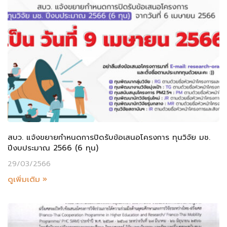
สบว. แจ้งขยายกำหนดการปิดรับข้อเสนอโครงการ ทุนวิจัย มช.
ปีงบประมาณ 2566 (6 ทุน)
29/03/2566
ดูเพิ่มเติม »