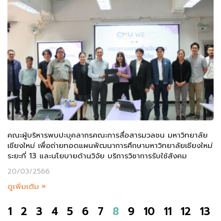
คณะผู้บริหารพบปะบุคลากรคณะการสื่อสารมวลชน มหาวิทยาลัย
เชียงใหม่ เพื่อถ่ายทอดแผนพัฒนาการศึกษามหาวิทยาลัยเชียงใหม่
ระยะที่ 13 และนโยบายด้านวิจัย บริการวิชาการรับใช้สังคม
20/03/2566
ดูเพิ่มเติม »
1
2
3
4
5
6
7
8
9
10
11
12
13