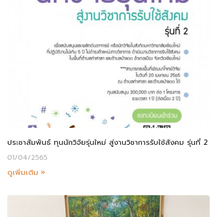
ประชาสัมพันธ์ ทุนนักวิจัยรุ่นใหม่ สู่งานวิชาการรับใช้สังคม รุ่นที่ 2
01/04/2565
ดูเพิ่มเติม »