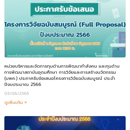
หน่วยบริหารและจัดการทุนด้านการพัฒนากำลังคน และทุนด้าน
การพัฒนาสถาบันอุดมศึกษา การวิจัยและการสร้างนวัตกรรม
(บพค.) ประกาศรับข้อเสนอโครงการวิจัยฉบับสมบูรณ์ ประจำ
ปีงบประมาณ 2566
03/06/2565
ดูเพิ่มเติม »