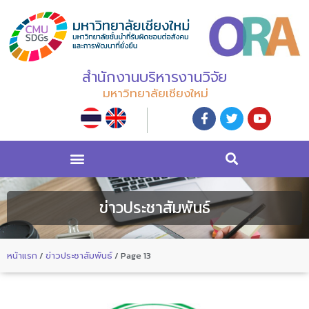
สำนักงานบริหารงานวิจัย
มหาวิทยาลัยเชียงใหม่
ข่าวประชาสัมพันธ์
หน้าแรก
/
ข่าวประชาสัมพันธ์
/
Page 13