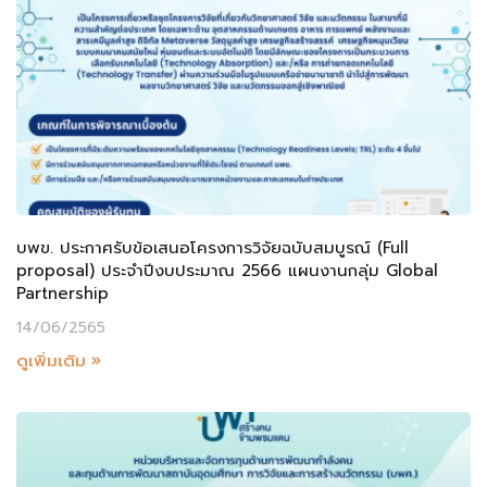
บพข. ประกาศรับข้อเสนอโครงการวิจัยฉบับสมบูรณ์ (Full
proposal) ประจำปีงบประมาณ 2566 แผนงานกลุ่ม Global
Partnership
14/06/2565
ดูเพิ่มเติม »