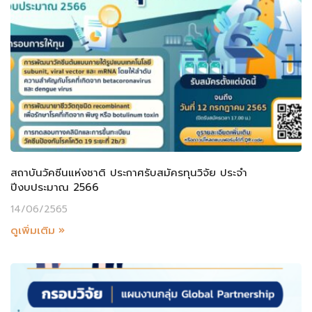
สถาบันวัคซีนแห่งชาติ ประกาศรับสมัครทุนวิจัย ประจำ
ปีงบประมาณ 2566
14/06/2565
ดูเพิ่มเติม »