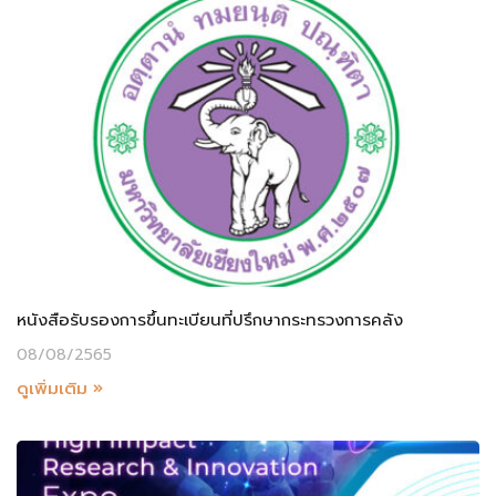
หนังสือรับรองการขึ้นทะเบียนที่ปรึกษากระทรวงการคลัง
08/08/2565
ดูเพิ่มเติม »