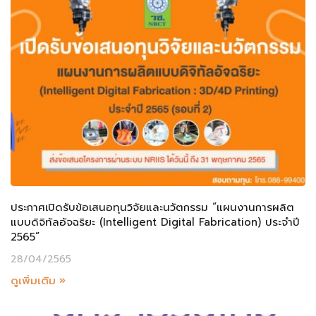
ประกาศเปิดรับข้อเสนอทุนวิจัยและนวัตกรรม “แผนงานการผลิต
แบบดิจิทัลอัจฉริยะ (Intelligent Digital Fabrication) ประจำปี
2565”
28/04/2565
ดูเพิ่มเติม »