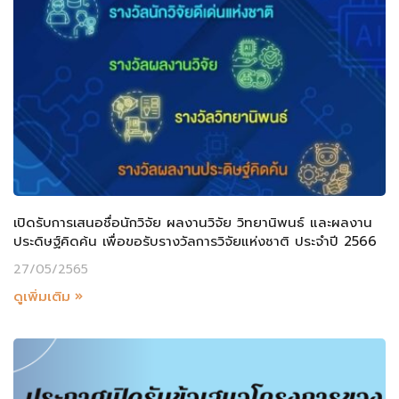
เปิดรับการเสนอชื่อนักวิจัย ผลงานวิจัย วิทยานิพนธ์ และผลงาน
ประดิษฐ์คิดค้น เพื่อขอรับรางวัลการวิจัยแห่งชาติ ประจำปี 2566
27/05/2565
ดูเพิ่มเติม »