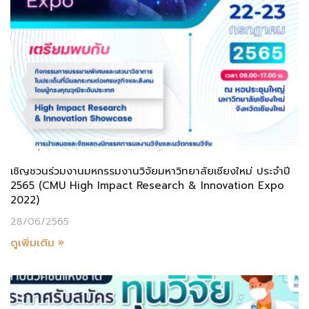
เชิญชวนร่วมงานมหกรรมงานวิจัยมหาวิทยาลัยเชียงใหม่ ประจำปี
2565 (CMU High Impact Research & Innovation Expo
2022)
28/06/2565
ดูเพิ่มเติม »