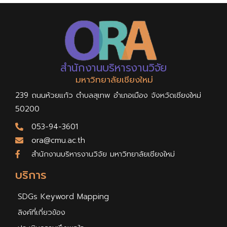
สำนักงานบริหารงานวิจัย
มหาวิทยาลัยเชียงใหม่
239 ถนนห้วยแก้ว ตำบลสุเทพ อำเภอเมือง จังหวัดเชียงใหม่
50200
053-94-3601
ora@cmu.ac.th
สำนักงานบริหารงานวิจัย มหาวิทยาลัยเชียงใหม่
บริการ
SDGs Keyword Mapping
ลิงค์ที่เกี่ยวข้อง