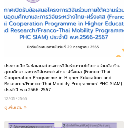
ประกาศเปิดรับข้อเสนอโครงการวิจัยร่วมภายใต้ความร่วมมือด้าน
อุดมศึกษาและการวิจัยระหว่างไทย-ฝรั่งเศส (Franco-Thai
Cooperation Programme in Higher Education and
Research/Franco-Thai Mobility Programme/ PHC SIAM)
ประจำปี พ.ศ.2566-2567
12/05/2565
ดูเพิ่มเติม »