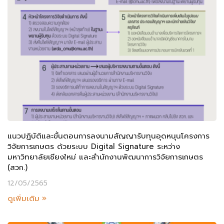
แนวปฏิบัติและขั้นตอนการลงนามสัญญารับทุนอุดหนุนโครงการ
วิจัยการเกษตร ด้วยระบบ Digital Signature ระหว่าง
มหาวิทยาลัยเชียงใหม่ และสำนักงานพัฒนาการวิจัยการเกษตร
(สวก.)
12/05/2565
ดูเพิ่มเติม »